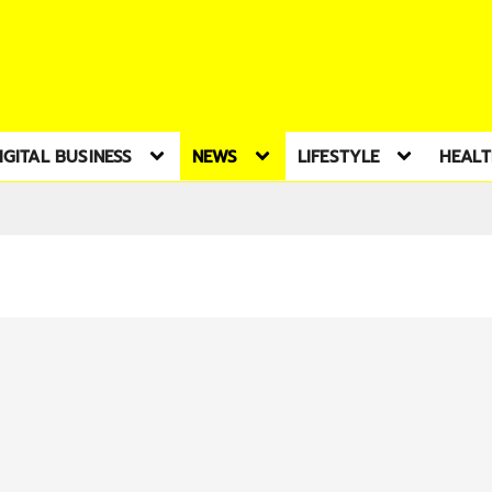
IGITAL BUSINESS
NEWS
LIFESTYLE
HEAL