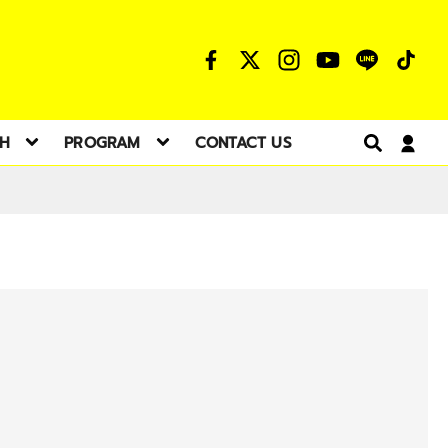
TH
PROGRAM
CONTACT US