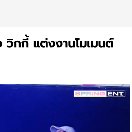
อ วิกกี้ แต่งงานโมเมนต์