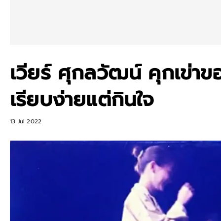
เวียร์ ศุกลวัฒน์ คุกเข่าข
เรียบง่ายแต่กินใจ
13 Jul 2022