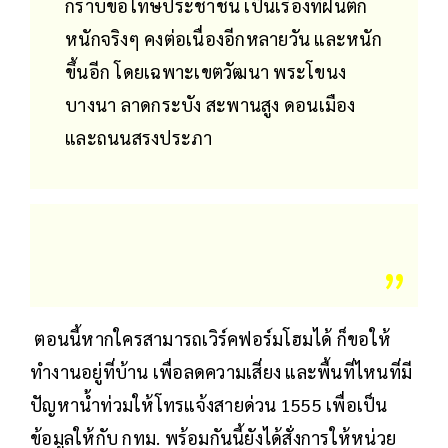
กราบขอโทษประชาชน เป็นเรื่องที่ฝนตก
หนักจริงๆ คงต่อเนื่องอีกหลายวัน และหนัก
ขึ้นอีก โดยเฉพาะเขตวัฒนา พระโขนง
บางนา ลาดกระบัง สะพานสูง ดอนเมือง
และถนนสรงประภา
ตอนนี้หากใครสามารถเวิร์คฟอร์มโฮมได้ ก็ขอให้
ทำงานอยู่ที่บ้าน เพื่อลดความเสี่ยง และพื้นที่ไหนที่มี
ปัญหาน้ำท่วมให้โทรแจ้งสายด่วน 1555 เพื่อเป็น
ข้อมูลให้กับ กทม. พร้อมกันนี้ยังได้สั่งการให้หน่วย