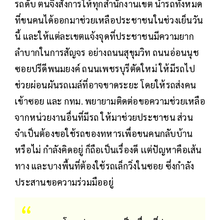
รถดับ ตนจึงสั่งการให้ทุกสำนักงานเขต นำรถทั้งหมด
ที่ขนคนได้ออกมาช่วยเหลือประชาชนในช่วงเย็นวัน
นี้ และให้แต่ละเขตแจ้งจุดที่ประชาชนมีความยาก
ลำบากในการสัญจร อย่างถนนสุขุมวิท ถนนอ่อนนุช
ซอยปรีดีพนมยงค์ ถนนเพชรบุรีตัดใหม่ ให้มีรถไป
ช่วยผ่อนผันรถเมล์ที่อาจขาดระยะ โดยให้รถส่งคน
เข้าซอย และ กทม. พยายามติดต่อขอความช่วยเหลือ
จากหน่วยงานอื่นที่มีรถ ให้มาช่วยประชาชน ส่วน
จำเป็นต้องขอใช้รถของทหารเพื่อขนคนกลับบ้าน
หรือไม่ กำลังคิดอยู่ ก็ถือเป็นเรื่องดี เเต่ปัญหาคือเส้น
ทาง และบางพื้นที่ต้องใช้รถเล็กวิ่งในซอย ซึ่งกำลัง
ประสานขอความร่วมมืออยู่