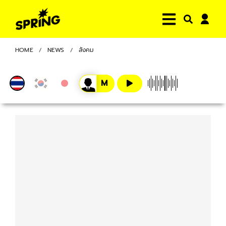
HOME
NEWS
สังคม