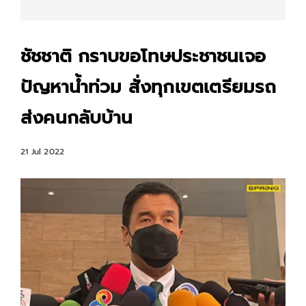
ชัชชาติ กราบขอโทษประชาชนเจอ
ปัญหาน้ำท่วม สั่งทุกเขตเตรียมรถ
ส่งคนกลับบ้าน
21 Jul 2022