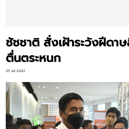
ชัชชาติ สั่งเฝ้าระวังฝีด
ตื่นตระหนก
25 Jul 2022