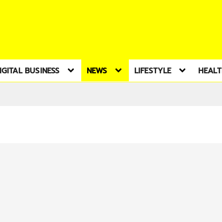
IGITAL BUSINESS
NEWS
LIFESTYLE
HEAL