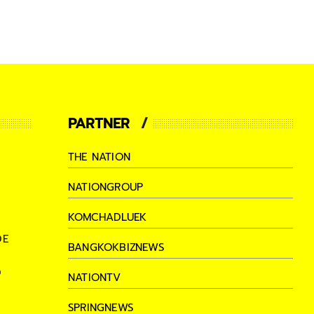
PARTNER
THE NATION
NATIONGROUP
KOMCHADLUEK
DE
BANGKOKBIZNEWS
D
NATIONTV
SPRINGNEWS