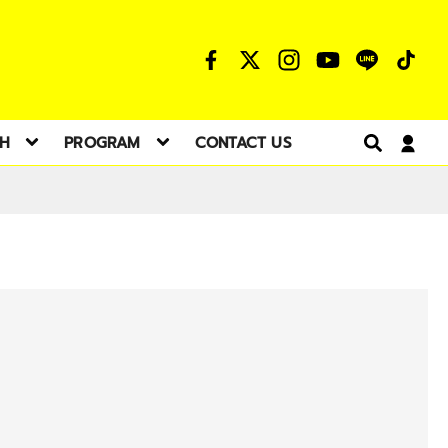
TH
PROGRAM
CONTACT US