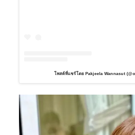
โพสต์ที่แชร์โดย Pakjeela Wannasut (@