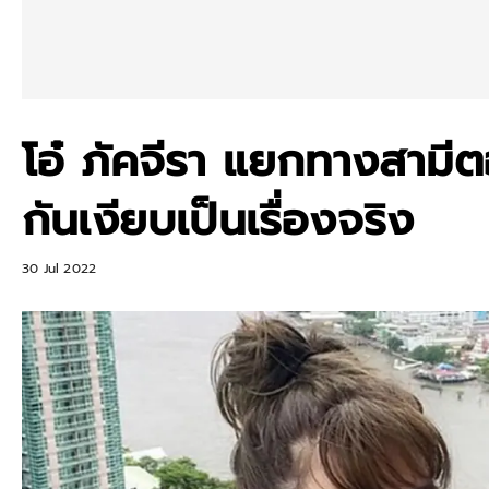
โอ๋ ภัคจีรา แยกทางสามีตอ
กันเงียบเป็นเรื่องจริง
30 Jul 2022