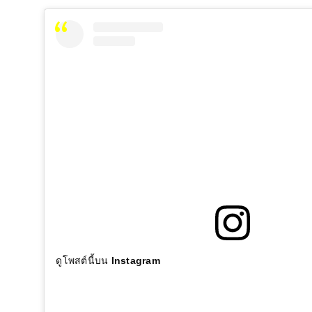
ดูโพสต์นี้บน Instagram