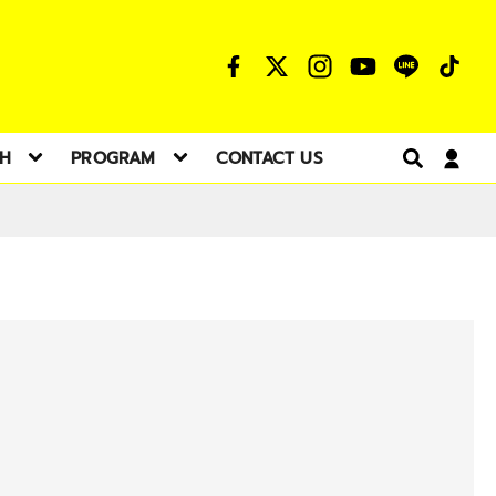
TH
PROGRAM
CONTACT US