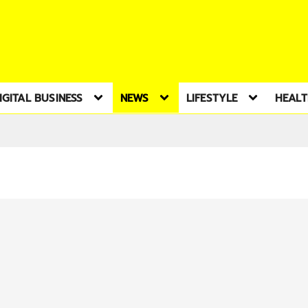
IGITAL BUSINESS
NEWS
LIFESTYLE
HEAL