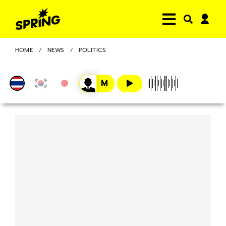
HOME
NEWS
POLITICS