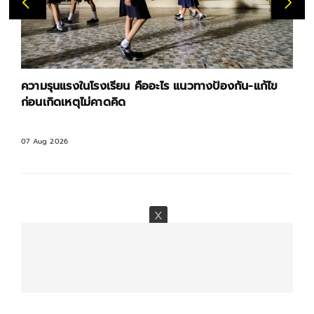
ความรุนแรงในโรงเรียน คืออะไร แนวทางป้องกัน-แก้ไข
ก่อนเกิดเหตุไม่คาดคิด
07 Aug 2026