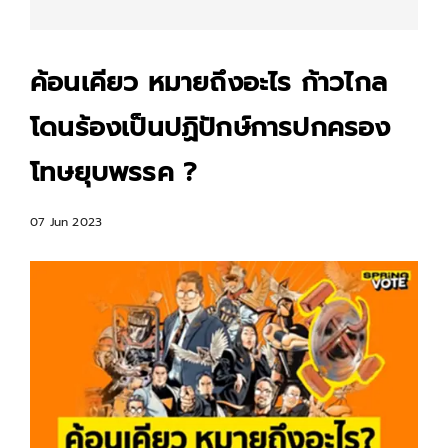
ค้อนเคียว หมายถึงอะไร ก้าวไกล
โดนร้องเป็นปฏิปักษ์การปกครอง
โทษยุบพรรค ?
07 Jun 2023