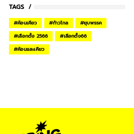
TAGS
#
ค้อนเคียว
#
ก้าวไกล
#
ยุบพรรค
#
เลือกตั้ง 2566
#
เลือกตั้ง66
#
ค้อนและเคียว