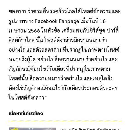
ขอทราบว่าตามที่พรรคก้าวไกลได้โพสต์ข้อความและ
รูปภาพทาง Facebook Fanpage เมื่อวันที่ 18
เมษายน 2566 ในหัวข้อ เตรียมพบกับซีรีส์ชุด ปาร์ตี้
ลิสต์ก้าวไกล นั้น โพสต์ดังกล่าวมีความหมายว่า
อย่างไร และตัวละครตามที่ปรากฏในภาพตามโพสต์
หมายถึงผู้ใด อย่างไร สื่อความหมายว่าอย่างไร และ
สัญลักษณ์ค้อนไขว้กับเคียวที่ปรากฏในภาพตาม
โพสต์นั้น สื่อความหมายว่าอย่างไร และเหตุใดจึง
ต้องใช้สัญลักษณ์ค้อนไขว้กับเคียวประกอบตัวละคร
ในโพสต์ดังกล่าว”
เนื้อหาที่เกี่ยวข้อง