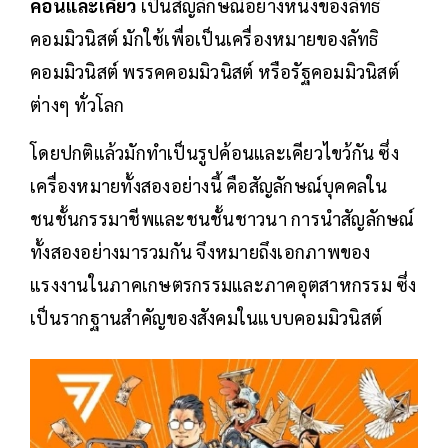
ค้อนและเคียว
เป็นสัญลักษณ์อย่างหนึ่งของลัทธิ
คอมมิวนิสต์ มักใช้เพื่อเป็นเครื่องหมายของลัทธิ
คอมมิวนิสต์ พรรคคอมมิวนิสต์ หรือรัฐคอมมิวนิสต์
ต่างๆ ทั่วโลก
โดยปกติแล้วมักทำเป็นรูปค้อนและเคียวไขว้กัน ซึ่ง
เครื่องหมายทั้งสองอย่างนี้ คือสัญลักษณ์บุคคลใน
ชนชั้นกรรมาชีพและชนชั้นชาวนา การนำสัญลักษณ์
ทั้งสองอย่างมารวมกัน จึงหมายถึงเอกภาพของ
แรงงานในภาคเกษตรกรรมและภาคอุตสาหกรรม ซึ่ง
เป็นรากฐานสำคัญของสังคมในแบบคอมมิวนิสต์