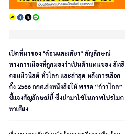
เปิดที่มาของ "ค้อนและเคียว" สัญลักษณ์
ทางการเมืองที่ถูกมองว่าเป็นตัวแทนของ ลัทธิ
คอมมิวนิสต์ ทั่วโลก และล่าสุด หลังการเลือก
ตั้ง 2566 กกต.ส่งหนังสือให้ พรรค “ก้าวไกล”
ชี้แจงสัญลักษณ์นี้ ซึ่งนำมาใช้ในภาพโปรโมต
หาเสียง