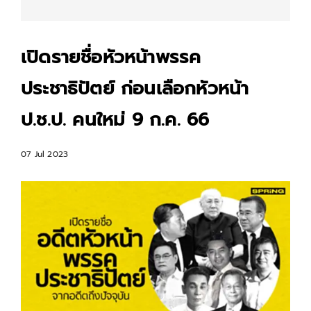
เปิดรายชื่อหัวหน้าพรรค
ประชาธิปัตย์ ก่อนเลือกหัวหน้า
ป.ช.ป. คนใหม่ 9 ก.ค. 66
07 Jul 2023