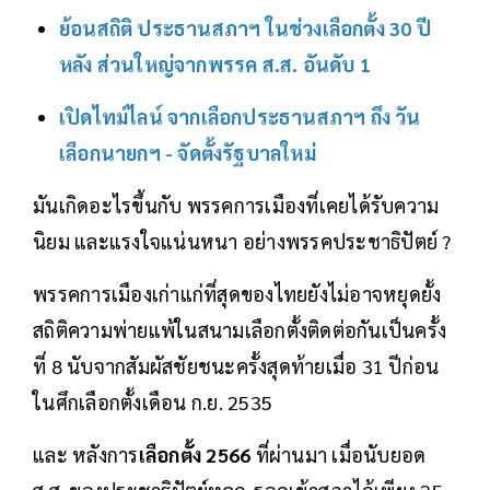
ย้อนสถิติ ประธานสภาฯ ในช่วงเลือกตั้ง 30 ปี
หลัง ส่วนใหญ่จากพรรค ส.ส. อันดับ 1
เปิดไทม์ไลน์ จากเลือกประธานสภาฯ ถึง วัน
เลือกนายกฯ - จัดตั้งรัฐบาลใหม่
มันเกิดอะไรขึ้นกับ พรรคการเมืองที่เคยได้รับความ
นิยม และแรงใจแน่นหนา อย่างพรรคประชาธิปัตย์ ?
พรรคการเมืองเก่าแก่ที่สุดของไทยยังไม่อาจหยุดยั้ง
สถิติความพ่ายแพ้ในสนามเลือกตั้งติดต่อกันเป็นครั้ง
ที่ 8 นับจากสัมผัสชัยชนะครั้งสุดท้ายเมื่อ 31 ปีก่อน
ในศึกเลือกตั้งเดือน ก.ย. 2535
และ หลังการ
เลือกตั้ง 2566
ที่ผ่านมา เมื่อนับยอด