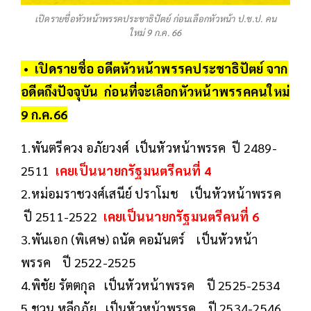
เปิดรายชื่อหัวหน้าพรรคประชาธิปัตย์ ก่อนเลือกหัวหน้า ป.ช.ป. คน
ใหม่ 9 ก.ค. 66
• เปิดรายชื่อ อดีตหัวหน้าพรรคประชาธิปัตย์ จาก
อดีตถึงปัจจุบัน ก่อนที่จะเลือกหัวหน้าพรรคคนใหม่
9 ก.ค.66
1.พันตรีควง อภัยวงศ์ เป็นหัวหน้าพรรค ปี 2489-
2511
เคยเป็นนายกรัฐมนตรีคนที่ 4
2.หม่อมราชวงศ์เสนีย์ ปราโมช เป็นหัวหน้าพรรค
ปี 2511-2522
เคยเป็นนายกรัฐมนตรีคนที่ 6
3.พันเอก (พิเศษ) ถนัด คอมันตร์ เป็นหัวหน้า
พรรค ปี 2522-2525
4.พิชัย รัตตกุล เป็นหัวหน้าพรรค ปี 2525-2534
5.ชวน หลีกภัย เป็นหัวหน้าพรรค ปี 2534-2546