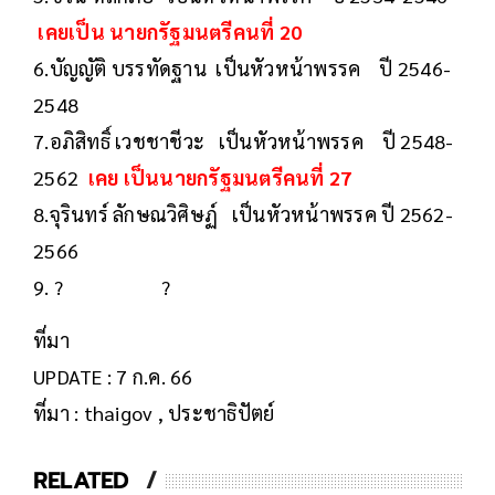
เคยเป็น นายกรัฐมนตรีคนที่ 20
6.บัญญัติ บรรทัดฐาน เป็นหัวหน้าพรรค ปี 2546-
2548
7.อภิสิทธิ์ เวชชาชีวะ เป็นหัวหน้าพรรค ปี 2548-
2562
เคย เป็นนายกรัฐมนตรีคนที่ 27
8.จุรินทร์ ลักษณวิศิษฏ์ เป็นหัวหน้าพรรค ปี 2562-
2566
9. ? ?
ที่มา
UPDATE : 7 ก.ค. 66
ที่มา : thaigov , ประชาธิปัตย์
RELATED