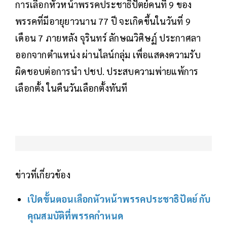
การเลือกหัวหน้าพรรคประชาธิปัตย์คนที่ 9 ของ
พรรคที่มีอายุยาวนาน 77 ปี จะเกิดขึ้นในวันที่ 9
เดือน 7 ภายหลัง จุรินทร์ ลักษณวิศิษฏ์ ประกาศลา
ออกจากตำแหน่ง ผ่านไลน์กลุ่ม เพื่อแสดงความรับ
ผิดชอบต่อการนำ ปชป. ประสบความพ่ายแพ้การ
เลือกตั้ง ในคืนวันเลือกตั้งทันที
ข่าวที่เกี่ยวข้อง
เปิดขั้นตอนเลือกหัวหน้าพรรคประชาธิปัตย์ กับ
คุณสมบัติที่พรรคกำหนด