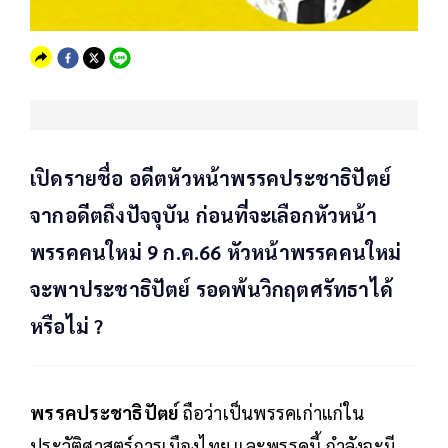
เปิดรายชื่อ อดีตหัวหน้าพรรคประชาธิปัตย์
จากอดีตถึงปัจจุบัน ก่อนที่จะเลือกหัวหน้า
พรรคคนใหม่ 9 ก.ค.66 หัวหน้าพรรคคนใหม่
จะพาประชาธิปัตย์ รอดพ้นวิกฤตศรัทธาได้
หรือไม่ ?
พรรคประชาธิปัตย์
ถือว่าเป็นพรรคเก่าแก่ใน
ประวัติศาสตร์การเมืองไทย และพรรคนี้ กำลังจะมี