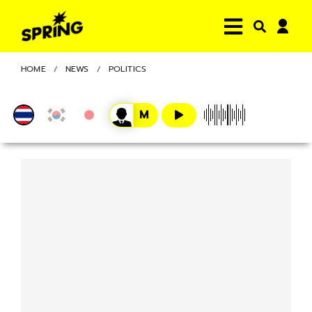
HOME
NEWS
POLITICS