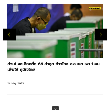
ด่วน! ผลเลือกตั้ง 66 ล่าสุด ก้าวไกล ส.ส.เขต หด 1 คน
เพิ่มให้ ภูมิใจไทย
24 May 2023