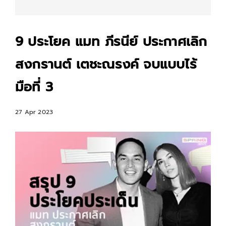
9 ประโยค แมท ภีรนีย์ ประกาศเลิก
สงกรานต์ เตชะณรงค์ จบแบบไร้
มือที่ 3
27 Apr 2023