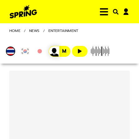
HOME
NEWS
ENTERTAINMENT