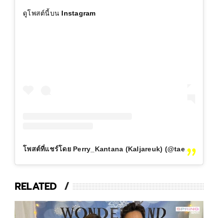
ดูโพสต์นี้บน Instagram
โพสต์ที่แชร์โดย Perry_Kantana (Kaljareuk) (@tae_kantana)
RELATED