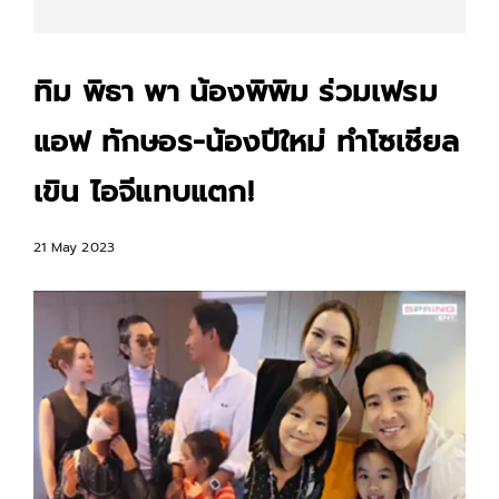
ทิม พิธา พา น้องพิพิม ร่วมเฟรม
แอฟ ทักษอร-น้องปีใหม่ ทำโซเชียล
เขิน ไอจีแทบแตก!
21 May 2023