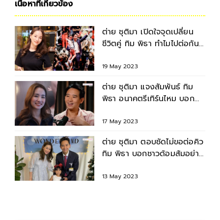
เนื้อหาที่เกี่ยวข้อง
ต่าย ชุติมา เปิดใจจุดเปลี่ยน
ชีวิตคู่ ทิม พิธา ทำไมไปต่อกัน
ไม่ได้
19 May 2023
ต่าย ชุติมา แจงสัมพันธ์ ทิม
พิธา อนาคตรีเทิร์นไหม บอก
อดีตสามีเป็นคนคลั่งรัก
17 May 2023
ต่าย ชุติมา ตอบชัดไม่ขอต่อคิว
ทิม พิธา บอกชาวด้อมส้มอย่า
เหนื่อยคิดแทน
13 May 2023