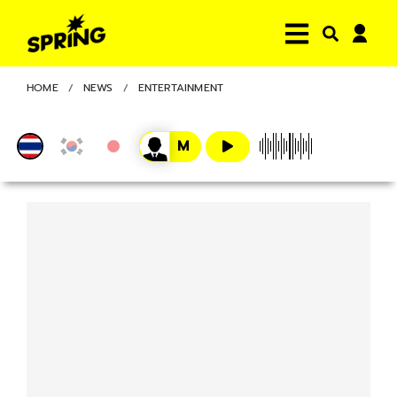
HOME
NEWS
ENTERTAINMENT