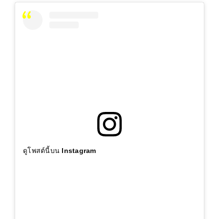
ดูโพสต์นี้บน Instagram