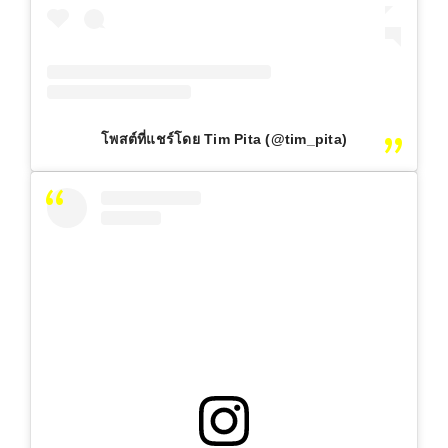
โพสต์ที่แชร์โดย Tim Pita (@tim_pita)