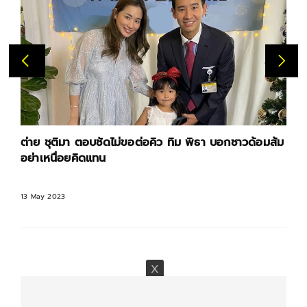
ต่าย ชุติมา ตอบชัดไม่ขอต่อคิว ทิม พิธา บอกชาวด้อมส้ม
อย่าเหนื่อยคิดแทน
13 May 2023