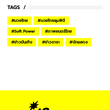
TAGS
#
มวยไทย
#
มวยไทยลุมพินี
#
Soft Power
#
ภาพยนตร์ไทย
#
ข่าวบันเทิง
#
ข่าวดารา
#
นักแสดง