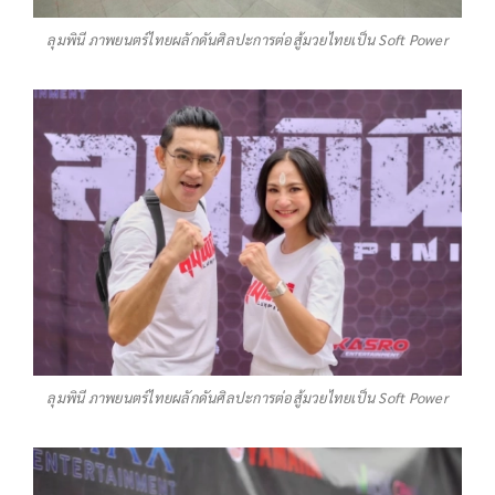
ลุมพินี ภาพยนตร์ไทยผลักดันศิลปะการต่อสู้มวยไทยเป็น Soft Power
ลุมพินี ภาพยนตร์ไทยผลักดันศิลปะการต่อสู้มวยไทยเป็น Soft Power