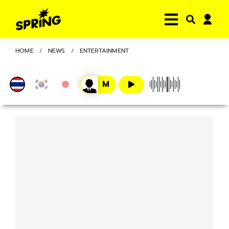
HOME
NEWS
ENTERTAINMENT