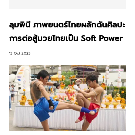
ลุมพินี ภาพยนตร์ไทยผลักดันศิลปะ
การต่อสู้มวยไทยเป็น Soft Power
13 Oct 2023