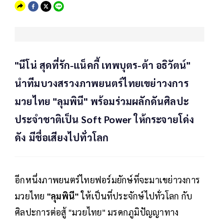
"นีโน่ สุดที่รัก-แน็คกี้ เทพบุตร-ต้า อธิวัตน์"
นำทีมบวงสรวงภาพยนตร์ไทยเขย่าวงการ
มวยไทย "ลุมพินี" พร้อมร่วมผลักดันศิลปะ
ประจำชาติเป็น Soft Power ให้กระจายโด่ง
ดัง มีชื่อเสียงไปทั่วโลก
อีกหนึ่งภาพยนตร์ไทยฟอร์มยักษ์ที่จะมาเขย่าวงการ
มวยไทย
"ลุมพินี"
ให้เป็นที่ประจักษ์ไปทั่วโลก กับ
ศิลปะการต่อสู้ "มวยไทย" มรดกภูมิปัญญาทาง