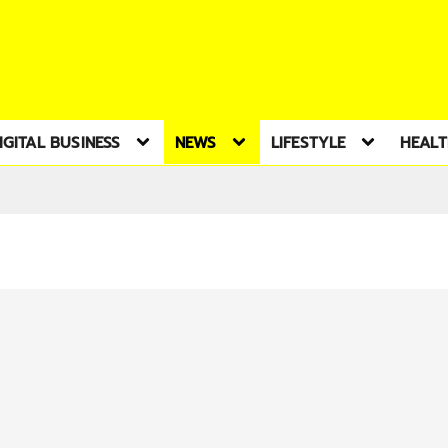
IGITAL BUSINESS
NEWS
LIFESTYLE
HEAL