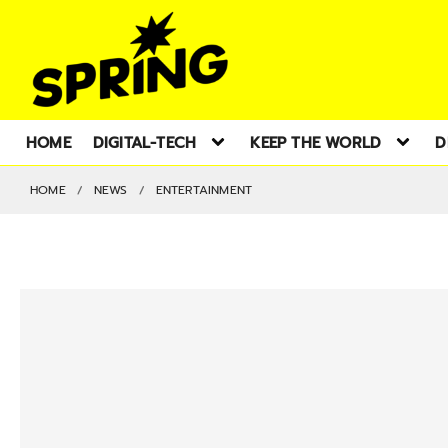
HOME
DIGITAL-TECH
KEEP THE WORLD
D
HOME
NEWS
ENTERTAINMENT