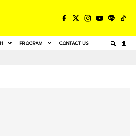
TH
PROGRAM
CONTACT US