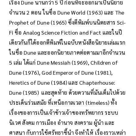
เรื่อง Dune นานกว่า 5 ปี ก่อนที่จะออกมาเป็นนิยาย
จำนวน 2 ตอน ในชื่อ Dune World (1963) และ The
Prophet of Dune (1965) ซึ่งตีพิมพ์บนนิตยสาร Sci-
Fi ชื่อ Analog Science Fiction and Fact และในปี
เดียวกันก็ได้ออกตีพิมพ์ในฉบับหนังสือนิยายเล่มแรก
ในชื่อ Dune และออกนิยายภาคต่อตามมาอีกจำนวน
5 เล่ม ได้แก่ Dune Messiah (1969), Children of
Dune (1976), God Emperor of Dune (1981),
Heretics of Dune (1984) และ Chapterhouse:
Dune (1985) และสุดท้าย ด้วยความที่มันเต็มไปด้วย
ประเด็นร่วมสมัย ที่เหนือกาลเวลา (timeless) ทั้ง
เรื่องของการเป็นเจ้าข้าวเจ้าของทรัพยากร ระบบ
นิเวศ สังคม การเมือง อำนาจ สงคราม ผู้นำ และ
ศาสนา กับการใช้ศรัทธาชี้นำ จึงทำให้ เรื่องราวเหล่า