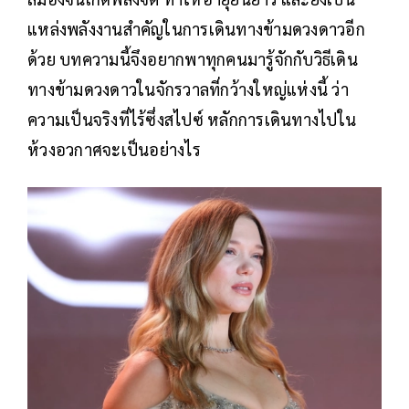
แหล่งพลังงานสำคัญในการเดินทางข้ามดวงดาวอีก
ด้วย บทความนี้จึงอยากพาทุกคนมารู้จักกับวิธีเดิน
ทางข้ามดวงดาวในจักรวาลที่กว้างใหญ่แห่งนี้ ว่า
ความเป็นจริงที่ไร้ซึ่งสไปซ์ หลักการเดินทางไปใน
ห้วงอวกาศจะเป็นอย่างไร