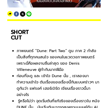
SHORT
CUT
ภาพยนตร์ “Dune: Part Two” ดูน ภาค 2 กำลัง
เป็นสิ่งที่ทุกคนสนใจ ของคนในแวดวงภาพยนตร์
เพราะนี่คือผลงานชิ้นล่าสุด ของ Denis
Villeneuve ผู้กำกับมากฝีมือ
ก่อนที่จะดู และ เข้าใจ Dune นั้น , เราลองมา
ทำความเข้าใจ ต้นเรื่องของเรื่องนี้กันแบบคร่าวๆ มา
ดูกันว่า แฟรงค์ เฮอร์เบิร์ต เขียนเรื่องราวนี้มา
อย่างไร
รู้หรือไม่ว่า จุดเริ่มต้นที่แท้จริงของเรื่องราวใน หนัง
DUNE นั้น , มันเริ่มต้นมาจากสงครามมนุษย์กับ AI