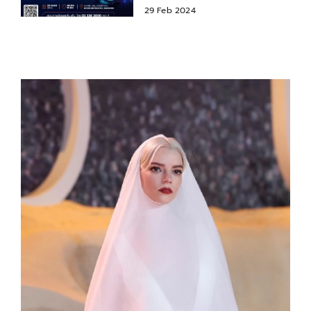
ธุรกิจ
29 Feb 2024