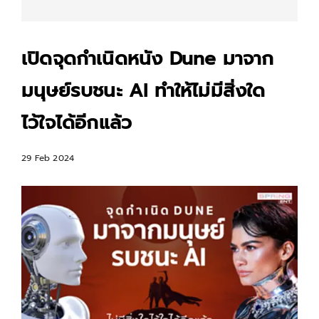
เปิดจุดกำเนิดหนัง Dune มาจาก
มนุษย์รบชนะ AI ทำให้ไม่มีสิ่งใด
ไว้ใจได้อีกแล้ว
29 Feb 2024