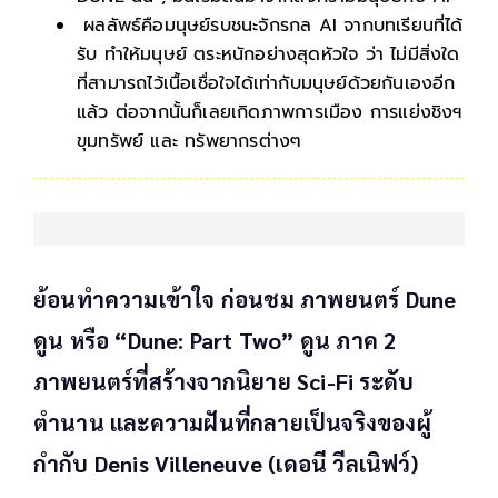
ผลลัพธ์คือมนุษย์รบชนะจักรกล AI จากบทเรียนที่ได้
รับ ทำให้มนุษย์ ตระหนักอย่างสุดหัวใจ ว่า ไม่มีสิ่งใด
ที่สามารถไว้เนื้อเชื่อใจได้เท่ากับมนุษย์ด้วยกันเองอีก
แล้ว ต่อจากนั้นก็เลยเกิดภาพการเมือง การแย่งชิงฯ
ขุมทรัพย์ และ ทรัพยากรต่างๆ
ย้อนทำความเข้าใจ ก่อนชม ภาพยนตร์ Dune
ดูน หรือ “Dune: Part Two” ดูน ภาค 2
ภาพยนตร์ที่สร้างจากนิยาย Sci-Fi ระดับ
ตำนาน และความฝันที่กลายเป็นจริงของผู้
กำกับ Denis Villeneuve (เดอนี วีลเนิฟว์)