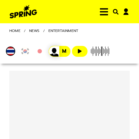
HOME
NEWS
ENTERTAINMENT