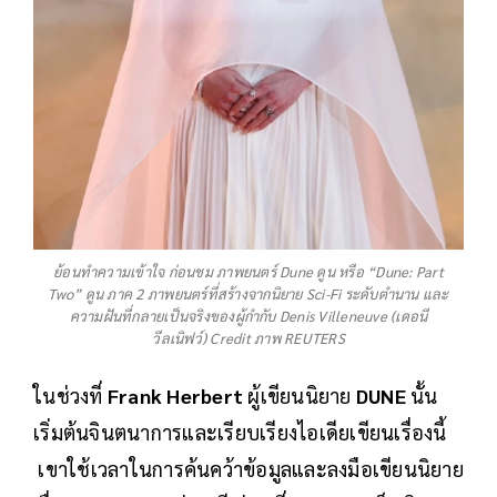
ย้อนทำความเข้าใจ ก่อนชม ภาพยนตร์ Dune ดูน หรือ “Dune: Part
Two” ดูน ภาค 2 ภาพยนตร์ที่สร้างจากนิยาย Sci-Fi ระดับตำนาน และ
ความฝันที่กลายเป็นจริงของผู้กำกับ Denis Villeneuve (เดอนี
วีลเนิฟว์) Credit ภาพ REUTERS
ในช่วงที่
Frank Herbert
ผู้เขียนนิยาย
DUNE
นั้น
เริ่มต้นจินตนาการและเรียบเรียงไอเดียเขียนเรื่องนี้
เขาใช้เวลาในการค้นคว้าข้อมูลและลงมือเขียนนิยาย