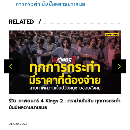
การกระทำ มันมีผลตามมาเสมอ
RELATED
รีวิว ภาพยนตร์ 4 Kings 2 : ดราม่าเข้มข้น ทุกการกระทำ
A
มันมีผลตามมาเสมอ
ท
01 Dec 2023
2