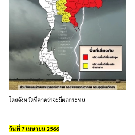
โดยจังหวัดที่คาดว่าจะมีผลกระทบ
วันที่ 7 เมษายน 2566