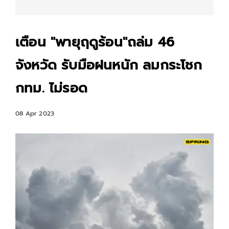
เตือน "พายุฤดูร้อน"ถล่ม 46
จังหวัด รับมือฝนหนัก ลมกระโชก
กทม. ไม่รอด
08 Apr 2023