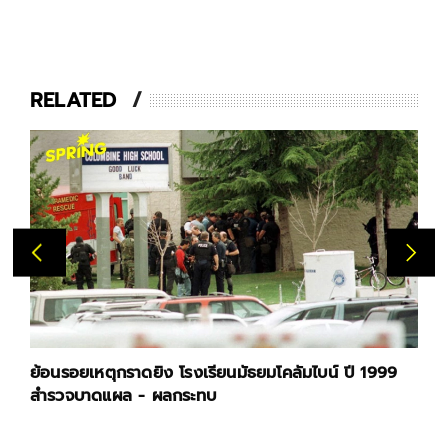
RELATED
ย้อนรอยเหตุกราดยิง โรงเรียนมัธยมโคลัมไบน์ ปี 1999
สำรวจบาดแผล - ผลกระทบ