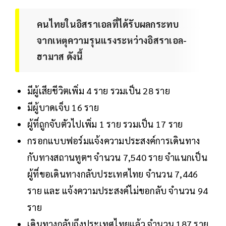
คนไทยในอิสราเอลที่ได้รับผลกระทบ
จากเหตุความรุนแรงระหว่างอิสราเอล-
ฮามาส ดังนี้
มีผู้เสียชีวิตเพิ่ม 4 ราย รวมเป็น 28 ราย
มีผู้บาดเจ็บ 16 ราย
ผู้ที่ถูกจับตัวไปเพิ่ม 1 ราย รวมเป็น 17 ราย
กรอกแบบฟอร์มแจ้งความประสงค์การเดินทาง
กับทางสถานทูตฯ จำนวน 7,540 ราย จำแนกเป็น
ผู้ที่ขอเดินทางกลับประเทศไทย จำนวน 7,446
ราย และ แจ้งความประสงค์ไม่ขอกลับ จำนวน 94
ราย
เดินทางกลับถึงประเทศไทยแล้ว จำนวน 187 ราย