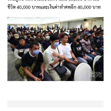
ชีวิต 40,000 บาทและเงินค่าทำศพอีก 40,000 บาท