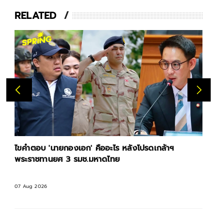
RELATED
ไขคำตอบ 'นายกองเอก' คืออะไร หลังโปรดเกล้าฯ
พระราชทานยศ 3 รมช.มหาดไทย
07 Aug 2026