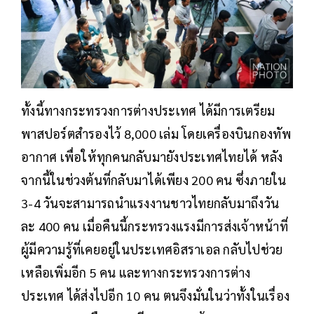
ทั้งนี้ทางกระทรวงการต่างประเทศ ได้มีการเตรียม
พาสปอร์ตสำรองไว้ 8,000 เล่ม โดยเครื่องบินกองทัพ
อากาศ เพื่อให้ทุกคนกลับมายังประเทศไทยได้ หลัง
จากนี้ในช่วงต้นที่กลับมาได้เพียง 200 คน ซึ่งภายใน
3-4 วันจะสามารถนำแรงงานชาวไทยกลับมาถึงวัน
ละ 400 คน เมื่อคืนนี้กระทรวงแรงมีการส่งเจ้าหน้าที่
ผู้มีความรู้ที่เคยอยู่ในประเทศอิสราเอล กลับไปช่วย
เหลือเพิ่มอีก 5 คน และทางกระทรวงการต่าง
ประเทศ ได้ส่งไปอีก 10 คน ตนจึงมั่นในว่าทั้งในเรื่อง