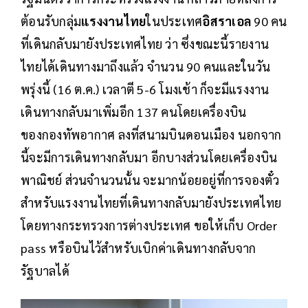
ต้อนรับกลุ่ม
แรงงานไทย
ในประเทศ
อิสราเอล
90 คน
ที่เดินกลับมายังประเทศไทย ว่า ซึ่งขณะนี้รายงาน
ไทยได้เดินทางมาถึงแล้ว จำนวน 90 คนและในวัน
พรุ่งนี้ (16 ต.ค.) เวลาตี 5-6 โมงเช้า ก็จะมีแรงงาน
เดินทางกลับมาเพิ่มอีก 137 คนโดยเครื่องบิน
ของกองทัพอากาศ ลงที่สนามบินดอนเมือง นอกจาก
นี้จะมีการเดินทางกลับมา อีกบางส่วนโดยเครื่องบิน
พาณิชย์ ส่วนจำนวนนั้น จะมากน้อยอยู่ที่การจองตั๋ว
สำหรับแรงงานไทยที่เดินทางกลับมายังประเทศไทย
โดยทางกระทรวงการต่างประเทศ ขอให้เก็บ Order
pass หรือบินไว้สำหรับเบิกค่าเดินทางกลับจาก
รัฐบาลได้