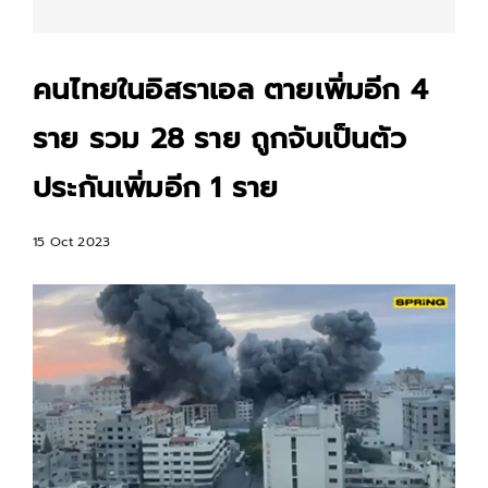
คนไทยในอิสราเอล ตายเพิ่มอีก 4
ราย รวม 28 ราย ถูกจับเป็นตัว
ประกันเพิ่มอีก 1 ราย
15 Oct 2023