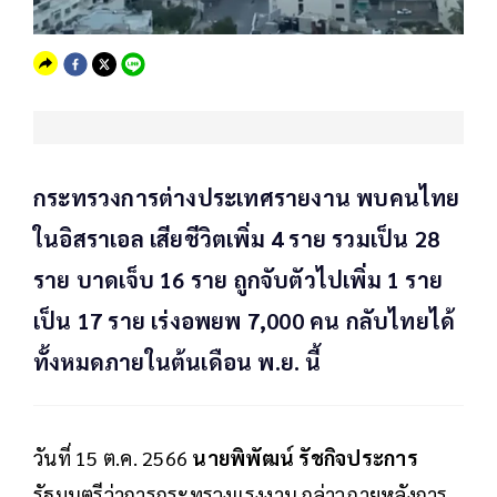
กระทรวงการต่างประเทศรายงาน พบคนไทย
ในอิสราเอล เสียชีวิตเพิ่ม 4 ราย รวมเป็น 28
ราย บาดเจ็บ 16 ราย ถูกจับตัวไปเพิ่ม 1 ราย
เป็น 17 ราย เร่งอพยพ 7,000 คน กลับไทยได้
ทั้งหมดภายในต้นเดือน พ.ย. นี้
วันที่ 15 ต.ค. 2566
นายพิพัฒน์ รัชกิจประการ
รัฐมนตรีว่าการกระทรวงแรงงาน กล่าวภายหลังการ