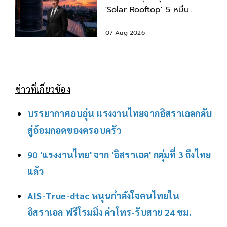
'Solar Rooftop' 5 หมื่น
พร้อมสินเชื่อดอกเบี้ยต่ำ
07 Aug 2026
ข่าวที่เกี่ยวข้อง
บรรยากาศอบอุ่น แรงงานไทยจากอิสราเอลกลับ
สู่อ้อมกอดของครอบครัว
90 'แรงงานไทย' จาก 'อิสราเอล' กลุ่มที่ 3 ถึงไทย
แล้ว
AIS-True-dtac หนุนกำลังใจคนไทยใน
อิสราเอล ฟรีโรมมิ่ง ค่าโทร-รับสาย 24 ชม.