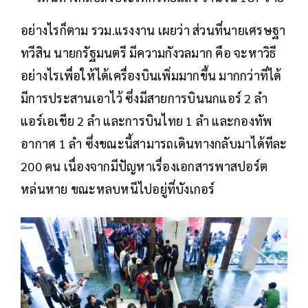
อย่างไรก็ตาม รวม.แรงงาน เผยว่า ส่วนที่นายเศรษฐา
ทวีสิน นายกรัฐมนตรี มีความกังวลมาก คือ จะหาวิธี
อย่างไรเพื่อให้ได้เครื่องบินเพิ่มมากขึ้น มากกว่าที่ได้
มีการประสานเอาไว้ ซึ่งมีสายการบินนกแอร์ 2 ลำ
แอร์เอเชีย 2 ลำ และการบินไทย 1 ลำ และกองทัพ
อากาศ 1 ลำ ซึ่งขณะนี้สามารถเดินทางกลับมาได้ทีละ
200 คน เนื่องจากมีปัญหาเรื่องเอกสารพาสปอร์ต
หล่นหาย ขณะหลบหนีไปอยู่ที่บังเกอร์