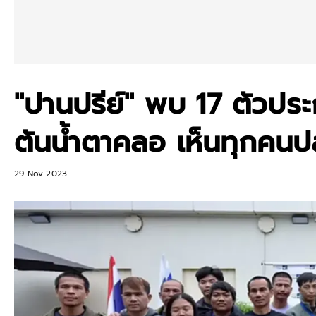
"ปานปรีย์" พบ 17 ตัวประ
ตันน้ำตาคลอ เห็นทุกคน
29 Nov 2023