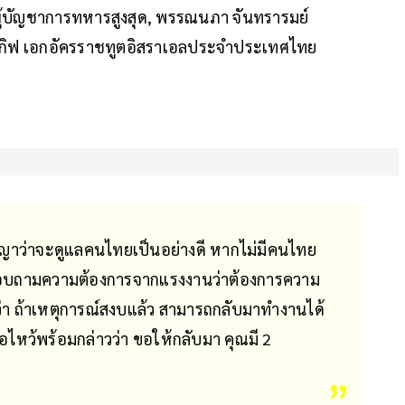
ู้บัญชาการทหารสูงสุด, พรรณนภา จันทรารมย์
ากิฟ เอกอัครราชทูตอิสราเอลประจำประเทศไทย
ญญาว่าจะดูแลคนไทยเป็นอย่างดี หากไม่มีคนไทย
สอบถามความต้องการจากแรงงานว่าต้องการความ
ว่า ถ้าเหตุการณ์สงบแล้ว สามารถกลับมาทำงานได้
อไหว้พร้อมกล่าวว่า ขอให้กลับมา คุณมี 2