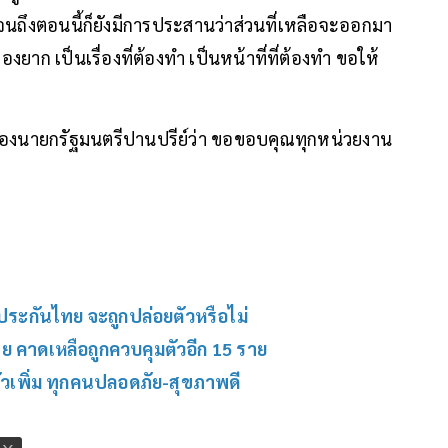
ถึงตอนนี้ก็ยังมีการประสานว่าส่วนที่เหลือจะออกมา
เรื่องยาก เป็นเรื่องที่ต้องทำ เป็นหน้าที่ที่ต้องทำ ขอให้
รองนายกรัฐมนตรีปานปรีย์ว่า ขอขอบคุณทุกหน่วยงาน
วประกันไทย จะถูกปล่อยตัวหรือไม่
ย คาดเหลือถูกควบคุมตัวอีก 15 ราย
ัวเพิ่ม ทุกคนปลอดภัย-สุขภาพดี