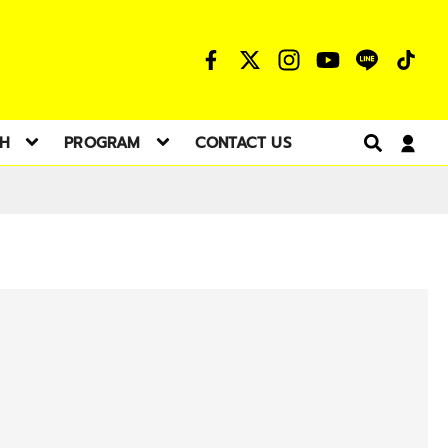
TH
PROGRAM
CONTACT US