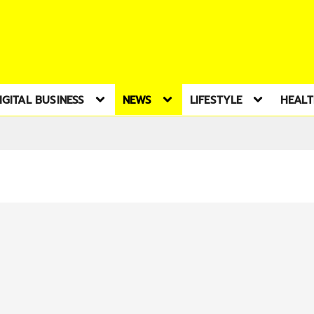
IGITAL BUSINESS
NEWS
LIFESTYLE
HEAL