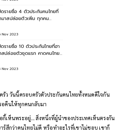
ปิดรายชื่อ 4 ตัวประกันคนไทยที่
ามาสปล่อยตัวเพิ่ม ทุกคน
ลอดภัย-สุขภาพดี
6 Nov 2023
ปิดรายชื่อ 10 ตัวประกันไทยที่ฮา
าสปล่อยตัวชุดแรก คาดคนไทย
ังเหลือ 20 ราย
5 Nov 2023
บครัว วันนี้ครอบครัวตัวประกันคนไทยทั้งหมดดีใจกัน
รอคืนให้ทุกคนกลับมา
กี้เห็นพระอยู่... สิ่งหนึ่งที่ผู้นำของประเทศเห็นตรงกัน
ารู้สึกว่าคนไทยไม่ดี หรือทำอะไรที่เขาไม่ชอบ เขาก็