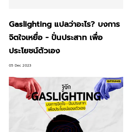
Gaslighting แปลว่าอะไร? บงการ
จิตใจเหยื่อ - ปั่นประสาท เพื่อ
ประโยชน์ตัวเอง
05 Dec 2023