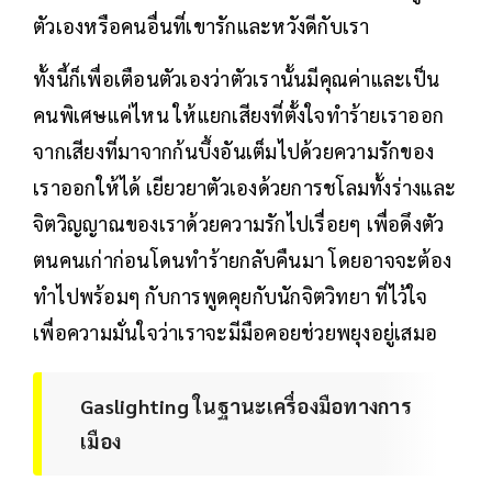
ตัวเองหรือคนอื่นที่เขารักและหวังดีกับเรา
ทั้งนี้ก็เพื่อเตือนตัวเองว่าตัวเรานั้นมีคุณค่าและเป็น
คนพิเศษแค่ไหน ให้แยกเสียงที่ตั้งใจทำร้ายเราออก
จากเสียงที่มาจากก้นบึ้งอันเต็มไปด้วยความรักของ
เราออกให้ได้ เยียวยาตัวเองด้วยการชโลมทั้งร่างและ
จิตวิญญาณของเราด้วยความรักไปเรื่อยๆ เพื่อดึงตัว
ตนคนเก่าก่อนโดนทำร้ายกลับคืนมา โดยอาจจะต้อง
ทำไปพร้อมๆ กับการพูดคุยกับนักจิตวิทยา ที่ไว้ใจ
เพื่อความมั่นใจว่าเราจะมีมือคอยช่วยพยุงอยู่เสมอ
Gaslighting ในฐานะเครื่องมือทางการ
เมือง