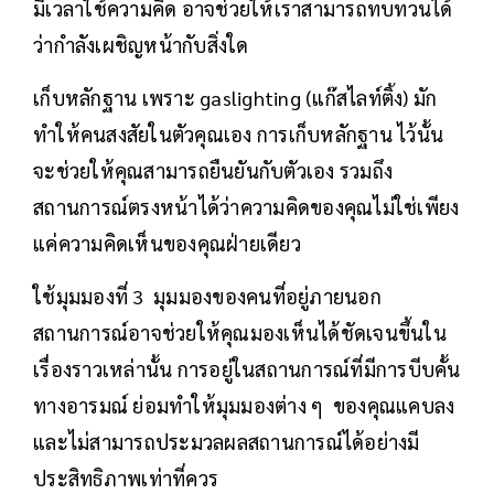
มีเวลาใช้ความคิด อาจช่วยให้เราสามารถทบทวนได้
ว่ากำลังเผชิญหน้ากับสิ่งใด
เก็บหลักฐาน เพราะ gaslighting (แก๊สไลท์ติ้ง) มัก
ทำให้คนสงสัยในตัวคุณเอง การเก็บหลักฐาน ไว้นั้น
จะช่วยให้คุณสามารถยืนยันกับตัวเอง รวมถึง
สถานการณ์ตรงหน้าได้ว่าความคิดของคุณไม่ใช่เพียง
แค่ความคิดเห็นของคุณฝ่ายเดียว
ใช้มุมมองที่ 3 มุมมองของคนที่อยู่ภายนอก
สถานการณ์อาจช่วยให้คุณมองเห็นได้ชัดเจนขึ้นใน
เรื่องราวเหล่านั้น การอยู่ในสถานการณ์ที่มีการบีบคั้น
ทางอารมณ์ ย่อมทำให้มุมมองต่าง ๆ ของคุณแคบลง
และไม่สามารถประมวลผลสถานการณ์ได้อย่างมี
ประสิทธิภาพเท่าที่ควร