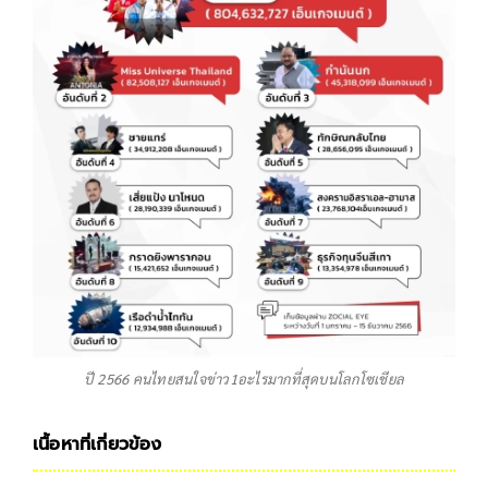
ปี 2566 คนไทยสนใจข่าว1อะไรมากที่สุดบนโลกโซเชียล
เนื้อหาที่เกี่ยวข้อง