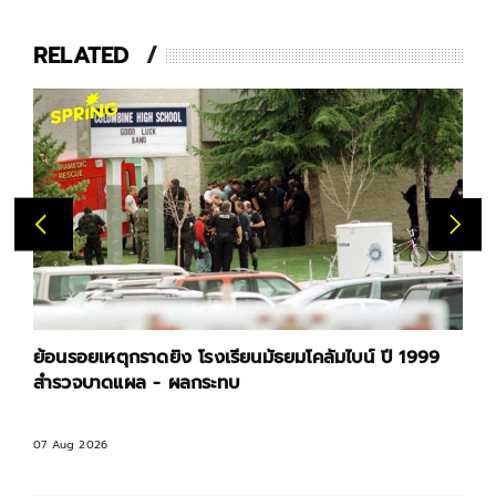
RELATED
ย้อนรอยเหตุกราดยิง โรงเรียนมัธยมโคลัมไบน์ ปี 1999
สำรวจบาดแผล - ผลกระทบ
07 Aug 2026