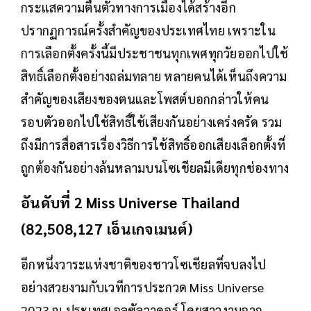
กระแสความตื่นตัวทางการเมืองได้สร้างอีก
ปรากฏการณ์ครั้งสำคัญของประเทศไทย เพราะใน
การเลือกตั้งครั้งนี้มีประชาชนทุกเพศทุกวัยออกไปใช้
สิทธิ์เลือกตั้งอย่างถล่มทลาย หลายคนได้เห็นถึงความ
สำคัญของเสียงของตนและโพสต์บอกกล่าวให้คน
รอบตัวออกไปใช้สิทธิ์ใช้เสียงกันอย่างเคร่งครัด รวม
ถึงมีการสื่อสารเรื่องวิธีการใช้สิทธิ์ออกเสียงเลือกตั้งที่
ถูกต้องกันอย่างล้นหลามบนโซเชียลมีเดียทุกช่องทาง
อันดับที่ 2 Miss Universe Thailand
(82,508,127 เอ็นเกจเมนต์)
อีกหนึ่งวาระแห่งชาติของชาวโซเชียลที่จบลงไป
อย่างสวยงามกับเวทีการประกวด Miss Universe
2023 ณ ประเทศเอลซัลวาดอร์ โดยสาวงามจาก