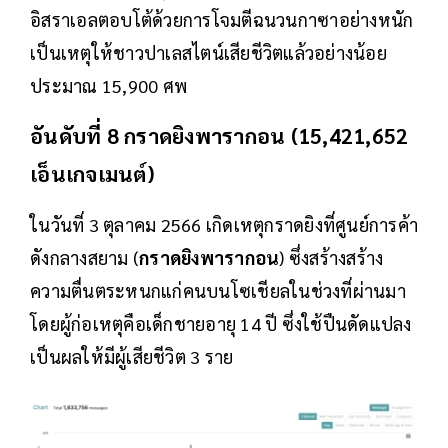
อิสราเอลตอบโต้ด้วยการโจมตีฉนวนกาซาอย่างหนัก
เป็นเหตุให้ชาวปาเลสไตน์เสียชีวิตแล้วอย่างน้อย
ประมาณ 15,900 ศพ
อันดับที่ 8 กราดยิงพารากอน (15,421,652
เอ็นเกจเมนต์)
ในวันที่ 3 ตุลาคม 2566 เกิดเหตุกราดยิงที่ศูนย์การค้า
ดังกลางสยาม (
กราดยิงพารากอน
) ซึ่งสร้างสร้าง
ความตื่นตระหนกแก่คนบนโซเชียลในช่วงที่ผ่านมา
โดยผู้ก่อเหตุคือเด็กชายอายุ 14 ปี ซึ่งใช้ปืนดัดแปลง
เป็นผลให้มีผู้เสียชีวิต 3 ราย