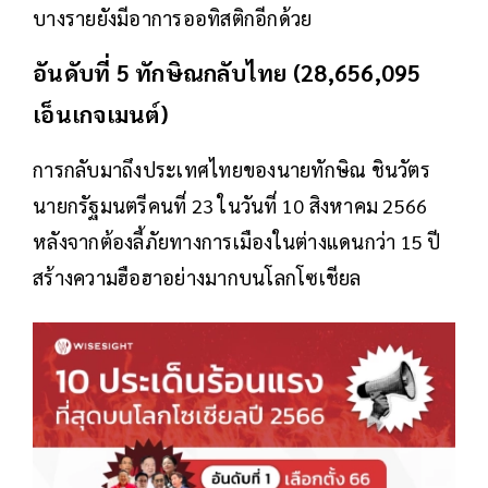
บางรายยังมีอาการออทิสติกอีกด้วย
อันดับที่ 5 ทักษิณกลับไทย (28,656,095
เอ็นเกจเมนต์)
การกลับมาถึงประเทศไทยของนายทักษิณ ชินวัตร
นายกรัฐมนตรีคนที่ 23 ในวันที่ 10 สิงหาคม 2566
หลังจากต้องลี้ภัยทางการเมืองในต่างแดนกว่า 15 ปี
สร้างความฮือฮาอย่างมากบนโลกโซเชียล