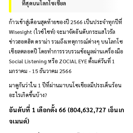
ที่สุดบนโลกโซเชียล
ก้าวเข้าสู่เดือนสุดท้ายของปี 2566 เป็นประจำทุกปีที่
Wisesight (ไวซ์ไซท์) จะมาจัดอันดับกระแสไวรัล
ข่าวฮอตฮิต ดราม่า รวมถึงเหตุการณ์ต่างๆ บนโลกโซ
เชียลตลอดปี โดยทำการรวบรวมข้อมูลผ่านเครื่องมือ
Social Listening หรือ ZOCIAL EYE ตั้งแต่วันที่ 1
มกราคม - 15 ธันวาคม 2566
มาดูกันว่าใน 1 ปีที่ผ่านมาบนโซเชียลมีประเด็นร้อน
อะไรเกิดขึ้นบ้าง?
อันดับที่ 1 เลือกตั้ง 66 (804,632,727 เอ็นเก
จเมนต์)