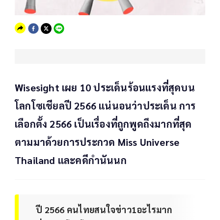
Wisesight เผย 10 ประเด็นร้อนแรงที่สุดบน
โลกโซเชียลปี 2566 แน่นอนว่าประเด็น การ
เลือกตั้ง 2566 เป็นเรื่องที่ถูกพูดถึงมากที่สุด
ตามมาด้วยการประกวด Miss Universe
Thailand และคดีกำนันนก
ปี 2566 คนไทยสนใจข่าว1อะไรมาก