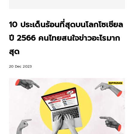
10 ประเด็นร้อนที่สุดบนโลกโซเชียล
ปี 2566 คนไทยสนใจข่าวอะไรมาก
สุด
20 Dec 2023