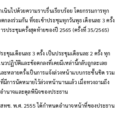
เนินไปด้วยความราบรื่นเรียบร้อย โดยกรรมการทุก
ลงร่วมกัน ที่จะเข้าประชุมทุกวันพุธ เดือนละ 3 ครั้ง
ประชุมครั้งสุดท้ายของปี 2565 (ครั้งที่ 35/2565)
ชุมเดือนละ 3 ครั้ง เป็นประชุมเดือนละ 2 ครั้ง ทุก
 แนวปฏิบัติและข้อตกลงที่เคยมีเหล่านี้กลับถูกละเลย
และหลายครั้งเป็นการแจ้งล่วงหน้าแบบกระชั้นชิด รวม
ที่มีการนัดหมายไว้ล่วงหน้านานแล้ว เมื่อทวงถามถึง
ใช้อำนาจและดุลพินิจของประธาน
ุม กสทช. พ.ศ. 2555 ได้กำหนดอำนาจหน้าที่ของประธาน