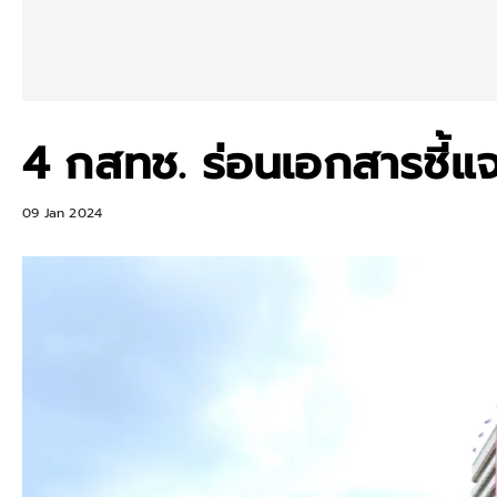
4 กสทช. ร่อนเอกสารชี้แจ
09 Jan 2024