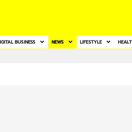
IGITAL BUSINESS
NEWS
LIFESTYLE
HEAL