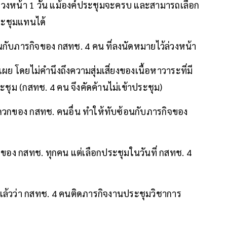
้งล่วงหน้า 1 วัน แม้องค์ประชุมจะครบ และสามารถเลือก
ระชุมแทนได้
ซ้อนกับภารกิจของ กสทช. 4 คน ที่ลงนัดหมายไว้ล่วงหน้า
เผย โดยไม่คำนึงถึงความสุ่มเสี่ยงของเนื้อหาวาระที่มี
ระชุม (กสทช. 4 คน จึงคัดค้านไม่เข้าประชุม)
สะดวกของ กสทช. คนอื่น ทำให้ทับซ้อนกับภารกิจของ
ุมของ กสทช. ทุกคน แต่เลือกประชุมในวันที่ กสทช. 4
่แล้วว่า กสทช. 4 คนติดภารกิจงานประชุมวิชาการ