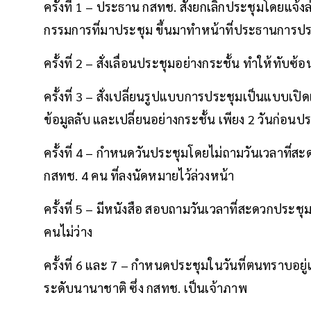
ครั้งที่ 1 – ประธาน กสทช. สั่งยกเลิกประชุมโดยแจ
กรรมการที่มาประชุม ขึ้นมาทำหน้าที่ประธานการป
ครั้งที่ 2 – สั่งเลื่อนประชุมอย่างกระชั้น ทำให้ทับ
ครั้งที่ 3 – สั่งเปลี่ยนรูปแบบการประชุมเป็นแบบเปิด
ข้อมูลลับ และเปลี่ยนอย่างกระชั้น เพียง 2 วันก่อนป
ครั้งที่ 4 – กำหนดวันประชุมโดยไม่ถามวันเวลาที่
กสทช. 4 คน ที่ลงนัดหมายไว้ล่วงหน้า
ครั้งที่ 5 – มีหนังสือ สอบถามวันเวลาที่สะดวกประช
คนไม่ว่าง
ครั้งที่ 6 และ 7 – กำหนดประชุมในวันที่ตนทราบอยู
ระดับนานาชาติ ซึ่ง กสทช. เป็นเจ้าภาพ