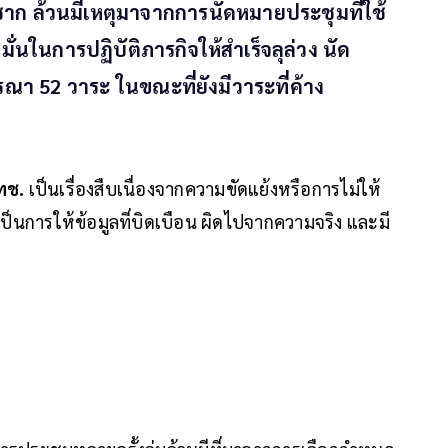
ซาก ล้วนมีเหตุมาจากการนัดหมายประชุมที่ใช้
่นในการปฏิบัติภารกิจให้สำเร็จลุล่วง นัด
ารณา 52 วาระ ในขณะที่ยังมีวาระที่ค้าง
ทช.
เป็นเรื่องสืบเนื่องจากความขัดแย้งหรือการไม่ให้
เป็นการให้ข้อมูลที่บิดเบือน ผิดไปจากความจริง และมี