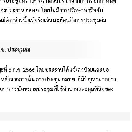
ให้การประชุมหลายครั้งล่มล้วนมีที่มาจากการเลือกกำหนด
ของประธาน กสทช. โดยไม่มีการปรึกษาหารือกับ
์ดังกล่าวนี้ แท้จริงแล้ว สะท้อนถึงการประชุมล่ม
ทช. ประชุมล่ม
ันพุธที่ 5 ก.ค. 2566 โดยประธานได้แจ้งลาป่วยและขอ
ม หลังจากการนั้น การประชุม กสทช. ก็มีปัญหามาอย่าง
เหตุมาจากการนัดหมายประชุมที่ใช้อำนาจและดุลพินิจของ