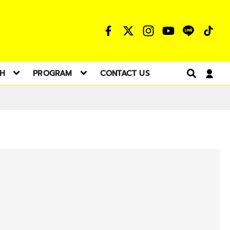
TH
PROGRAM
CONTACT US