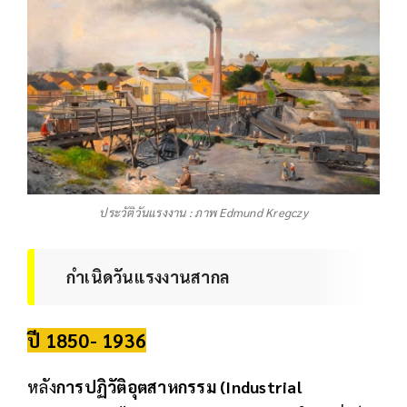
ประวัติวันแรงงาน : ภาพ Edmund Kregczy
กำเนิดวันแรงงานสากล
ปี 1850- 1936
หลัง
การปฏิวัติอุตสาหกรรม (Industrial