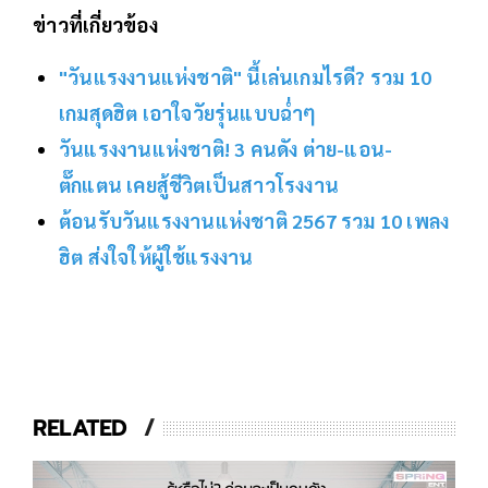
ข่าวที่เกี่ยวข้อง
"วันแรงงานแห่งชาติ" นี้เล่นเกมไรดี? รวม 10
เกมสุดฮิต เอาใจวัยรุ่นแบบฉ่ำๆ
วันแรงงานแห่งชาติ! 3 คนดัง ต่าย-แอน-
ตั๊กแตน เคยสู้ชีวิตเป็นสาวโรงงาน
ต้อนรับวันแรงงานแห่งชาติ 2567 รวม 10 เพลง
ฮิต ส่งใจให้ผู้ใช้แรงงาน
RELATED