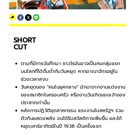
SHORT
CUT
ตามที่มีการบันทึกมา ชาวโรมันอาจเป็นคนกลุ่มแรก
บนโลกที่ได้ดื่มด่ำกับวันหยุด หากอาณาจักรอยู่ใน
ช่วงเวลาสงบ
วันหยุดของ "คนในยุคกลาง" มักมาจากงานแต่งงาน
ของสมาชิกในครอบครัว หรืองานวันเกิดของเจ้าของ
ปราสาทเท่านั้น
หลังการปฏิวัติอุตสาหกรรม แรงงานในสหรัฐฯ รวม
ตัวกันแสดงพลัง จนได้รับสวัสดิการเพิ่มขึ้น และได้
หยุดเสาร์อาทิตย์ในปี 1938 เป็นครั้งแรก