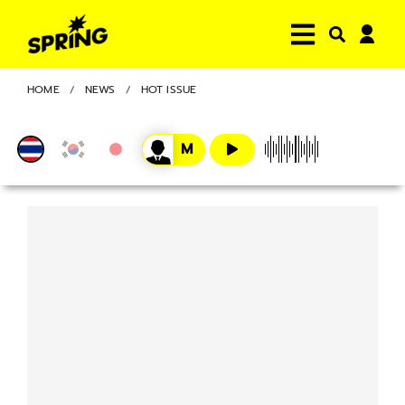
HOME
NEWS
HOT ISSUE