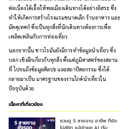
ต่อเนื่องได้เอื้อให้พลเมืองเดินทางได้อย่างอิสระ ซึ่ง
ทำให้เกิดการสร้างโรงแรมขนาดเล็ก ร้านอาหาร และ
มัคคุเทศก์ ซึ่งเป็นทุกสิ่งที่นักเดินทางต้องการเพื่อ
เพลิดเพลินกับการท่องเที่ยว
นอกจากนั้น ชาวโรมันยังมีการทำข้อมูลนำเที่ยว ซึ่ง
บอก เชิงลึกเกี่ยวกับทุกสิ่ง ตั้งแต่ภูมิศาสตร์ของสถาน
ที่ ไปจนถึงข้อมูลศิลปะ และสถาปัตยกรรม ซึ่งได้
กลายมาเป็น มาตรฐานของงานไกด์นำเที่ยวใน
ปัจจุบันด้วย
เนื้อหาที่เกี่ยวข้อง
ชวนดู 5 สายงาน อาชีพ ที่ยัง
ไม่สู่ขิต แม้เข้ายุค AI เริ่ม