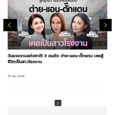
วันแรงงานแห่งชาติ! 3 คนดัง ต่าย-แอน-ตั๊กแตน เคยสู้
ชีวิตเป็นสาวโรงงาน
29 Apr 2024