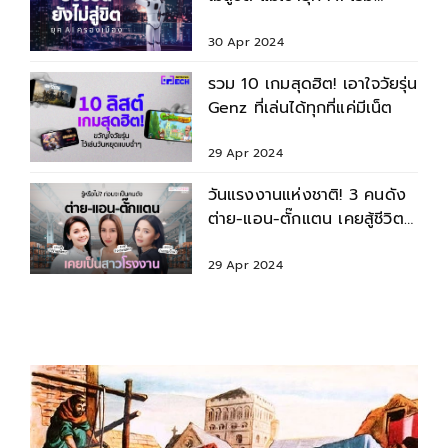
ทำงานแทนคนได้แล้ว
30 Apr 2024
รวม 10 เกมสุดฮิต! เอาใจวัยรุ่น
Genz ที่เล่นได้ทุกที่แค่มีเน็ต
29 Apr 2024
วันแรงงานแห่งชาติ! 3 คนดัง
ต่าย-แอน-ตั๊กแตน เคยสู้ชีวิต
เป็นสาวโรงงาน
29 Apr 2024