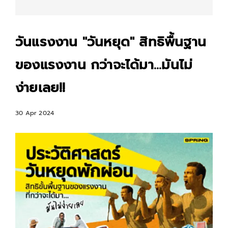
วันแรงงาน "วันหยุด" สิทธิพื้นฐาน
ของแรงงาน กว่าจะได้มา...มันไม่
ง่ายเลย!!
30 Apr 2024