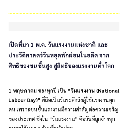
เปิดที่มา 1 พ.ค. วันแรงงานแห่งชาติ และ
ประวัติศาสตร์วันหยุดพักผ่อนในอดีต จาก
สิทธิของชนชั้นสูง สู่สิทธิของแรงงานทั่วโลก
1 พฤษภาคม
ของทุกปี เป็น
“วันแรงงาน (National
Labour Day)”
ที่ถือเป็นวันระลึกถึงผู้ใช้แรงงานทุก
คน เพราะชนชั้นแรงงานมีความสำคัญต่อความเจริญ
ของประเทศ ซึ่งใน “วันแรงงาน” คือวันที่ลูกจ้างทุก