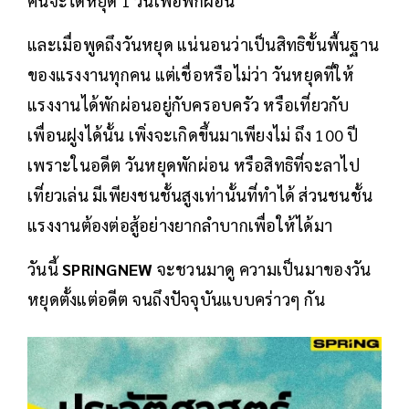
คนจะได้หยุด 1 วันเพื่อพักผ่อน
และเมื่อพูดถึงวันหยุด แน่นอนว่าเป็นสิทธิขั้นพื้นฐาน
ของแรงงานทุกคน แต่เชื่อหรือไม่ว่า วันหยุดที่ให้
แรงงานได้พักผ่อนอยู่กับครอบครัว หรือเที่ยวกับ
เพื่อนฝูงได้นั้น เพิ่งจะเกิดขึ้นมาเพียงไม่ ถึง 100 ปี
เพราะในอดีต วันหยุดพักผ่อน หรือสิทธิที่จะลาไป
เที่ยวเล่น มีเพียงชนชั้นสูงเท่านั้นที่ทำได้ ส่วนชนชั้น
แรงงานต้องต่อสู้อย่างยากลำบากเพื่อให้ได้มา
วันนี้
SPRiNGNEW
จะชวนมาดู ความเป็นมาของวัน
หยุดตั้งแต่อดีต จนถึงปัจจุบันแบบคร่าวๆ กัน