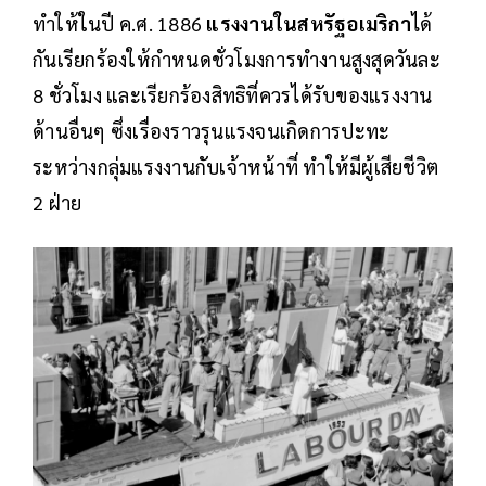
ทำให้ในปี ค.ศ. 1886
แรงงานในสหรัฐอเมริกา
ได้
กันเรียกร้องให้กำหนดชั่วโมงการทำงานสูงสุดวันละ
8 ชั่วโมง และเรียกร้องสิทธิที่ควรได้รับของแรงงาน
ด้านอื่นๆ ซึ่งเรื่องราวรุนแรงจนเกิดการปะทะ
ระหว่างกลุ่มแรงงานกับเจ้าหน้าที่ ทำให้มีผู้เสียชีวิต
2 ฝ่าย