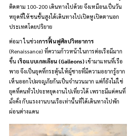
ติดตาม 100-200 เดินทางไปด้วย จึงเหมือนเป็นวัน
หยุดที่ให้ชนชั้นสูงได้เดินทางไปเปิดหูเปิดตานอก
ประเทศโดยปริยาย
ต่อมา ในช่วง
การฟื้นฟูศิลปวิทยาการ
(Renaissance) ที่ความก้าวหน้าในการต่อเรือมีมาก
ขึ้น
เรือแบบเกลเลียน (Galleons)
เข้ามาแทนที่เรือ
พาย จึงเป็นยุคที่กระตุ้นให้ผู้ชายที่มีความอยากรู้ยาก
เห็นออกไปผจญภัยกันเป็นจำนวนมาก แต่ก็ยังไม่ใช่
ยุคที่คนทั่วไปจะหยุดงานไปเที่ยวได้ เพราะมีแต่คนที่
มั่งคั่ง กับแรงงานบนเรือเท่านั้นที่ได้เดินทางไปพัก
ผ่อนต่างแดน