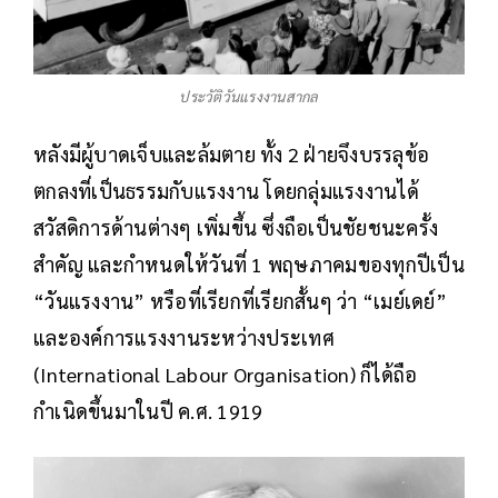
ประวัติวันแรงงานสากล
หลังมีผู้บาดเจ็บและล้มตาย ทั้ง 2 ฝ่ายจึงบรรลุข้อ
ตกลงที่เป็นธรรมกับแรงงาน โดยกลุ่มแรงงานได้
สวัสดิการด้านต่างๆ เพิ่มขึ้น ซึ่งถือเป็นชัยชนะครั้ง
สำคัญ และกำหนดให้วันที่ 1 พฤษภาคมของทุกปีเป็น
“วันแรงงาน” หรือที่เรียกที่เรียกสั้นๆ ว่า “เมย์เดย์”
และองค์การแรงงานระหว่างประเทศ
(International Labour Organisation) ก็ได้ถือ
กำเนิดขึ้นมาในปี ค.ศ. 1919