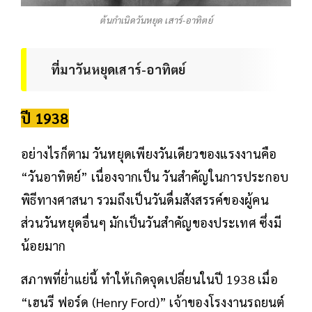
ต้นกำเนิดวันหยุด เสาร์-อาทิตย์
ที่มาวันหยุดเสาร์-อาทิตย์
ปี 1938
อย่างไรก็ตาม วันหยุดเพียงวันเดียวของแรงงานคือ
“วันอาทิตย์” เนื่องจากเป็น วันสำคัญในการประกอบ
พิธีทางศาสนา รวมถึงเป็นวันดื่มสังสรรค์ของผู้คน
ส่วนวันหยุดอื่นๆ มักเป็นวันสำคัญของประเทศ ซึ่งมี
น้อยมาก
สภาพที่ย่ำแย่นี้ ทำให้เกิดจุดเปลี่ยนในปี 1938 เมื่อ
“เฮนรี ฟอร์ด (Henry Ford)” เจ้าของโรงงานรถยนต์