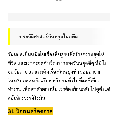
ประวัติศาสตร์วันหยุดในอดีต
วันหยุดเป็นหนึ่งในเรื่องพื้นฐานที่สร้างความสุขให้
ชีวิต และเราจะจดจำเรื่องราวของวันหยุดดีๆ ที่มี ไป
จนวันตาย แต่แนวคิดเรื่องวันหยุดพักผ่อนมาจาก
ไหน? ยอดคนอัจฉริยะ หรือคนทั่วไปที่แค่ขี้เกียจ
ทำงาน เพื่อหาคำตอบนั้น เราต้องย้อนกลับไปดูตั้งแต่
สมัยจักรวรรดิโรมัน
31 ปีก่อนคริสตกาล