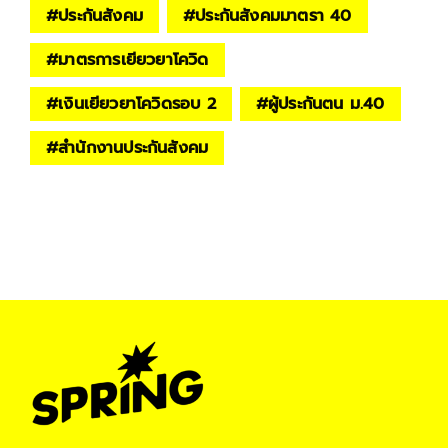
#
ประกันสังคม
#
ประกันสังคมมาตรา 40
#
มาตรการเยียวยาโควิด
#
เงินเยียวยาโควิดรอบ 2
#
ผู้ประกันตน ม.40
#
สำนักงานประกันสังคม