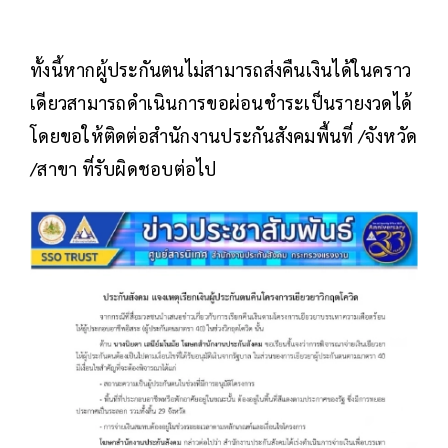
ทั้งนี้หากผู้ประกันตนไม่สามารถส่งคืนเงินได้ในคราว
เดียวสามารถดำเนินการขอผ่อนชำระเป็นรายงวดได้
โดยขอให้ติดต่อสำนักงานประกันสังคมพื้นที่ /จังหวัด
/สาขา ที่รับผิดชอบต่อไป