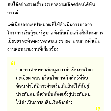
ตนได้อย่างรวดเร็วบรรเทาความเดือดร้อนได้ทัน
การณ์
แต่เนื่องจากงบประมาณที่ใช้ดำเนินการมาจาก
โครงการเงินกู้ของรัฐบาล ดังนั้นเมื่อเสร็จสิ้นโครงการ
เยียวยา จะต้องตรวจสอบและรายงานผลการดำเนิน
งานต่อหน่วยงานที่เกี่ยวข้อง
จากการสอบทานข้อมูลการดำเนินงานโดย
ละเอียด พบว่าเงื่อนไขการเกิดสิทธิที่ซับ
ซ้อน ทำให้มีการจ่ายเงินเกินสิทธิให้กับผู้
ประกันตน จึงจำเป็นต้องแจ้งผู้ประกันตน
ให้ดำเนินการส่งคืนเงินดังกล่าว