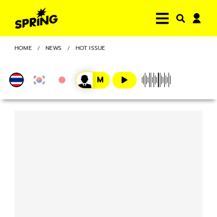
HOME
NEWS
HOT ISSUE