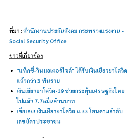
ที่มา :
สำนักงานประกันสังคม กระทรวงแรงงาน -
Social Security Office
ข่าวที่เกี่ยวข้อง
"แท็กซี่-วินมอเตอร์ไซค์" ได้รับเงินเยียวยาโควิด
แล้วกว่า 3 พันราย
เงินเยียวยาโควิด-19 ช่วยกระตุ้นเศรษฐกิจไทย
ไปแล้ว 7.7หมื่นล้านบาท
เช็กเลย! เงินเยียวยาโควิด ม.33 โอนตามลำดับ
เลขบัตรประชาชน