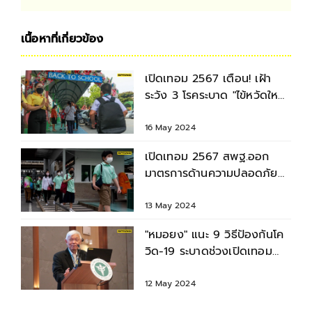
เนื้อหาที่เกี่ยวข้อง
เปิดเทอม 2567 เตือน! เฝ้า
ระวัง 3 โรคระบาด "ไข้หวัดใหญ่
โควิด ไข้เลือดออก"
16 May 2024
เปิดเทอม 2567 สพฐ.ออก
มาตรการด้านความปลอดภัย
เข้มป้องกันโควิด-อากาศร้อน
13 May 2024
"หมอยง" แนะ 9 วิธีป้องกันโค
วิด-19 ระบาดช่วงเปิดเทอม
ลดการแพร่เชื้อในวงกว้าง
12 May 2024