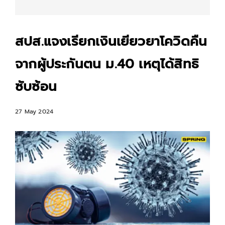
สปส.แจงเรียกเงินเยียวยาโควิดคืน
จากผู้ประกันตน ม.40 เหตุได้สิทธิ
ซับซ้อน
27 May 2024