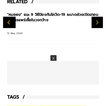
RELATED
"หมอยง" แนะ 9 วิธีป้องกันโควิด-19 ระบาดช่วงเปิดเทอม
ลดการแพร่เชื้อในวงกว้าง
12 May 2024
TAGS