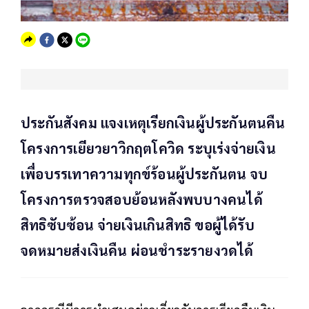
ประกันสังคม แจงเหตุเรียกเงินผู้ประกันตนคืน
โครงการเยียวยาวิกฤตโควิด ระบุเร่งจ่ายเงิน
เพื่อบรรเทาความทุกข์ร้อนผู้ประกันตน จบ
โครงการตรวจสอบย้อนหลังพบบางคนได้
สิทธิซับซ้อน จ่ายเงินเกินสิทธิ ขอผู้ได้รับ
จดหมายส่งเงินคืน ผ่อนชำระรายงวดได้