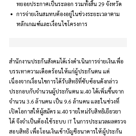
ทยอยประกาศเป็นระลอก รวมทั้งสิ้น 29 จังหวัด
การจ่ายเงินสมทบต้องอยู่ในช่วงระยะเวลาตาม
หลักเกณฑ์และเงื่อนไขโครงการ
สำนักงานประกันสังคมได้เร่งดำเนินการจ่ายเงินเพื่อ
บรรเทาความเดือดร้อนให้แก่ผู้ประกันตน แต่
เนื่องจากเงื่อนไขการได้รับสิทธิที่ซับซ้อนดังกล่าว
ประกอบกับจำนวนผู้ประกันตน ม.40 ได้เพิ่มขึ้นจาก
จำนวน 3.6 ล้านคน เป็น 9.6 ล้านคน และในช่วงที่
เปิดโอกาสให้ผู้สมัคร ม.40 รายใหม่รับสิทธิเยียวยา
ได้ จึงจำเป็นต้องใช้ระบบ IT ในการประมวลผลตรวจ
สอบสิทธิ เพื่อโอนเงินเข้าบัญชีธนาคารให้ผู้ประกัน