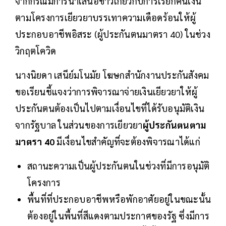
จากกรณีมีการนำเสนอข่าวเกี่ยวกับการเรียกคืนเงิน
ตามโครงการเยียวยาบรรเทาความเดือดร้อนให้ผู้
ประกอบอาชีพอิสระ (ผู้ประกันตนมาตรา 40) ในช่วง
วิกฤตโควิด
นางนิยดา เสนีย์มโนมัย โฆษกสำนักงานประกันสังคม
ขอเรียนชี้แจงว่าการพิจารณาจ่ายเงินเยียวยาให้ผู้
ประกันตนต้องเป็นไปตามเงื่อนไขที่ได้รับอนุมัติเงิน
จากรัฐบาล ในส่วนของการเยียวยา
ผู้ประกันตนตาม
มาตรา 40
มีเงื่อนไขสำคัญที่จะต้องพิจารณาได้แก่
สถานะความเป็นผู้ประกันตนในช่วงที่มีการอนุมัติ
โครงการ
พื้นที่ที่ประกอบอาชีพหรือพักอาศัยอยู่ในขณะนั้น
ต้องอยู่ในพื้นที่สีแดงตามประกาศของรัฐ ซึ่งมีการ