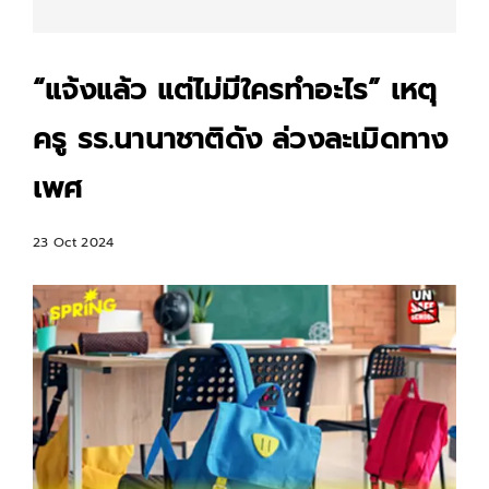
“แจ้งแล้ว แต่ไม่มีใครทำอะไร” เหตุ
ครู รร.นานาชาติดัง ล่วงละเมิดทาง
เพศ
23 Oct 2024