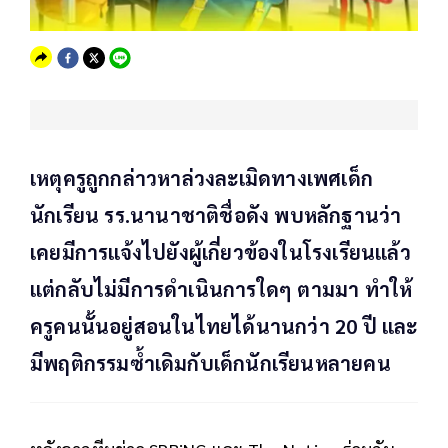
เหตุครูถูกกล่าวหาล่วงละเมิดทางเพศเด็ก
นักเรียน รร.นานาชาติชื่อดัง พบหลักฐานว่า
เคยมีการแจ้งไปยังผู้เกี่ยวข้องในโรงเรียนแล้ว
แต่กลับไม่มีการดำเนินการใดๆ ตามมา ทำให้
ครูคนนั้นอยู่สอนในไทยได้นานกว่า 20 ปี และ
มีพฤติกรรมซ้ำเดิมกับเด็กนักเรียนหลายคน