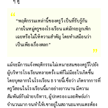
ๆ ดู
“พฤติกรรมเหล่านี้ของครูวี เป็นที่รับรู้กัน
ภายในหมู่ครูของโรงเรียน แต่มักจะถูกเพิก
เฉยหรือไม่ให้ความสำคัญ โดยทำเสมือนว่า
เป็นเพียงเรื่องตลก”
แม้จะมีการแจ้งพฤติกรรมไม่เหมาะสมของครูวีไปยัง
ผู้บริหารโรงเรียนหลายครั้ง แต่ก็ไม่มีอะไรเกิดขึ้น
โดยบุคลากรในโรงเรียน B รายนี้เชื่อว่า เกิดจากการที่
ครูวีสอนในโรงเรียนนี้มาอย่างยาวนาน มีความ
สัมพันธ์กับฝ่ายบริหาร, ผู้ปกครอง และศิษย์เก่า
จำนวนมาก จนทำให้เขาอยู่ในสถานะแทบแตะต้อง