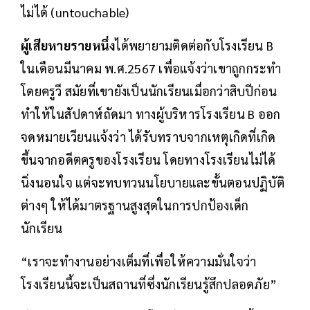
ไม่ได้ (untouchable)
ผู้เสียหายรายหนึ่ง
ได้พยายามติดต่อกับโรงเรียน B
ในเดือนมีนาคม พ.ศ.2567 เพื่อแจ้งว่าเขาถูกกระทำ
โดยครูวี สมัยที่เขายังเป็นนักเรียนเมื่อกว่าสิบปีก่อน
ทำให้ในสัปดาห์ถัดมา ทางผู้บริหารโรงเรียน B ออก
จดหมายเวียนแจ้งว่า ได้รับทราบจากเหตุเกิดที่เกิด
ขึ้นจากอดีตครูของโรงเรียน โดยทางโรงเรียนไม่ได้
นิ่งนอนใจ แต่จะทบทวนนโยบายและขั้นตอนปฏิบัติ
ต่างๆ ให้ได้มาตรฐานสูงสุดในการปกป้องเด็ก
นักเรียน
“เราจะทำงานอย่างเต็มที่เพื่อให้ความมั่นใจว่า
โรงเรียนนี้จะเป็นสถานที่ซึ่งนักเรียนรู้สึกปลอดภัย”