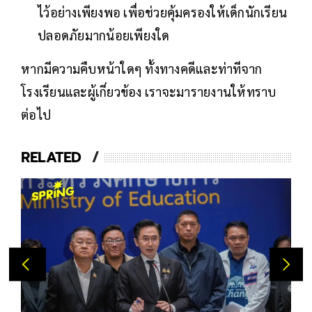
ไว้อย่างเพียงพอ เพื่อช่วยคุ้มครองให้เด็กนักเรียน
ปลอดภัยมากน้อยเพียงใด
หากมีความคืบหน้าใดๆ ทั้งทางคดีและท่าทีจาก
โรงเรียนและผู้เกี่ยวข้อง เราจะมารายงานให้ทราบ
ต่อไป
RELATED