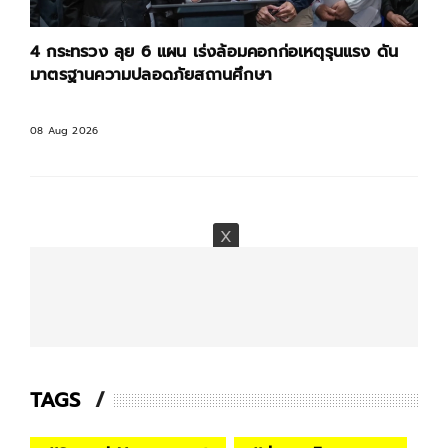
4 กระทรวง ลุย 6 แผน เร่งล้อมคอกก่อเหตุรุนแรง ดัน
มาตรฐานความปลอดภัยสถานศึกษา
08 Aug 2026
TAGS