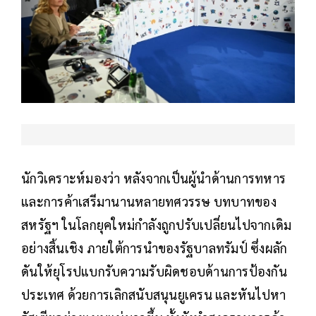
นักวิเคราะห์มองว่า หลังจากเป็นผู้นำด้านการทหาร
และการค้าเสรีมานานหลายทศวรรษ บทบาทของ
สหรัฐฯ ในโลกยุคใหม่กำลังถูกปรับเปลี่ยนไปจากเดิม
อย่างสิ้นเชิง ภายใต้การนำของรัฐบาลทรัมป์ ซึ่งผลัก
ดันให้ยุโรปแบกรับความรับผิดชอบด้านการป้องกัน
ประเทศ ด้วยการเลิกสนับสนุนยูเครน และหันไปหา