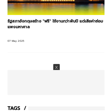
รัฐสภาอังกฤษสร้าง "ฟรี" ใช้งานกว่าพันปี แต่เสียค่าซ่อม
แพงมหาศาล
07 May 2025
TAGS