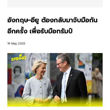
อังกฤษ-อียู ต้องกลับมาจับมือกัน
อีกครั้ง เพื่อรับมือทรัมป์
19 May 2025