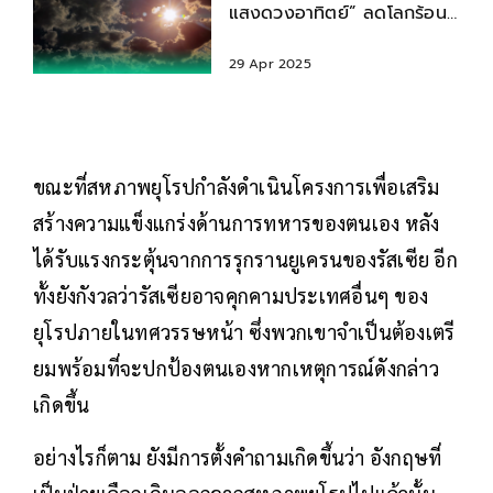
แสงดวงอาทิตย์” ลดโลกร้อน
ทุ่มงบ 66 ล้าน
29 Apr 2025
ขณะที่สหภาพยุโรปกำลังดำเนินโครงการเพื่อเสริม
สร้างความแข็งแกร่งด้านการทหารของตนเอง หลัง
ได้รับแรงกระตุ้นจากการรุกรานยูเครนของรัสเซีย อีก
ทั้งยังกังวลว่ารัสเซียอาจคุกคามประเทศอื่นๆ ของ
ยุโรปภายในทศวรรษหน้า ซึ่งพวกเขาจำเป็นต้องเตรี
ยมพร้อมที่จะปกป้องตนเองหากเหตุการณ์ดังกล่าว
เกิดขึ้น
อย่างไรก็ตาม ยังมีการตั้งคำถามเกิดขึ้นว่า อังกฤษที่