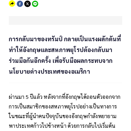
การกลับมาของทรัมป์ กลายเป็นแรงผลักดันที่
ทำให้อังกฤษและสหภาพยุโรปต้องกลับมา
ร่วมมือกันอีกครั้ง เพื่อรับมือผลกระทบจาก
นโยบายต่างประเทศของอเมริกา
ผ่านมา 5 ปีแล้ว หลังจากที่อังกฤษได้ถอนตัวออกจาก
การเป็นสมาชิกของสหภาพยุโรปอย่างเป็นทางการ
ในขณะที่ผู้นำคนปัจจุบันของอังกฤษกำลังพยายาม
พาประเทศก้าวไปข้างหน้า ด้วยการกลับไปเริ่มต้น