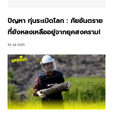
ปัญหา ทุ่นระเบิดโลก : ภัยอันตราย
ที่ยังหลงเหลืออยู่จากยุคสงคราม!
20 Jul 2025