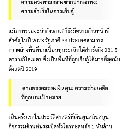
ความหวังท่ามกลางซากปรักหักพัง:
ความสำเร็จในการเก็บกู้
แม้ภาพรวมจะน่ากังวล แต่ก็ยังมีความก้าวหน้าที่
สำคัญในปี 2023 รัฐภาคี 33 ประเทศสามารถ
กวาดล้างพื้นที่ปนเปื้อนทุ่นระเบิดได้สำเร็จถึง 281.5
ตารางกิโลเมตร ซึ่งเป็นพื้นที่ที่ถูกเก็บกู้ได้มากที่สุดนับ
ตั้งแต่ปี 2019
ดาบสองคมของเงินทุน: ความช่วยเหลือ
ที่ถูกเบนเป้าหมาย
เป็นครั้งแรกในประวัติศาสตร์ที่เงินทุนสนับสนุน
กิจกรรมด้านทุ่นระเบิดทั่วโลกทะลุหลัก 1 พันล้าน