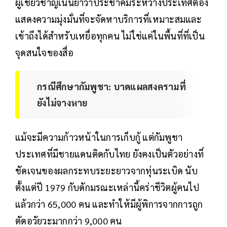
ผู้เชี่ยวชาญเน้นย้ำว่าประชาคมระหว่างประเทศต้อง
แสดงความมุ่งมั่นที่จะจัดหาบริการที่เหมาะสมและ
เข้าถึงได้สำหรับเหยื่อทุกคน ไม่ใช่แค่ในพื้นที่ที่เป็น
จุดสนใจของสื่อ
กรณีศึกษากัมพูชา: บาดแผลสงครามที่
ยังไม่จางหาย
แม้จะมีความก้าวหน้าในการเก็บกู้ แต่กัมพูชา
ประเทศที่มีชายแดนติดกับไทย ยังคงเป็นตัวอย่างที่
ชัดเจนของผลกระทบระยะยาวจากทุ่นระเบิด นับ
ตั้งแต่ปี 1979 กับดักมรณะเหล่านี้คร่าชีวิตผู้คนไป
แล้วกว่า 65,000 คน และทำให้มีผู้พิการจากการถูก
ตัดอวัยวะมากกว่า 9,000 คน