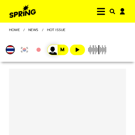
HOME
NEWS
HOT ISSUE