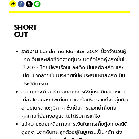
SHORT
CUT
รายงาน Landmine Monitor 2024 ชี้ว่าจำนวนผู้
บาดเจ็บและเสียชีวิตจากทุ่นระเบิดทั่วโลกพุ่งสูงขึ้นใน
ปี 2023 โดยมีพลเรือนและเด็กเป็นเหยื่อหลัก และ
เมียนมากลายเป็นประเทศที่มีผู้ประสบเหตุสูงสุดเป็น
ประวัติการณ์
สถานการณ์เลวร้ายลงจากการใช้ทุ่นระเบิดอย่างต่อ
เนื่องโดยกองทัพเมียนมาและรัสเซีย รวมถึงกลุ่มติด
อาวุธในหลายภูมิภาค ซึ่งเป็นการตอกย้ำถึงภัย
คุกคามที่ยังคงอยู่และไม่ได้รับการแก้ไข
แม้ความช่วยเหลือทางการเงินในการเก็บกู้จะทุบสถิติ
สูงสุด แต่กลับกระจุกตัวอยู่ในยูเครนเป็นหลัก ส่ง