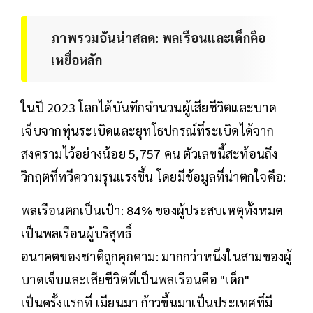
ภาพรวมอันน่าสลด: พลเรือนและเด็กคือ
เหยื่อหลัก
ในปี 2023 โลกได้บันทึกจำนวนผู้เสียชีวิตและบาด
เจ็บจากทุ่นระเบิดและยุทโธปกรณ์ที่ระเบิดได้จาก
สงครามไว้อย่างน้อย 5,757 คน ตัวเลขนี้สะท้อนถึง
วิกฤตที่ทวีความรุนแรงขึ้น โดยมีข้อมูลที่น่าตกใจคือ:
พลเรือนตกเป็นเป้า: 84% ของผู้ประสบเหตุทั้งหมด
เป็นพลเรือนผู้บริสุทธิ์
อนาคตของชาติถูกคุกคาม: มากกว่าหนึ่งในสามของผู้
บาดเจ็บและเสียชีวิตที่เป็นพลเรือนคือ "เด็ก"
เป็นครั้งแรกที่ เมียนมา ก้าวขึ้นมาเป็นประเทศที่มี