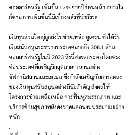
ดอลลาร์สหรัฐ เพิ่มขึ้น 12% จากปีก่อนหน้า อย่างไร
ก็ตาม การเพิ่มขึ้นนี้มีเบื้องหลังที่น่ากังวล
.
เงินทุนส่วนใหญ่ถูกส่งไปช่วยเหลือ ยูเครน ซึ่งได้รับ
เงินสนับสนุนระหว่างประเทศมากถึง 308.1 ล้าน
ดอลลาร์สหรัฐในปี 2023 สิ่งนี้ส่งผลกระทบโดยตรง
ต่อประเทศที่เผชิญวิกฤตมายาวนานอย่าง
อัฟกานิสถานและเยเมน ซึ่งกำลังเผชิญกับการลดลง
ของเงินทุนสนับสนุนอย่างมีนัยสำคัญ ส่งผลให้
โครงการช่วยเหลือเหยื่อ การฟื้นฟูสมรรถภาพ และ
บริการด้านสุขภาพยังคงขาดแคลนงบประมาณอย่าง
หนัก
.