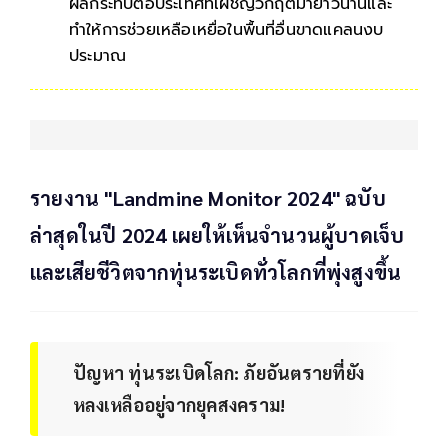
ผลกระทบต่อประเทศที่เผชิญวิกฤตมายาวนานและ
ทำให้การช่วยเหลือเหยื่อในพื้นที่อื่นขาดแคลนงบ
ประมาณ
รายงาน "Landmine Monitor 2024" ฉบับ
ล่าสุดในปี 2024 เผยให้เห็นจำนวนผู้บาดเจ็บ
และเสียชีวิตจากทุ่นระเบิดทั่วโลกที่พุ่งสูงขึ้น
ปัญหา ทุ่นระเบิดโลก: ภัยอันตรายที่ยัง
หลงเหลืออยู่จากยุคสงคราม!