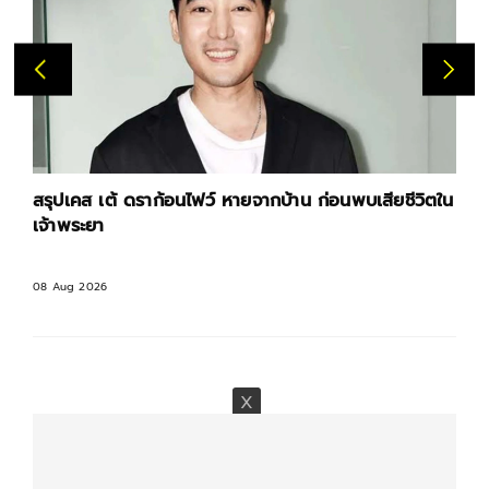
สรุปเคส เต้ ดราก้อนไฟว์ หายจากบ้าน ก่อนพบเสียชีวิตใน
เจ้าพระยา
08 Aug 2026