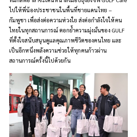
ไปให้พี่น้องประชาชนในพื้นที่ชายแดนไทย –
กัมพูชา เพื่อส่งต่อความห่วงใย ส่งต่อกำลังใจให้คน
ไทยในทุกสถานการณ์ ตอกย้ำความมุ่งมั่นของ GULF
ที่ตั้งใจสนับสนุนดูแลคุณภาพชีวิตของคนไทย และ
เป็นอีกหนึ่งพลังความช่วยให้ทุกคนก้าวผ่าน
สถานการณ์ครั้งนี้ไปด้วยกัน