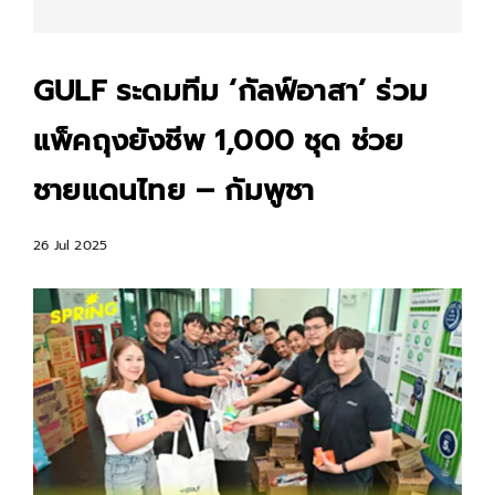
GULF ระดมทีม ‘กัลฟ์อาสา’ ร่วม
แพ็คถุงยังชีพ 1,000 ชุด ช่วย
ชายแดนไทย – กัมพูชา
26 Jul 2025