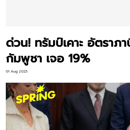
ด่วน! ทรัมป์เคาะ อัตราภา
กัมพูชา เจอ 19%
01 Aug 2025