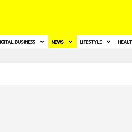
IGITAL BUSINESS
NEWS
LIFESTYLE
HEAL