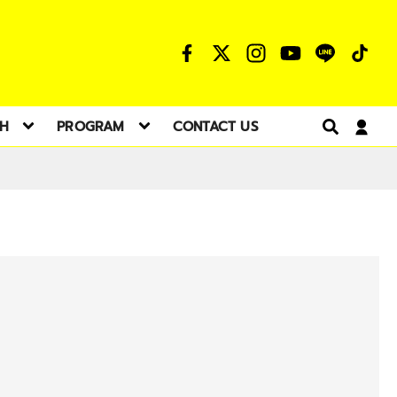
TH
PROGRAM
CONTACT US