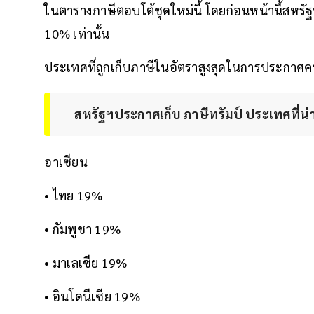
ในตารางภาษีตอบโต้ชุดใหม่นี้ โดยก่อนหน้านี้สหรัฐ
10% เท่านั้น
ประเทศที่ถูกเก็บภาษีในอัตราสูงสุดในการประกาศครั้ง
สหรัฐฯประกาศเก็บ ภาษีทรัมป์ ประเทศที่น
อาเซียน
• ไทย 19%
• กัมพูชา 19%
• มาเลเซีย 19%
• อินโดนีเซีย 19%