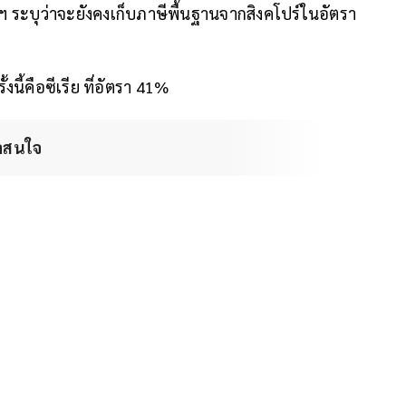
ฯ ระบุว่าจะยังคงเก็บภาษีพื้นฐานจากสิงคโปร์ในอัตรา
นี้คือซีเรีย ที่อัตรา 41%
่าสนใจ