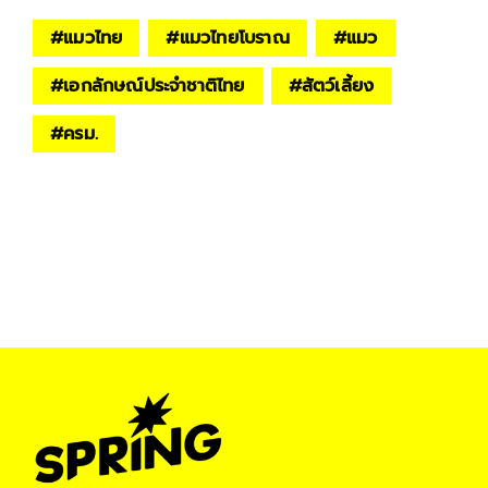
#
แมวไทย
#
แมวไทยโบราณ
#
แมว
#
เอกลักษณ์ประจำชาติไทย
#
สัตว์เลี้ยง
#
ครม.