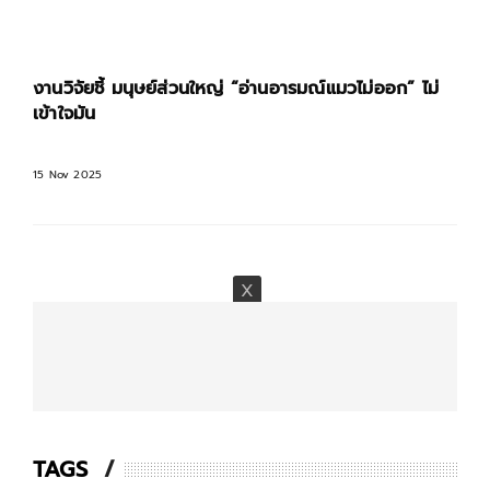
งานวิจัยชี้ มนุษย์ส่วนใหญ่ “อ่านอารมณ์แมวไม่ออก” ไม่
เข้าใจมัน
15 Nov 2025
TAGS