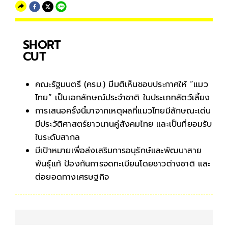
SHORT
CUT
คณะรัฐมนตรี (ครม.) มีมติเห็นชอบประกาศให้ “แมว
ไทย” เป็นเอกลักษณ์ประจำชาติ ในประเภทสัตว์เลี้ยง
การเสนอครั้งนี้มาจากเหตุผลที่แมวไทยมีลักษณะเด่น
มีประวัติศาสตร์ยาวนานคู่สังคมไทย และเป็นที่ยอมรับ
ในระดับสากล
มีเป้าหมายเพื่อส่งเสริมการอนุรักษ์และพัฒนาสาย
พันธุ์แท้ ป้องกันการจดทะเบียนโดยชาวต่างชาติ และ
ต่อยอดทางเศรษฐกิจ