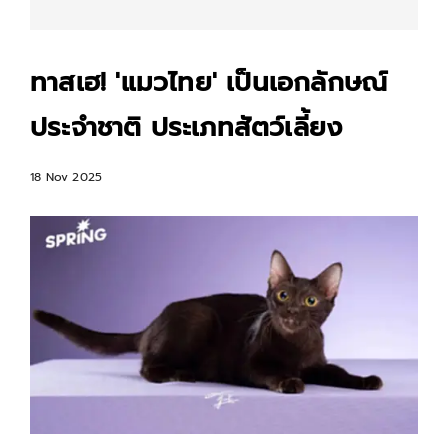
ทาสเฮ! 'แมวไทย' เป็นเอกลักษณ์
ประจำชาติ ประเภทสัตว์เลี้ยง
18 Nov 2025