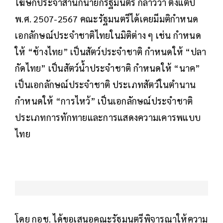
โฆษกประจำสำนักนายกรัฐมนตรี กล่าวว่า ตั้งแต่ปี
พ.ศ. 2507-2567 คณะรัฐมนตรีได้เคยมีมติกำหนด
เอกลักษณ์ประจำชาติไทยในมิติต่าง ๆ เช่น กำหนด
ให้ “ช้างไทย” เป็นสัตว์ประจำชาติ กำหนดให้ “ปลา
กัดไทย” เป็นสัตว์น้ำประจำชาติ กำหนดให้ “นาค”
เป็นเอกลักษณ์ประจำชาติ ประเภทสัตว์ในตำนาน
กำหนดให้ “การไหว้” เป็นเอกลักษณ์ประจำชาติ
ประเภทการทักทายและการแสดงความเคารพแบบ
ไทย
โดย กอช. ได้ขอเสนอคณะรัฐมนตรีพิจารณาให้ความ