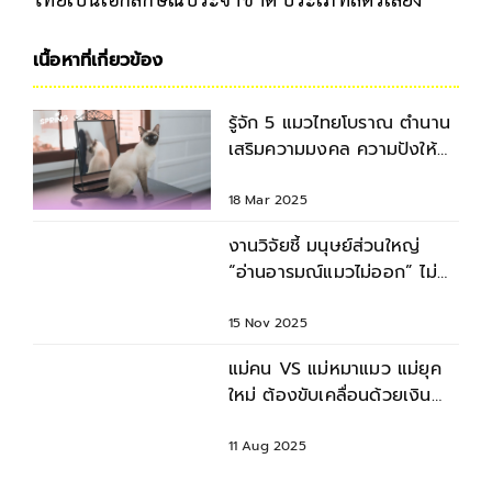
เนื้อหาที่เกี่ยวข้อง
รู้จัก 5 แมวไทยโบราณ ตำนาน
เสริมความมงคล ความปังให้
ชีวิต
18 Mar 2025
งานวิจัยชี้ มนุษย์ส่วนใหญ่
“อ่านอารมณ์แมวไม่ออก” ไม่
เข้าใจมัน
15 Nov 2025
แม่คน VS แม่หมาแมว แม่ยุค
ใหม่ ต้องขับเคลื่อนด้วยเงิน
เท่านั้น!
11 Aug 2025