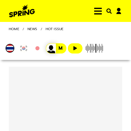
HOME
NEWS
HOT ISSUE