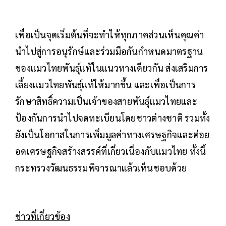
เพื่อเป็นจุดเริ่มต้นที่จะทำให้ทุกภาคส่วนเห็นคุณค่า
นำไปสู่การอนุรักษ์และร่วมมือกันกำหนดมาตรฐาน
ของแมวไทยพันธุ์แท้ในแนวทางเดียวกัน ส่งเสริมการ
เลี้ยงแมวไทยพันธุ์แท้ให้มากขึ้น และเพื่อเป็นการ
รักษาสิทธิ์ความเป็นเจ้าของสายพันธุ์แมวไทยและ
ป้องกันการนำไปจดทะเบียนโดยชาวต่างชาติ รวมทั้ง
ยังเป็นโอกาสในการเพิ่มมูลค่าทางเศรษฐกิจและต่อย
อดเศรษฐกิจสร้างสรรค์ที่เกี่ยวเนื่องกับแมวไทย ทั้งนี้
กระทรวงวัฒนธรรมพิจารณาแล้วเห็นชอบด้วย
ข่าวที่เกี่ยวข้อง