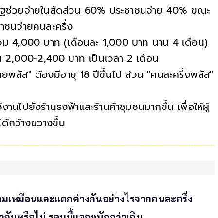
รัฐช่วยจ่ายในสัดส่วน 60% ประชาชนจ่าย 40% ขณะ
ชาชนจ่ายคนละครึ่ง
รวม 4,000 บาท (เดือนละ 1,000 บาท นาน 4 เดือน)
งิน 2,000-2,400 บาท เป็นเวลา 2 เดือน
ทยพลัส" ต้องมีอายุ 18 ปีขึ้นไป ส่วน "คนละครึ่งพลัส"
นไปยังร้านธงฟ้าและร้านค้าชุมชนมากขึ้น เพื่อให้ผู้
ได้กว้างขวางขึ้น
วามเหมือนและแตกต่างกันอย่างไรจากคนละครึ่ง
ากันหรือไม่ รอบนี้แจกหนักกว่าเดิม