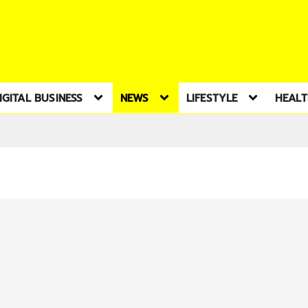
IGITAL BUSINESS
NEWS
LIFESTYLE
HEAL