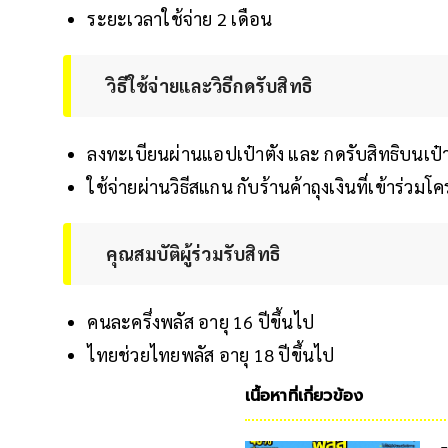
ระยะเวลาใช้จ่าย 2 เดือน
วิธีใช้จ่ายและวิธีกดรับสิทธิ
ลงทะเบียนผ่านแอปเป๋าตัง และ กดรับสิทธิบนเป๋า
ใช้จ่ายผ่านวิธีสแกน กับร้านค้าถุงเงินที่เข้าร่วมโ
คุณสมบัติผู้ร่วมรับสิทธิ
คนละครึ่งพลัส อายุ 16 ปีขึ้นไป
ไทยช่วยไทยพลัส อายุ 18 ปีขึ้นไป
เนื้อหาที่เกี่ยวข้อง