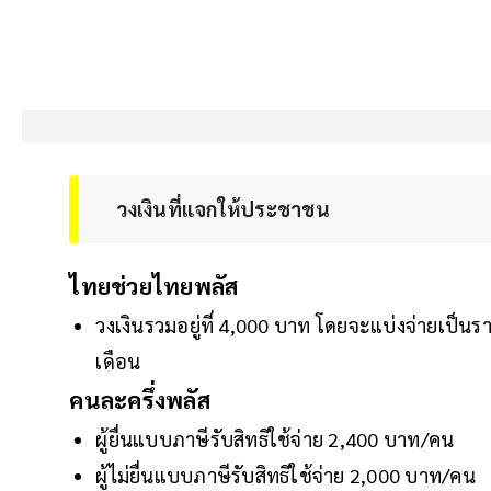
วงเงินที่แจกให้ประชาชน
ไทยช่วยไทยพลัส
วงเงินรวมอยู่ที่ 4,000 บาท โดยจะแบ่งจ่ายเป็นร
เดือน
คนละครึ่งพลัส
ผู้ยื่นแบบภาษีรับสิทธิใช้จ่าย 2,400 บาท/คน
ผู้ไม่ยื่นแบบภาษีรับสิทธิใช้จ่าย 2,000 บาท/คน