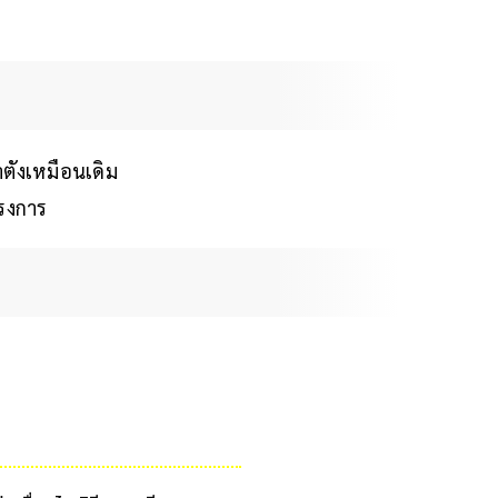
ตังเหมือนเดิม
ครงการ