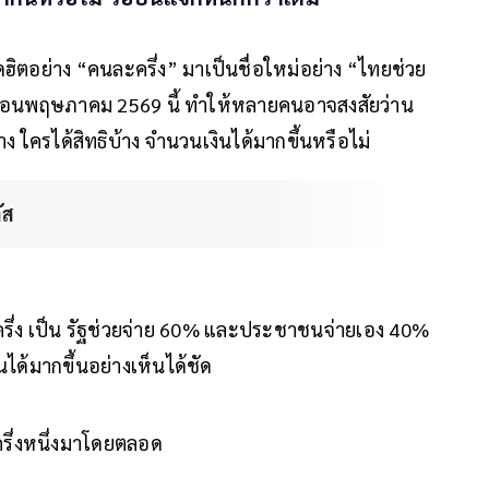
ิตอย่าง “คนละครึ่ง” มาเป็นชื่อใหม่อย่าง “ไทยช่วย
เดือนพฤษภาคม 2569 นี้ ทำให้หลายคนอาจสงสัยว่าน
้าง ใครได้สิทธิบ้าง จำนวนเงินได้มากขึ้นหรือไม่
ัส
ครึ่ง เป็น รัฐช่วยจ่าย 60% และประชาชนจ่ายเอง 40%
ด้มากขึ้นอย่างเห็นได้ชัด
ครึ่งหนึ่งมาโดยตลอด