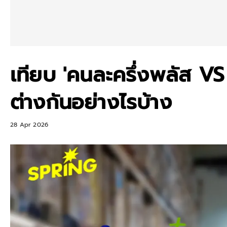
เทียบ 'คนละครึ่งพลัส V
ต่างกันอย่างไรบ้าง
28 Apr 2026