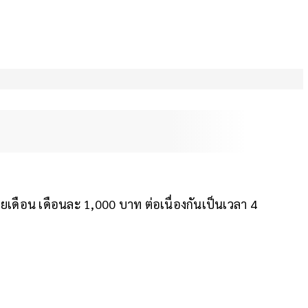
ายเดือน เดือนละ 1,000 บาท ต่อเนื่องกันเป็นเวลา 4