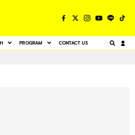
TH
PROGRAM
CONTACT US