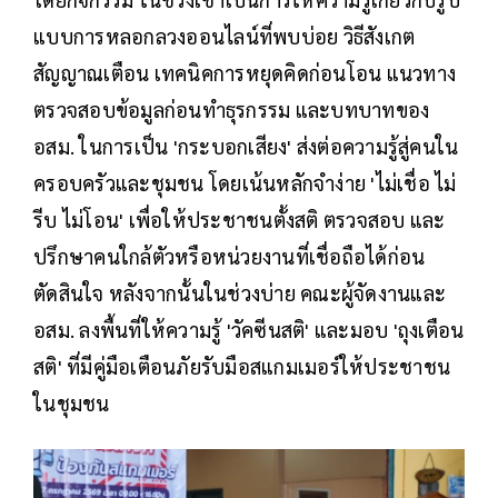
แบบการหลอกลวงออนไลน์ที่พบบ่อย วิธีสังเกต
สัญญาณเตือน เทคนิคการหยุดคิดก่อนโอน แนวทาง
ตรวจสอบข้อมูลก่อนทำธุรกรรม และบทบาทของ
อสม. ในการเป็น 'กระบอกเสียง' ส่งต่อความรู้สู่คนใน
ครอบครัวและชุมชน โดยเน้นหลักจำง่าย 'ไม่เชื่อ ไม่
รีบ ไม่โอน' เพื่อให้ประชาชนตั้งสติ ตรวจสอบ และ
ปรึกษาคนใกล้ตัวหรือหน่วยงานที่เชื่อถือได้ก่อน
ตัดสินใจ หลังจากนั้นในช่วงบ่าย คณะผู้จัดงานและ
อสม. ลงพื้นที่ให้ความรู้ 'วัคซีนสติ' และมอบ 'ถุงเตือน
สติ' ที่มีคู่มือเตือนภัยรับมือสแกมเมอร์ให้ประชาชน
ในชุมชน