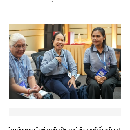
โดยกิจกรรม ในช่วงเช้าเป็นการให้ความรู้เกี่ยวกับรูป