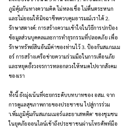
ภูมิคุ้มกันทางความคิด ไม่หลงเชื่อ ไม่ตื่นตระหนก
และไม่ยอมให้มิจฉาชีพควบคุมอารมณ์เราได้ 2.
รักษาสตางค์: การสร้างความเข้าใจในวิธีการปกป้อง
ข้อมูลส่วนบุคคลและการทำธุรกรรมที่ปลอดภัย เพื่อ
รักษาทรัพย์สินอันมีค่าของท่านไว้ 3. ป้องกันสแกมเม
อร์ การสร้างเครือข่ายความร่วมมือในการเตือนภัย
และหยุดยั้งวงจรการหลอกลวงให้หมดไปจากสังคม
ของเรา
ทั้งนี้ ยังมุ่งเน้นที่จะยกระดับบทบาทของ อสม. จาก
การดูแลสุขภาพกายของประชาชน ไปสู่การร่วม
'เพิ่มภูมิคุ้มกันสแกมเมอร์และยาเสพติด' ของชุมชน
ในยุคภัยออนไลน์เข้าถึงประชาชนผ่านโทรศัพท์มือ