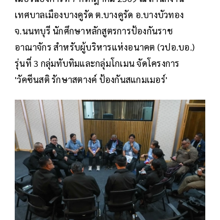
เทศบาลเมืองบางคูรัด ต.บางคูรัด อ.บางบัวทอง
จ.นนทบุรี นักศึกษาหลักสูตรการป้องกันราช
อาณาจักร สำหรับผู้บริหารแห่งอนาคต (วปอ.บอ.)
รุ่นที่ 3 กลุ่มทับทิมและกลุ่มโกเมน จัดโครงการ
'วัคซีนสติ รักษาสตางค์ ป้องกันสแกมเมอร์'