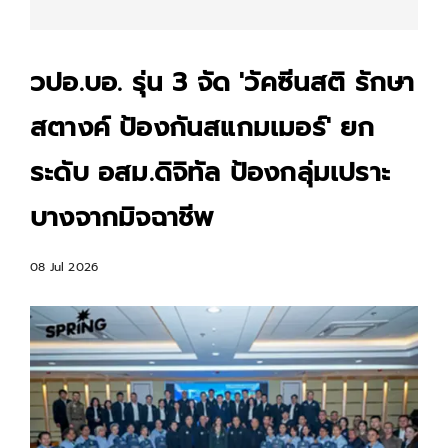
วปอ.บอ. รุ่น 3 จัด 'วัคซีนสติ รักษา
สตางค์ ป้องกันสแกมเมอร์' ยก
ระดับ อสม.ดิจิทัล ป้องกลุ่มเปราะ
บางจากมิจฉาชีพ
08 Jul 2026