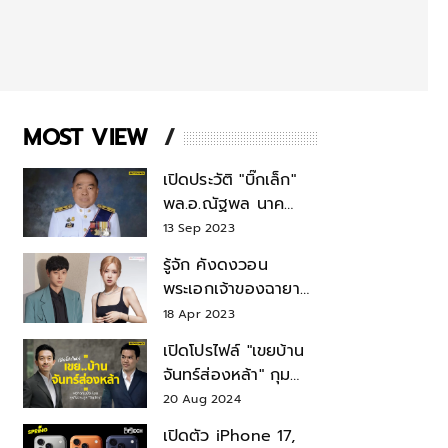
MOST VIEW
เปิดประวัติ "บิ๊กเล็ก"
พล.อ.ณัฐพล นาค
พาณิชย์ จากเลขาฯ
13 Sep 2023
สมช.-เลขาฯ
รู้จัก คังดงวอน
รมว.กลาโหม
พระเอกเจ้าของฉายา
สมบัติแห่งชาติ หลังมี
18 Apr 2023
ข่าว โรเซ่ BLACKPINK
เปิดโปรไฟล์ "เขยบ้าน
จันทร์ส่องหล้า" กุม
บังเหียนธุรกิจตระกูล
20 Aug 2024
"ชินวัตร"
เปิดตัว iPhone 17,