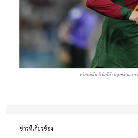
คริสเตียโน่ โรนัลโด้ : มนุษย์คนแร
ข่าวที่เกี่ยวข้อง