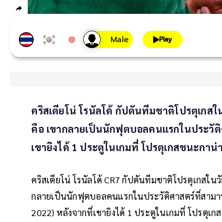
Play
คริสเตียโน่ โรนัลโด้ กัปตันทีมชาติโปรตุเกสในวั
คือ เขากลายเป็นนักฟุตบอลคนแรกในประวัติศา
เขายิงได้ 1 ประตูในเกมที่ โปรตุเกสชนะกาน่
คริสเตียโน่ โรนัลโด้ CR7 กัปตันทีมชาติโปรตุเกสในวัย 3
กลายเป็นนักฟุตบอลคนแรกในประวัติศาสตร์ที่สามารถ
2022) หลังจากที่เขายิงได้ 1 ประตูในเกมที่ โปรตุ