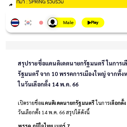
Play
สรุปรายชื่อแคนดิเดตนายกรัฐมนตรี ในการเ
รัฐมนตรี จาก 10 พรรคการเมืองใหญ่ จากทั้งห
ในวันเลือกตั้ง 14 พ.ค. 66
เปิดรายชื่อ
แคนดิเดตนายกรัฐมนตรี
ในการ
เลือกตั
วันเลือกตั้ง 14 พ.ค. 66 สรุปได้ดังนี้
พรรค ภูมิใจไทย เบอร์ 7