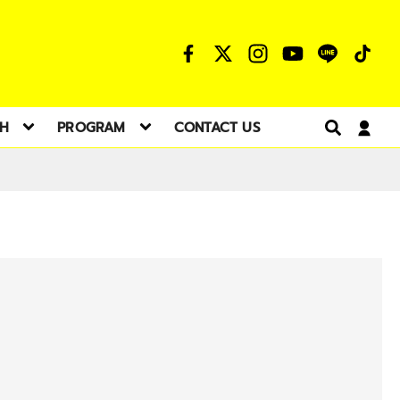
TH
PROGRAM
CONTACT US