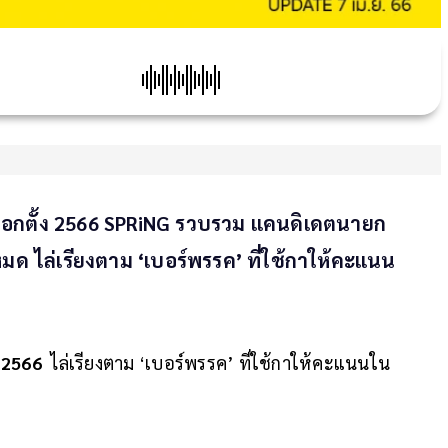
ลือกตั้ง 2566 SPRiNG รวบรวม แคนดิเดตนายก
มด ไล่เรียงตาม ‘เบอร์พรรค’ ที่ใช้กาให้คะแนน
้ง 2566
ไล่เรียงตาม ‘เบอร์พรรค’ ที่ใช้กาให้คะแนนใน