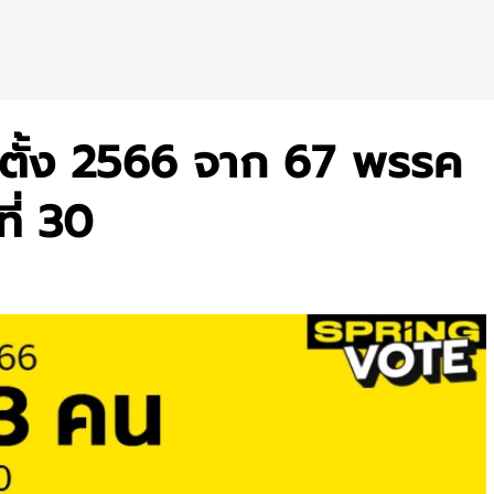
ตั้ง 2566 จาก 67 พรรค
ที่ 30