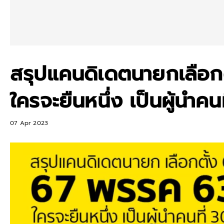
สรุปแคนดิเดตนายกเลือก
ใครจะยืนหนึ่ง เป็นผู้นำคน
07 Apr 2023