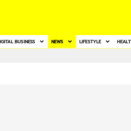
IGITAL BUSINESS
NEWS
LIFESTYLE
HEAL