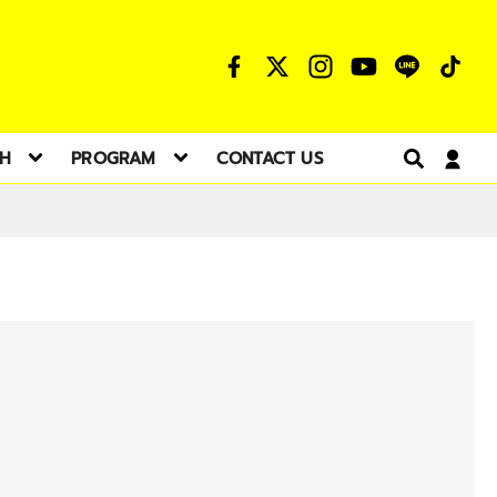
TH
PROGRAM
CONTACT US