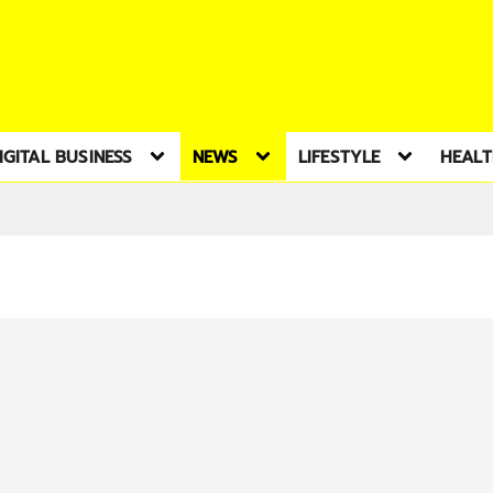
IGITAL BUSINESS
NEWS
LIFESTYLE
HEAL