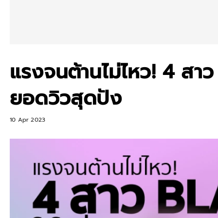
แรงจนต้านไม่ไหว! 4 สาว
ยอดวิวสุดปัง
10 Apr 2023