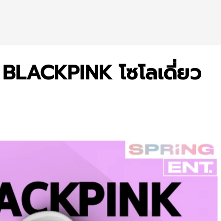
 BLACKPINK โซโลเดี่ยว