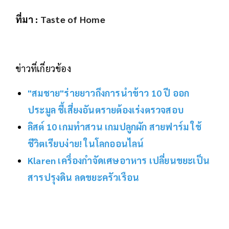
ที่มา :
Taste of Home
ข่าวที่เกี่ยวข้อง
"สมชาย"ร่ายยาวถึงการนำข้าว 10 ปี ออก
ประมูล ชี้เสี่ยงอันตรายต้องเร่งตรวจสอบ
ลิสต์ 10 เกมทำสวน เกมปลูกผัก สายฟาร์ม ใช้
ชีวิตเรียบง่าย! ในโลกออนไลน์
Klaren เครื่องกำจัดเศษอาหาร เปลี่ยนขยะเป็น
สารปรุงดิน ลดขยะครัวเรือน