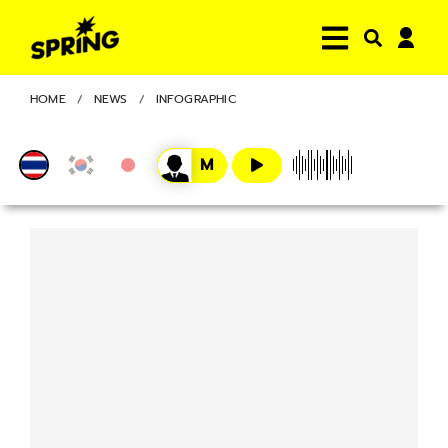
HOME
NEWS
INFOGRAPHIC