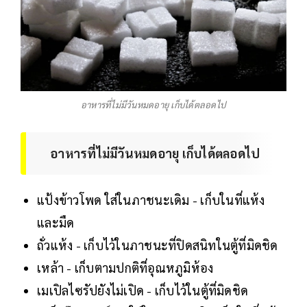
อาหารที่ไม่มีวันหมดอายุ เก็บได้ตลอดไป
อาหารที่ไม่มีวันหมดอายุ เก็บได้ตลอดไป
แป้งข้าวโพด ใส่ในภาชนะเดิม - เก็บในที่แห้ง
และมืด
ถั่วแห้ง - เก็บไว้ในภาชนะที่ปิดสนิทในตู้ที่มิดชิด
เหล้า - เก็บตามปกติที่อุณหภูมิห้อง
เมเปิลไซรัปยังไม่เปิด - เก็บไว้ในตู้ที่มิดชิด