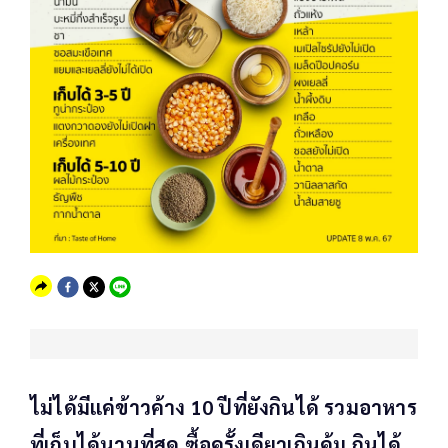
ไม่ได้มีแค่ข้าวค้าง 10 ปีที่ยังกินได้ รวมอาหาร
ที่เก็บได้นานที่สุด ซื้อครั้งเดียวเกินคุ้ม กินได้