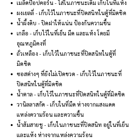
เมล็ดป๊อปคอร์น - ใส่ในภาชนะเดิม เก็บในที่แห้ง
ผงเยลลี่ - เก็บไว้ในภาชนะที่ปิดสนิทในตู้ที่มิดชิด
น้ำผึ้งดิบ - ปิดฝาให้แน่น ป้องกันความชื้น
เกลือ - เก็บไว้ในที่เย็น มืด และแห้ง โดยมี
อุณหภูมิคงที่
ถั่วเหลือง - เก็บไว้ในภาชนะที่ปิดสนิทในตู้ที่
มิดชิด
ซอสต่างๆ ที่ยังไม่เปิดขวด - เก็บไว้ในภาชนะที่
ปิดสนิทในตู้ที่มิดชิด
น้ำตาล - เก็บไว้ในภาชนะที่ปิดสนิทในตู้ที่มิดชิด
วานิลลาสกัด - เก็บในที่มืด ห่างจากแสงแดด
แหล่งความร้อน และความชื้น
น้ำส้มสายชู - เก็บในภาชนะที่ปิดสนิท อยู่ในที่เย็น
และแห้ง ห่างจากแหล่งความร้อน