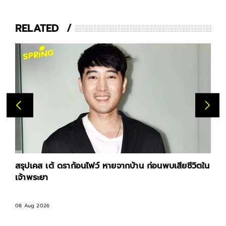
RELATED
สรุปเคส เต้ ดราก้อนไฟว์ หายจากบ้าน ก่อนพบเสียชีวิตใน
เจ้าพระยา
08 Aug 2026