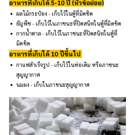
อาหารที่เก็บได้ 5-10 ปี (หัวข้อย่อย)
ผลไม้กระป๋อง - เก็บไว้ในตู้ที่มิดชิด
ธัญพืช - เก็บไว้ในภาชนะที่ปิดสนิทในตู้ที่มิดชิด
กากน้ำตาล - เก็บไว้ในภาชนะที่ปิดสนิทในตู้ที่
มิดชิด
อาหารที่เก็บได้ 10 ปีขึ้นไป
กาแฟสำเร็จรูป - เก็บไว้ในห่อเดิม หรือภาชนะ
สุญญากาศ
นมผง - เก็บในภาชนะสุญญากาศ