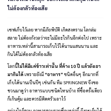
ไม่ต้องกลัวท้องเสีย
เซฟเก็บไว้เลย หากมีภัยพิบัติ เกิดสงคราม โลกล่ม
สลาย ไม่ต้องกังวลว่าจะไม่มีอะไรกินอีกต่อไป เพราะ
อาหารเหล่านี้สามารถเก็บไว้ได้นานแสนนาน และ
กินได้ไม่ต้องกลัวท้องเสีย
โลกนี้
ไม่ได้มีแค่ข้าวเท่านั้น ที่ค้าง 10 ปี แล้วยังเอา
มากินได้
เพราะยังมี
“อาหาร”
ชนิดอื่นๆ อีกมากที่
เก็บได้นานเป็นปีๆ เช่นกัน ทีม SPRINGNEW จึงขอ
ชวนมาดูว่า อาหารแบบชนิดไหนบ้าง ที่ซื้อครั้งเดียว
ก็เกินคุ้ม และควรมีติดครัวเอาไว้
อย่างไรก็ตาม อาหารตามรายชื่อเหล่านี้ ถึงจะเก็บได้