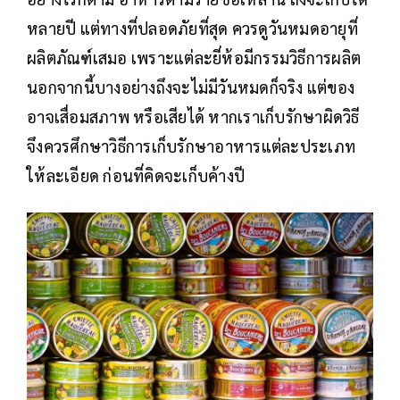
หลายปี แต่ทางที่ปลอดภัยที่สุด ควรดูวันหมดอายุที่
ผลิตภัณฑ์เสมอ เพราะแต่ละยี่ห้อมีกรรมวิธีการผลิต
นอกจากนี้บางอย่างถึงจะไม่มีวันหมดก็จริง แต่ของ
อาจเสื่อมสภาพ หรือเสียได้ หากเราเก็บรักษาผิดวิธี
จึงควรศึกษาวิธีการเก็บรักษาอาหารแต่ละประเภท
ให้ละเอียด ก่อนที่คิดจะเก็บค้างปี