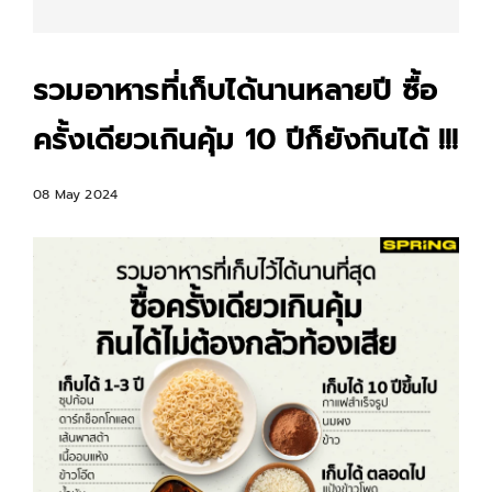
รวมอาหารที่เก็บได้นานหลายปี ซื้อ
ครั้งเดียวเกินคุ้ม 10 ปีก็ยังกินได้ !!!
08 May 2024