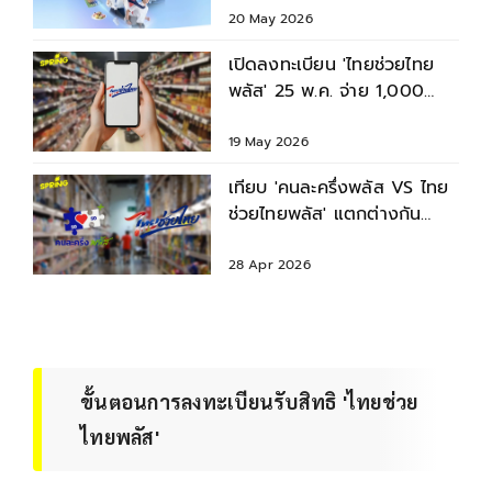
20 May 2026
เปิดลงทะเบียน 'ไทยช่วยไทย
พลัส' 25 พ.ค. จ่าย 1,000
บาท/คน นาน 4 เดือน
19 May 2026
เทียบ 'คนละครึ่งพลัส VS ไทย
ช่วยไทยพลัส' แตกต่างกัน
อย่างไรบ้าง
28 Apr 2026
ขั้นตอนการลงทะเบียนรับสิทธิ 'ไทยช่วย
ไทยพลัส'