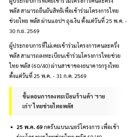
ผู้ประกอบการที่เคยเข้าร่วมโครงการคนละครึ่ง
พลัส สามารถยืนยันสิทธิเพื่อเข้าร่วมโครงการไทย
ช่วยไทย พลัส ผ่านแอปฯ ถุงเงิน ตั้งแต่วันที่ 25 พ.ค. -
30 ก.ย. 2569
ผู้ประกอบการที่ไม่เคยเข้าร่วมโครงการคนละครึ่ง
พลัส สามารถลงทะเบียนเข้าร่วมโครงการไทยช่วย
ไทย พลัส (60/40) ผ่านสาขาของธนาคารกรุงไทย
ตั้งแต่วันที่ 25 พ.ค. - 31 ก.ค. 2569
ขั้นตอนการลงทะเบียนร้านค้า 'ราย
เก่า' ไทยช่วยไทยพลัส
25 พ.ค. 69
กดรับแบนเนอร์โครงการ เพื่อเข้า
ร่วมโครงการไทยช่วยไทย พลัส 60/40