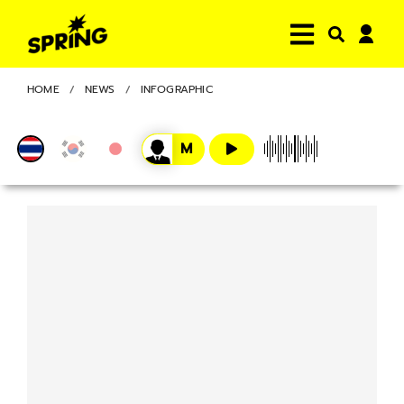
HOME
NEWS
INFOGRAPHIC