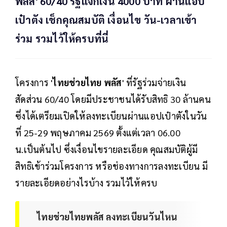
พลัส' 60/40 รัฐแจกเงิน 4000 บาท ผ่านแอป
เป๋าตัง เช็กคุณสมบัติ เงื่อนไข วัน-เวลาเข้า
ร่วม รวมไว้ให้ครบที่นี่
โครงการ '
ไทยช่วยไทย พลัส
' ที่รัฐร่วมจ่ายเงิน
สัดส่วน 60/40 โดยมีประชาชนได้รับสิทธิ 30 ล้านคน
ซึ่งได้เตรียมเปิดให้ลงทะเบียนผ่านแอปเป๋าตังในวัน
ที่ 25-29 พฤษภาคม 2569 ตั้งแต่เวลา 06.00
น.เป็นต้นไป ซึ่งเงื่อนไขรายละเอียด คุณสมบัติผู้มี
สิทธิเข้าร่วมโครงการ หรือช่องทางการลงทะเบียน มี
รายละเอียดอย่างไรบ้าง รวมไว้ให้ครบ
ไทยช่วยไทยพลัส ลงทะเบียนวันไหน