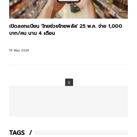
เปิดลงทะเบียน 'ไทยช่วยไทยพลัส' 25 พ.ค. จ่าย 1,000
บาท/คน นาน 4 เดือน
19 May 2026
TAGS