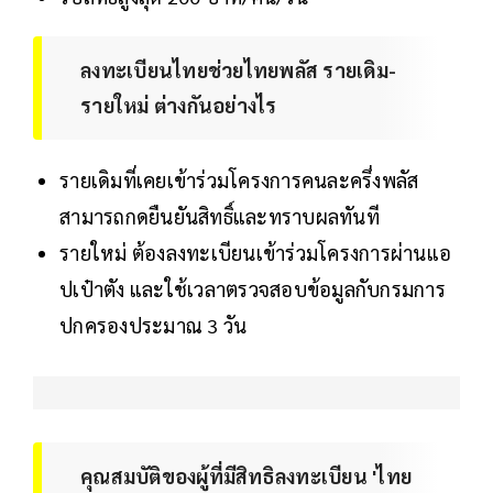
ลงทะเบียนไทยช่วยไทยพลัส รายเดิม-
รายใหม่ ต่างกันอย่างไร
รายเดิมที่เคยเข้าร่วมโครงการคนละครึ่งพลัส
สามารถกดยืนยันสิทธิ์และทราบผลทันที
รายใหม่ ต้องลงทะเบียนเข้าร่วมโครงการผ่านแอ
ปเป๋าตัง และใช้เวลาตรวจสอบข้อมูลกับกรมการ
ปกครองประมาณ 3 วัน
คุณสมบัติของผู้ที่มีสิทธิลงทะเบียน 'ไทย