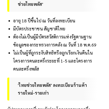
ช่วยไทยพลัส'
อายุ 18 ปีขึ้นไป ณ วันที่ลงทะเบียน
มีบัตรประชาชน สัญชาติไทย
ต้องไม่เป็นผู้มีบัตรสวัสดิการแห่งรัฐตามฐาน
ข้อมูลของกระทรวงการคลัง ณ วันที่ 18 พ.ค.69
ไม่เป็นผู้ที่ถูกระงับสิทธิหรือถูกเรียกเงินคืนใน
โครงการคนละครึ่งระยะที่ 1-5 และโครงการ
คนละครึ่งพลัส
'ไทยช่วยไทยพลัส' ลงทะเบียนร้านค้า
รายใหม่-รายเก่า