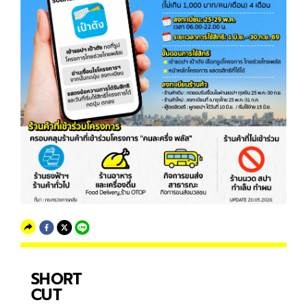
SHORT
CUT