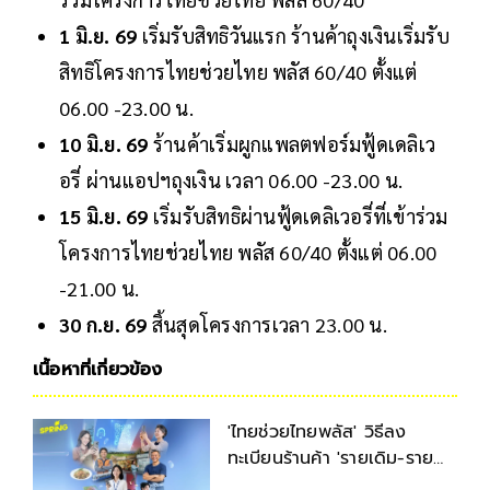
1 มิ.ย. 69
เริ่มรับสิทธิวันแรก ร้านค้าถุงเงินเริ่มรับ
สิทธิโครงการไทยช่วยไทย พลัส 60/40 ตั้งแต่
06.00 -23.00 น.
10 มิ.ย. 69
ร้านค้าเริ่มผูกแพลตฟอร์มฟู้ดเดลิเว
อรี่ ผ่านแอปฯถุงเงิน เวลา 06.00 -23.00 น.
15 มิ.ย. 69
เริ่มรับสิทธิผ่านฟู้ดเดลิเวอรี่ที่เข้าร่วม
โครงการไทยช่วยไทย พลัส 60/40 ตั้งแต่ 06.00
-21.00 น.
30 ก.ย. 69
สิ้นสุดโครงการเวลา 23.00 น.
เนื้อหาที่เกี่ยวข้อง
'ไทยช่วยไทยพลัส' วิธีลง
ทะเบียนร้านค้า 'รายเดิม-ราย
ใหม่' เงื่อนไขรับสิทธิ