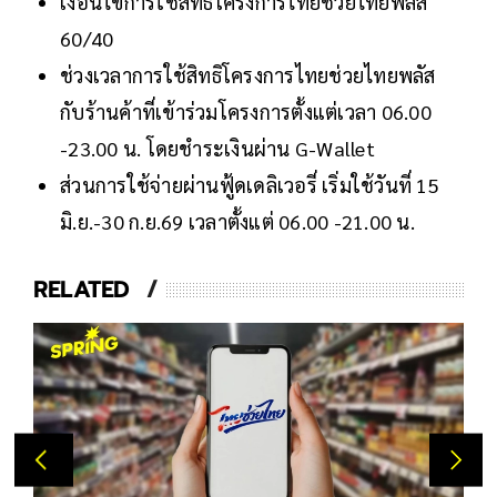
เงื่อนไขการใช้สิทธิโครงการไทยช่วยไทยพลัส
60/40
ช่วงเวลาการใช้สิทธิโครงการไทยช่วยไทยพลัส
กับร้านค้าที่เข้าร่วมโครงการตั้งแต่เวลา 06.00
-23.00 น. โดยชำระเงินผ่าน G-Wallet
ส่วนการใช้จ่ายผ่านฟู้ดเดลิเวอรี่ เริ่มใช้วันที่ 15
มิ.ย.-30 ก.ย.69 เวลาตั้งแต่ 06.00 -21.00 น.
RELATED