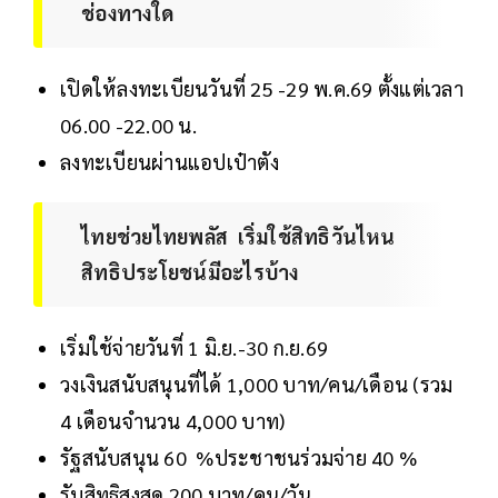
ช่องทางใด
เปิดให้ลงทะเบียนวันที่ 25 -29 พ.ค.69 ตั้งแต่เวลา
06.00 -22.00 น.
ลงทะเบียนผ่านแอปเป๋าตัง
ไทยช่วยไทยพลัส เริ่มใช้สิทธิวันไหน
สิทธิประโยชน์มีอะไรบ้าง
เริ่มใช้จ่ายวันที่ 1 มิ.ย.-30 ก.ย.69
วงเงินสนับสนุนที่ได้ 1,000 บาท/คน/เดือน (รวม
4 เดือนจำนวน 4,000 บาท)
รัฐสนับสนุน 60 %ประชาชนร่วมจ่าย 40 %
รับสิทธิสูงสุด 200 บาท/คน/วัน