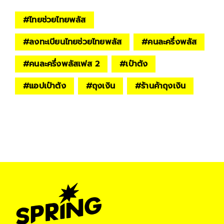
#
ไทยช่วยไทยพลัส
#
ลงทะเบียนไทยช่วยไทยพลัส
#
คนละครึ่งพลัส
#
คนละครึ่งพลัสเฟส 2
#
เป๋าตัง
#
แอปเป๋าตัง
#
ถุงเงิน
#
ร้านค้าถุงเงิน