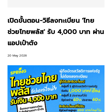
เปิดขั้นตอน-วิธีลงทะเบียน 'ไทย
ช่วยไทยพลัส' รับ 4,000 บาท ผ่าน
แอปเป๋าตัง
20 May 2026