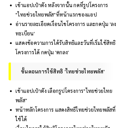
เข้าแอปเป๋าตัง หลังจากนั้น กดที่รูปโครงการ
"ไทยช่วยไทยพลัส"ที่หน้าแรกของแอป
อ่านรายละเอียดเงื่อนไขโครงการ และกดปุ่ม 'ลง
ทะเบียน'
แสดงข้อความการได้รับสิทธิและวันที่เริ่มใช้สิทธิ
โครงการได้ กดปุ่ม 'ตกลง'
ขั้นตอนการใช้สิทธิ 'ไทยช่วยไทยพลัส'
เข้าแอปเป๋าตัง เลือกรูปโครงการ"ไทยช่วยไทย
พลัส"
หน้าหลักโครงการ แสดงสิทธิไทยช่วยไทยพลัสที่
ใช้ได้