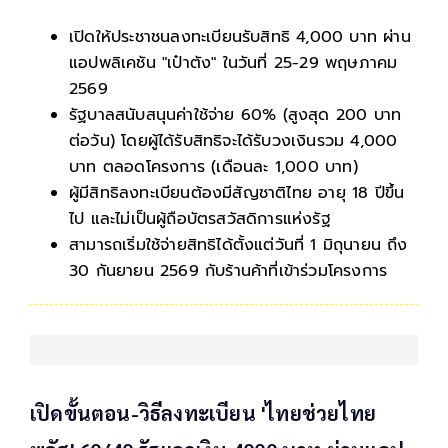
เปิดให้ประชาชนลงทะเบียนรับสิทธิ 4,000 บาท ผ่าน
แอปพลิเคชัน "เป๋าตัง" ในวันที่ 25-29 พฤษภาคม
2569
รัฐบาลสนับสนุนค่าใช้จ่าย 60% (สูงสุด 200 บาท
ต่อวัน) โดยผู้ได้รับสิทธิจะได้รับวงเงินรวม 4,000
บาท ตลอดโครงการ (เดือนละ 1,000 บาท)
ผู้มีสิทธิลงทะเบียนต้องมีสัญชาติไทย อายุ 18 ปีขึ้น
ไป และไม่เป็นผู้ถือบัตรสวัสดิการแห่งรัฐ
สามารถเริ่มใช้จ่ายสิทธิได้ตั้งแต่วันที่ 1 มิถุนายน ถึง
30 กันยายน 2569 กับร้านค้าที่เข้าร่วมโครงการ
เปิดขั้นตอน-วิธีลงทะเบียน 'ไทยช่วยไทย