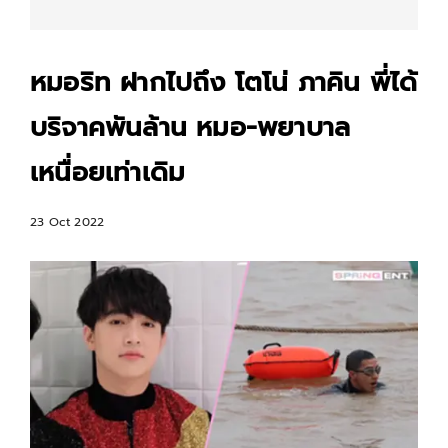
หมอริท ฝากไปถึง โตโน่ ภาคิน พี่ได้
บริจาคพันล้าน หมอ-พยาบาล
เหนื่อยเท่าเดิม
23 Oct 2022