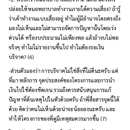
ปล่อยให้หมอพยาบาลทำงานภายใต้ความเสี่ยง? ถ้ารู้
ว่าเค้าทำงานแบบเสี่ยงอยู่ ทำไมผู้มีอำนาจโดยตรงถึง
มองไม่เห็นและไม่สามารถจัดการปัญหานั้นโดยเร่ง
ด่วนได้ หรืองบประมาณไม่เพียงพอ แล้วถ้างบไม่พอ
จริงๆ ทำไมไม่รายงานขึ้นไป ทำไมต้องรอเงิน
บริจาค? (6)
-ส่วนตัวมองว่า การบริจาคไม่ใช่สิ่งที่ไม่ดีนะครับ แต่
ที่มา หลักการ จุดประสงค์ของโครงการและการนำ
เงินไปใช้ต้องชัดเจน รวมถึงควรสนับสนุนการแก้
ปัญหาที่ต้นเหตุไปในตัวด้วยครับ ถ้าพี่สื่อสารจุดนี้ได้
ด้วย คิดว่าคนไม่เห็นด้วยน่าจะน้อยลงนะครับ และ
ทำให้โครงการของพี่ดูมีเหตุสมควรมากขึ้น (7)