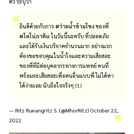
ตัว ระบุว่า
ยินดีด้วยกับการ
#ว่ายน้ำข้ามโขง
ของพี่
#โตโน่ภาคิน
ในวันนี้นะครับ ที่ปลอดภัย
และได้รับเงินบริจาคจำนวนมาก อย่างแรก
ต้องขอขอบคุณในน้ำใจและความเสียสละ
ของพี่ที่มีต่อบุคลากรทางการแพทย์ คนที่
พร้อมจะเสียสละเพื่อคนอื่นแบบพี่ ไม่ได้หา
ได้ง่ายเลย นับถือใจจริงๆ (1)
— Ritz Rueangritz S. (@MhorRitz)
October 22,
2022