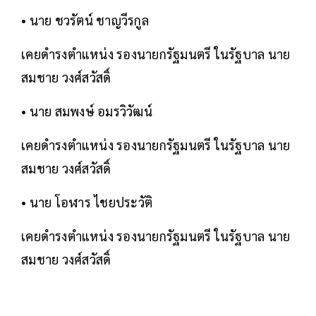
• นาย ชวรัตน์ ชาญวีรกูล
เคยดำรงตำแหน่ง รองนายกรัฐมนตรี ในรัฐบาล นาย
สมชาย วงศ์สวัสดิ์
• นาย สมพงษ์ อมรวิวัฒน์
เคยดำรงตำแหน่ง รองนายกรัฐมนตรี ในรัฐบาล นาย
สมชาย วงศ์สวัสดิ์
• นาย โอฬาร ไชยประวัติ
เคยดำรงตำแหน่ง รองนายกรัฐมนตรี ในรัฐบาล นาย
สมชาย วงศ์สวัสดิ์