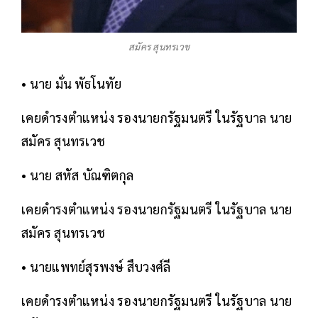
สมัคร สุนทรเวช
• นาย มั่น พัธโนทัย
เคยดำรงตำแหน่ง รองนายกรัฐมนตรี ในรัฐบาล นาย
สมัคร สุนทรเวช
• นาย สหัส บัณฑิตกุล
เคยดำรงตำแหน่ง รองนายกรัฐมนตรี ในรัฐบาล นาย
สมัคร สุนทรเวช
• นายแพทย์สุรพงษ์ สืบวงศ์ลี
เคยดำรงตำแหน่ง รองนายกรัฐมนตรี ในรัฐบาล นาย