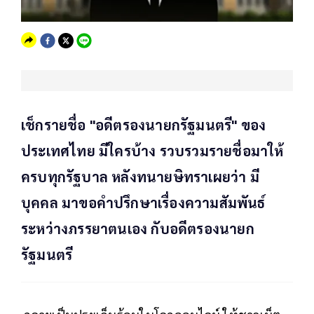
เช็กรายชื่อ "อดีตรองนายกรัฐมนตรี" ของ
ประเทศไทย มีใครบ้าง รวบรวมรายชื่อมาให้
ครบทุกรัฐบาล หลังทนายษิทราเผยว่า มี
บุคคล มาขอคำปรึกษาเรื่องความสัมพันธ์
ระหว่างภรรยาตนเอง กับอดีตรองนายก
รัฐมนตรี