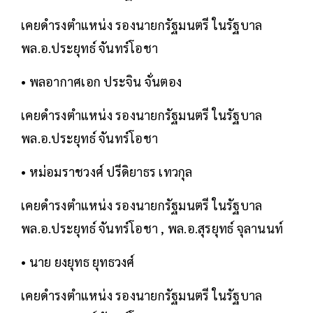
เคยดำรงตำแหน่ง รองนายกรัฐมนตรี ในรัฐบาล
พล.อ.ประยุทธ์ จันทร์โอชา
• พลอากาศเอก ประจิน จั่นตอง
เคยดำรงตำแหน่ง รองนายกรัฐมนตรี ในรัฐบาล
พล.อ.ประยุทธ์ จันทร์โอชา
• หม่อมราชวงศ์ ปรีดิยาธร เทวกุล
เคยดำรงตำแหน่ง รองนายกรัฐมนตรี ในรัฐบาล
พล.อ.ประยุทธ์ จันทร์โอชา , พล.อ.สุรยุทธ์ จุลานนท์
• นาย ยงยุทธ ยุทธวงศ์
เคยดำรงตำแหน่ง รองนายกรัฐมนตรี ในรัฐบาล