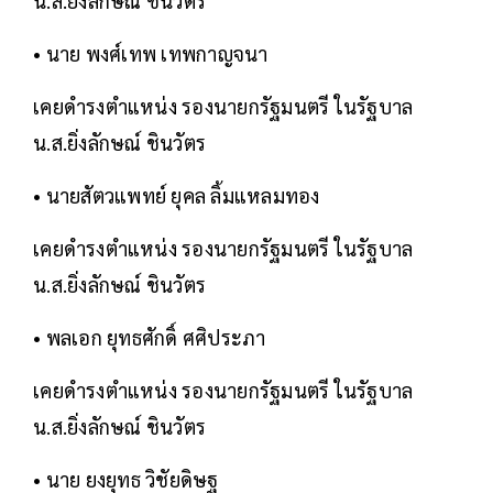
น.ส.ยิ่งลักษณ์ ชินวัตร
• นาย พงศ์เทพ เทพกาญจนา
เคยดำรงตำแหน่ง รองนายกรัฐมนตรี ในรัฐบาล
น.ส.ยิ่งลักษณ์ ชินวัตร
• นายสัตวแพทย์ ยุคล ลิ้มแหลมทอง
เคยดำรงตำแหน่ง รองนายกรัฐมนตรี ในรัฐบาล
น.ส.ยิ่งลักษณ์ ชินวัตร
• พลเอก ยุทธศักดิ์ ศศิประภา
เคยดำรงตำแหน่ง รองนายกรัฐมนตรี ในรัฐบาล
น.ส.ยิ่งลักษณ์ ชินวัตร
• นาย ยงยุทธ วิชัยดิษฐ