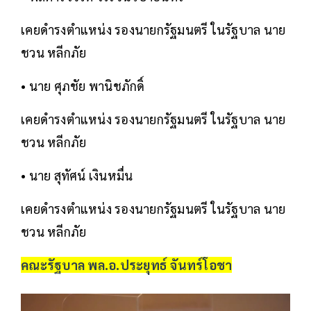
เคยดำรงตำแหน่ง รองนายกรัฐมนตรี ในรัฐบาล นาย
ชวน หลีกภัย
• นาย ศุภชัย พานิชภักดิ์
เคยดำรงตำแหน่ง รองนายกรัฐมนตรี ในรัฐบาล นาย
ชวน หลีกภัย
• นาย สุทัศน์ เงินหมื่น
เคยดำรงตำแหน่ง รองนายกรัฐมนตรี ในรัฐบาล นาย
ชวน หลีกภัย
คณะรัฐบาล พล.อ.ประยุทธ์ จันทร์โอชา