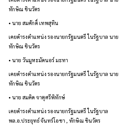
ทักษิณ ชินวัตร
• นาย สมศักดิ์ เทพสุทิน
เคยดำรงตำแหน่ง รองนายกรัฐมนตรี ในรัฐบาล นาย
ทักษิณ ชินวัตร
• นาย วันมูหะมัดนอร์ มะทา
เคยดำรงตำแหน่ง รองนายกรัฐมนตรี ในรัฐบาล นาย
ทักษิณ ชินวัตร
• นาย สมคิด จาตุศรีพิทักษ์
เคยดำรงตำแหน่ง รองนายกรัฐมนตรี ในรัฐบาล
พล.อ.ประยุทธ์ จันทร์โอชา , ทักษิณ ชินวัตร