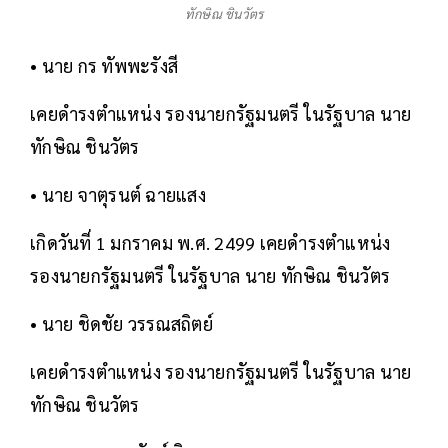
ทักษิณ ชินวัตร
• นาย กร ทัพพะรังสี
เคยดำรงตำแหน่ง รองนายกรัฐมนตรี ในรัฐบาล นาย
ทักษิณ ชินวัตร
• นาย จาตุรนต์ ฉายแสง
เกิดวันที่ 1 มกราคม พ.ศ. 2499 เคยดำรงตำแหน่ง
รองนายกรัฐมนตรี ในรัฐบาล นาย ทักษิณ ชินวัตร
• นาย ชิดชัย วรรณสถิตย์
เคยดำรงตำแหน่ง รองนายกรัฐมนตรี ในรัฐบาล นาย
ทักษิณ ชินวัตร