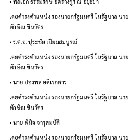
• พลเอก ธรรมรักษ์ อิศรางกูร ณ อยุธยา
เคยดำรงตำแหน่ง รองนายกรัฐมนตรี ในรัฐบาล นาย
ทักษิณ ชินวัตร
• ร.ต.อ. ปุระชัย เปี่ยมสมบูรณ์
เคยดำรงตำแหน่ง รองนายกรัฐมนตรี ในรัฐบาล นาย
ทักษิณ ชินวัตร
• นาย ปองพล อดิเรกสาร
เคยดำรงตำแหน่ง รองนายกรัฐมนตรี ในรัฐบาล นาย
ทักษิณ ชินวัตร
• นาย พินิจ จารุสมบัติ
เคยดำรงตำแหน่ง รองนายกรัฐมนตรี ในรัฐบาล นาย