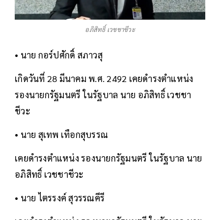
อภิสิทธิ์ เวชชาชีวะ
• นาย กอร์ปศักดิ์ สภาวสุ
เกิดวันที่ 28 มีนาคม พ.ศ. 2492 เคยดำรงตำแหน่ง
รองนายกรัฐมนตรี ในรัฐบาล นาย อภิสิทธิ์ เวชชา
ชีวะ
• นาย สุเทพ เทือกสุบรรณ
เคยดำรงตำแหน่ง รองนายกรัฐมนตรี ในรัฐบาล นาย
อภิสิทธิ์ เวชชาชีวะ
• นาย ไตรรงค์ สุวรรณคีรี