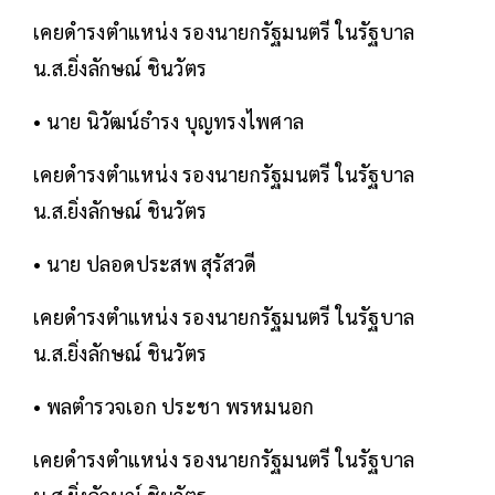
เคยดำรงตำแหน่ง รองนายกรัฐมนตรี ในรัฐบาล
น.ส.ยิ่งลักษณ์ ชินวัตร
• นาย นิวัฒน์ธำรง บุญทรงไพศาล
เคยดำรงตำแหน่ง รองนายกรัฐมนตรี ในรัฐบาล
น.ส.ยิ่งลักษณ์ ชินวัตร
• นาย ปลอดประสพ สุรัสวดี
เคยดำรงตำแหน่ง รองนายกรัฐมนตรี ในรัฐบาล
น.ส.ยิ่งลักษณ์ ชินวัตร
• พลตำรวจเอก ประชา พรหมนอก
เคยดำรงตำแหน่ง รองนายกรัฐมนตรี ในรัฐบาล