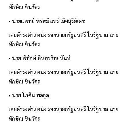
ทักษิณ ชินวัตร
• นายแพทย์ พรหมินทร์ เลิศสุริย์เดช
เคยดำรงตำแหน่ง รองนายกรัฐมนตรี ในรัฐบาล นาย
ทักษิณ ชินวัตร
• นาย พิทักษ์ อินทรวิทยนันท์
เคยดำรงตำแหน่ง รองนายกรัฐมนตรี ในรัฐบาล นาย
ทักษิณ ชินวัตร
• นาย โภคิน พลกุล
เคยดำรงตำแหน่ง รองนายกรัฐมนตรี ในรัฐบาล นาย
ทักษิณ ชินวัตร