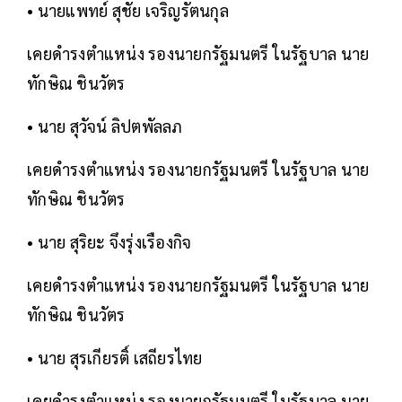
• นายแพทย์ สุชัย เจริญรัตนกุล
เคยดำรงตำแหน่ง รองนายกรัฐมนตรี ในรัฐบาล นาย
ทักษิณ ชินวัตร
• นาย สุวัจน์ ลิปตพัลลภ
เคยดำรงตำแหน่ง รองนายกรัฐมนตรี ในรัฐบาล นาย
ทักษิณ ชินวัตร
• นาย สุริยะ จึงรุ่งเรืองกิจ
เคยดำรงตำแหน่ง รองนายกรัฐมนตรี ในรัฐบาล นาย
ทักษิณ ชินวัตร
• นาย สุรเกียรติ์ เสถียรไทย
เคยดำรงตำแหน่ง รองนายกรัฐมนตรี ในรัฐบาล นาย