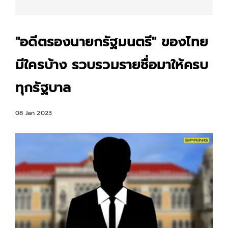
"อดีตรองนายกรัฐมนตรี" ของไทย
มีใครบ้าง รวบรวมรายชื่อมาให้ครบ
ทุกรัฐบาล
08 Jan 2023