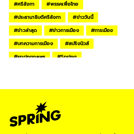
#
ศรีลังกา
#
พรรคเพื่อไทย
#
ประธานาธิบดีศรีลังกา
#
ข่าววันนี้
#
ข่าวล่าสุด
#
ข่าวการเมือง
#
การเมือง
#
บทความการเมือง
#
สปริงนิวส์
#
springnews
#
Spring