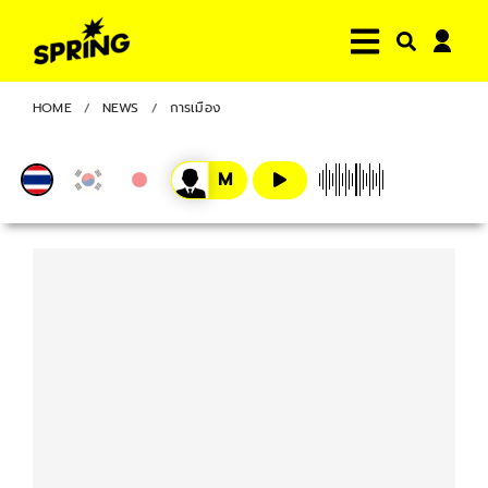
HOME
NEWS
การเมือง