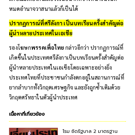
หมดอำนาจวาสนาแล้วก็เป็นได้
ปรากฏการณ์ที่ศรีลังกา เป็นบทเรียนครั้งสำคัญต่อ
ผู้นำหลายประเทศในเอเชีย
รองโฆษก
พรรคเพื่อไทย
กล่าวอีกว่า ปรากฏการณ์ที่
เกิดขึ้นในประเทศศรีลังกาเป็นบทเรียนครั้งสำคัญต่อ
ผู้นำหลายประเทศในเอเชียโดยเฉพาะอย่างยิ่ง
ประเทศไทยที่ประชาชนกำลังตกอยู่ในสถานการณ์ที่
ยากลำบากทั้งวิกฤตเศรษฐกิจ และยังถูกซ้ำเติมด้วย
วิกฤตศรัทธาในตัวผู้นำประเทศ
เนื้อหาที่เกี่ยวข้อง
โรม ซัดรัฐบาล 2 มาตรฐาน