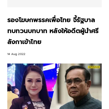
รองโฆษกพรรคเพื่อไทย จี้รัฐบาล
ทบทวนบทบาท หลังให้อดีตผู้นำศรี
ลังกาเข้าไทย
14 Aug 2022