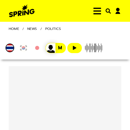
HOME
NEWS
POLITICS