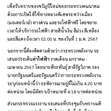
เพื่อรับทราบของขวัญปีใหม่ของกระทรวงคมนาคม
ด้วยการเปิดให้ใช้ทางหลวงพิเศษระหว่างเมือง
(มอเตอร์เวย์) ทางด่วน และรถไฟฟ้าฟรี โดยขยาย
เวลาให้บริการรถไฟฟ้า สายสีน้ำเงิน สีม่วง สีเหลือง
และสีแดง ถึงเวลา 02.00 น. ของวันที่ 1 ม.ค. 2567
นอกจากนี้ต้องติดตามด้วยว่า กระทรวงพลังงาน จะ
เสนอประเด็น
ค่าไฟฟ้า
งวดเดือน มกราคม -
เมษายน 2567 โดยนายพีระพันธุ์ สาลีรัฐวิภาค รอง
นายกรัฐมนตรีและรัฐมนตรีว่าการกระทรวงพลังงาน
ระบุก่อนหน้านี้ว่า จะพิจารณาอยู่ที่ไม่เกิน 4.20 บาท
ต่อหน่วย โดยมีอัตราเป้าหมายที่ 4.18 บาทต่อหน่วย
ส่วนกระทรวงแรงงาน จะเสนอที่ประชุมรับทราบมติ