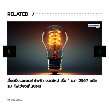
RELATED
สั่งตรึงและลดค่าไฟฟ้า งวดใหม่ เริ่ม 1 ม.ค. 2567 มติค
รม. ไฟเขียวเห็นชอบ!
19 Dec 2023