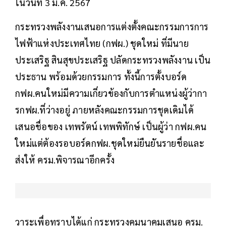
ในวันที่ 3 ม.ค. 2567
กระทรวงพลังงานเสนอการแต่งตั้งคณะกรรมการการ
ไฟฟ้าแห่งประเทศไทย (กฟผ.) ชุดใหม่ ที่มีนาย
ประเสริฐ สินสุขประเสริฐ ปลัดกระทรวงพลังงาน เป็น
ประธาน พร้อมด้วยกรรมการ ทั้งนี้การตั้งบอร์ด
กฟผ.คนใหม่มีความเกี่ยวข้องกับการตำแหน่งผู้ว่ากา
รกฟผ.ที่ว่างอยู่ ภายหลังคณะกรรมการชุดเดิมได้
เสนอชื่อของ เทพรัตน์ เทพพิทักษ์ เป็นผู้ว่า กฟผ.คน
ใหม่แต่ต้องรอบอร์ดกฟผ.ชุดใหม่ยืนยันรายชื่อและ
ส่งให้ ครม.พิจารณาอีกครั้ง
วาระเพื่อทราบได้แก่ กระทรวงคมนาคมเสนอ ครม.