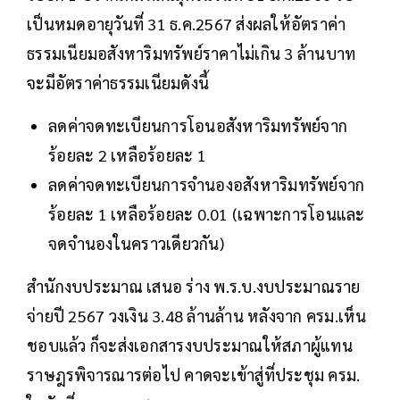
เป็นหมดอายุวันที่ 31 ธ.ค.2567 ส่งผลให้อัตราค่า
ธรรมเนียมอสังหาริมทรัพย์ราคาไม่เกิน 3 ล้านบาท
จะมีอัตราค่าธรรมเนียมดังนี้
ลดค่าจดทะเบียนการโอนอสังหาริมทรัพย์จาก
ร้อยละ 2 เหลือร้อยละ 1
ลดค่าจดทะเบียนการจำนองอสังหาริมทรัพย์จาก
ร้อยละ 1 เหลือร้อยละ 0.01 (เฉพาะการโอนและ
จดจำนองในคราวเดียวกัน)
สำนักงบประมาณ เสนอ ร่าง พ.ร.บ.งบประมาณราย
จ่ายปี 2567 วงเงิน 3.48 ล้านล้าน หลังจาก ครม.เห็น
ชอบแล้ว ก็จะส่งเอกสารงบประมาณให้สภาผู้แทน
ราษฎรพิจารณารต่อไป คาดจะเข้าสู่ที่ประชุม ครม.