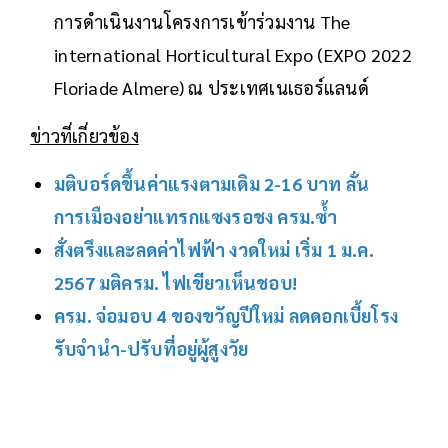
การดำเนินงานโครงการเข้าร่วมงาน The
international Horticultural Expo (EXPO 2022
Floriade Almere) ณ ประเทศเนเธอร์แลนด์
ข่าวที่เกี่ยวข้อง
มติบอร์ดขึ้นค่าแรงตามเดิม 2-16 บาท ลั่น
การเมืองอย่าแทรกแซงรอชง ครม.ซ้ำ
สั่งตรึงและลดค่าไฟฟ้า งวดใหม่ เริ่ม 1 ม.ค.
2567 มติครม. ไฟเขียวเห็นชอบ!
ครม. จ่อมอบ 4 ของขวัญปีใหม่ ลดดอกเบี้ยโรง
รับจำนำ-ปรับที่อยู่ผู้สูงวัย