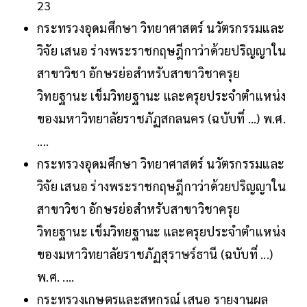
23
กระทรวงอุดมศึกษา วิทยาศาสตร์ นวัตรกรรมและ
วิจัย เสนอ ร่างพระราชกฤษฎีกาว่าด้วยปริญญาใน
สาขาวิชา อักษรย่อสำหรับสาขาวิชาครุย
วิทยฐานะ เข็มวิทยฐานะ และครุยประจำตำแหน่ง
ของมหาวิทยาลัยราชภัฏสกลนคร (ฉบับที่ ...) พ.ศ.
....
กระทรวงอุดมศึกษา วิทยาศาสตร์ นวัตรกรรมและ
วิจัย เสนอ ร่างพระราชกฤษฎีกาว่าด้วยปริญญาใน
สาขาวิชา อักษรย่อสำหรับสาขาวิชาครุย
วิทยฐานะ เข็มวิทยฐานะ และครุยประจำตำแหน่ง
ของมหาวิทยาลัยราชภัฏสุราษร์ธานี (ฉบับที่ ...)
พ.ศ. ....
กระทรวงเกษตรและสหกรณ์ เสนอ รายงานผล