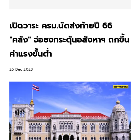
เปิดวาระ ครม.นัดส่งท้ายปี 66
"คลัง" จ่อชงกระตุ้นอสังหาฯ ถกขึ้น
ค่าแรงขั้นต่ำ
26 Dec 2023