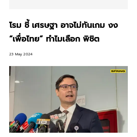
โรม ชี้ เศรษฐา อาจไม่ทันเกม งง
“เพื่อไทย” ทำไมเลือก พิชิต
23 May 2024