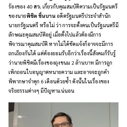
ร้องของ 40
สว.
เกี่ยวกับคุณสมบัติความเป็นรัฐมนตรี
ของนาย
พิชิต ชื่นบาน
อดีตรัฐมนตรีประจำสำนัก
นายกรัฐมนตรี หรือไม่ ว่า การจะตั้งคนเป็นรัฐมนตรีมี
ลักษณะคุณสมบัติอยู่ เมื่อตั้งไปแล้วต้องมีการ
พิจารณาคุณสมบัติ หากไม่ได้ชัดแจ้งก็อาจจะมีการ
ถกเถียงกันได้ แต่ต้องยอมรับอีกว่าเรื่องนี้สังคมก็รับรู้
ว่านายพิชิตมีเรื่องของถุงขนม 2 ล้านบาท มีการถูก
เพิกถอนใบอนุญาตทนายความ และอาจจะถูกคำ
พิพากษาจำคุก 6 เดือนด้วยซ้ำ ดังนั้นในเรื่องของ
จริยธรรมต่างๆ มีปัญหาแน่นอน