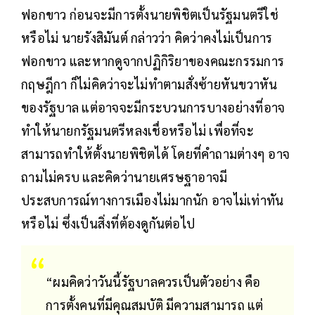
ฟอกขาว ก่อนจะมีการตั้งนายพิชิตเป็นรัฐมนตรีใช่
หรือไม่ นายรังสิมันต์ กล่าวว่า คิดว่าคงไม่เป็นการ
ฟอกขาว และหากดูจากปฏิกิริยาของคณะกรรมการ
กฤษฎีกา ก็ไม่คิดว่าจะไม่ทำตามสั่งซ้ายหันขวาหัน
ของรัฐบาล แต่อาจจะมีกระบวนการบางอย่างที่อาจ
ทำให้นายกรัฐมนตรีหลงเชื่อหรือไม่ เพื่อที่จะ
สามารถทำให้ตั้งนายพิชิตได้ โดยที่คำถามต่างๆ อาจ
ถามไม่ครบ และคิดว่านายเศรษฐาอาจมี
ประสบการณ์ทางการเมืองไม่มากนัก อาจไม่เท่าทัน
หรือไม่ ซึ่งเป็นสิ่งที่ต้องดูกันต่อไป
“ผมคิดว่าวันนี้รัฐบาลควรเป็นตัวอย่าง คือ
การตั้งคนที่มีคุณสมบัติ มีความสามารถ แต่