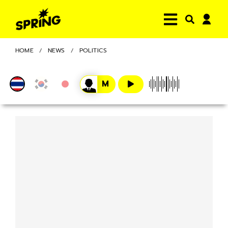
HOME
NEWS
POLITICS