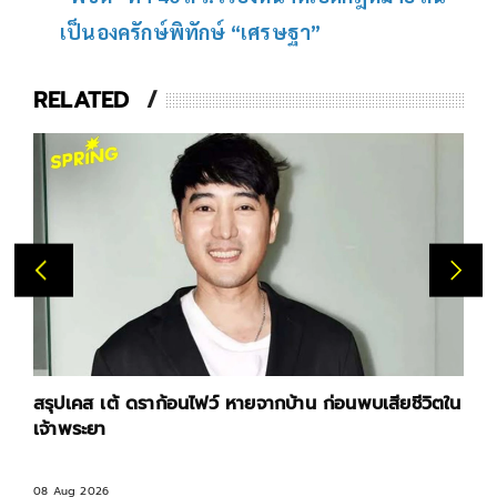
เป็นองครักษ์พิทักษ์ “เศรษฐา”
RELATED
สรุปเคส เต้ ดราก้อนไฟว์ หายจากบ้าน ก่อนพบเสียชีวิตใน
เจ้าพระยา
08 Aug 2026