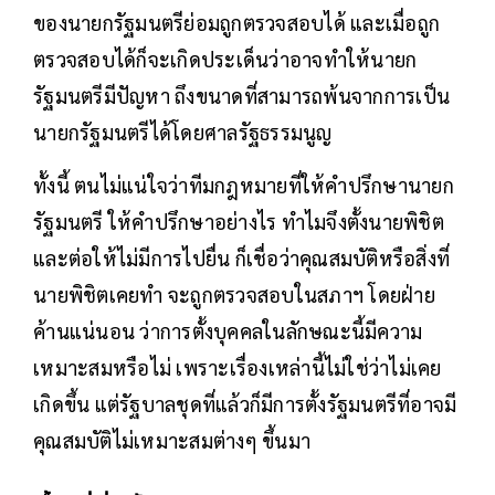
ของนายกรัฐมนตรีย่อมถูกตรวจสอบได้ และเมื่อถูก
ตรวจสอบได้ก็จะเกิดประเด็นว่าอาจทำให้นายก
รัฐมนตรีมีปัญหา ถึงขนาดที่สามารถพ้นจากการเป็น
นายกรัฐมนตรีได้โดยศาลรัฐธรรมนูญ
ทั้งนี้ ตนไม่แน่ใจว่าทีมกฎหมายที่ให้คำปรึกษานายก
รัฐมนตรี ให้คำปรึกษาอย่างไร ทำไมจึงตั้งนายพิชิต
และต่อให้ไม่มีการไปยื่น ก็เชื่อว่าคุณสมบัติหรือสิ่งที่
นายพิชิตเคยทำ จะถูกตรวจสอบในสภาฯ โดยฝ่าย
ค้านแน่นอน ว่าการตั้งบุคคลในลักษณะนี้มีความ
เหมาะสมหรือไม่ เพราะเรื่องเหล่านี้ไม่ใช่ว่าไม่เคย
เกิดขึ้น แต่รัฐบาลชุดที่แล้วก็มีการตั้งรัฐมนตรีที่อาจมี
คุณสมบัติไม่เหมาะสมต่างๆ ขึ้นมา