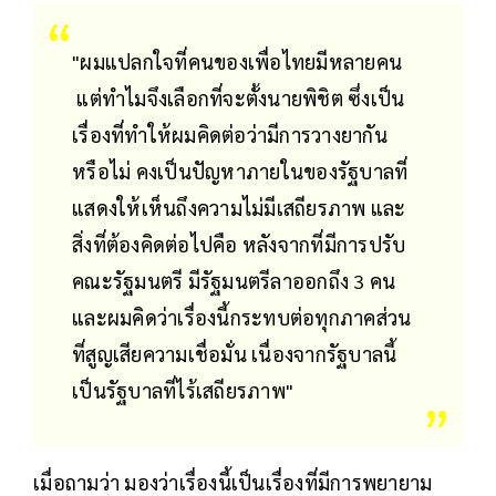
"ผมแปลกใจที่คนของเพื่อไทยมีหลายคน
แต่ทำไมจึงเลือกที่จะตั้งนายพิชิต ซึ่งเป็น
เรื่องที่ทำให้ผมคิดต่อว่ามีการวางยากัน
หรือไม่ คงเป็นปัญหาภายในของรัฐบาลที่
แสดงให้เห็นถึงความไม่มีเสถียรภาพ และ
สิ่งที่ต้องคิดต่อไปคือ หลังจากที่มีการปรับ
คณะรัฐมนตรี มีรัฐมนตรีลาออกถึง 3 คน
และผมคิดว่าเรื่องนี้กระทบต่อทุกภาคส่วน
ที่สูญเสียความเชื่อมั่น เนื่องจากรัฐบาลนี้
เป็นรัฐบาลที่ไร้เสถียรภาพ"
เมื่อถามว่า มองว่าเรื่องนี้เป็นเรื่องที่มีการพยายาม