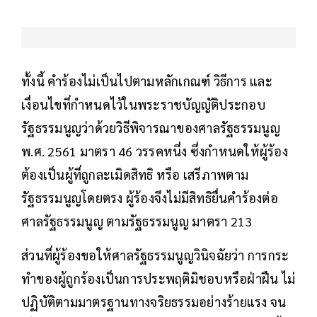
ทั้งนี้ คำร้องไม่เป็นไปตามหลักเกณฑ์ วิธีการ และ
เงื่อนไขที่กำหนดไว้ในพระราชบัญญัติประกอบ
รัฐธรรมนูญว่าด้วยวิธีพิจารณาของศาลรัฐธรรมนูญ
พ.ศ. 2561 มาตรา 46 วรรคหนึ่ง ซึ่งกำหนดให้ผู้ร้อง
ต้องเป็นผู้ที่ถูกละเมิดสิทธิ หรือ เสรีภาพตาม
รัฐธรรมนูญโดยตรง ผู้ร้องจึงไม่มีสิทธิยื่นคำร้องต่อ
ศาลรัฐธรรมนูญ ตามรัฐธรรมนูญ มาตรา 213
ส่วนที่ผู้ร้องขอให้ศาลรัฐธรรมนูญวินิจฉัยว่า การกระ
ทำของผู้ถูกร้องเป็นการประพฤติมิชอบหรือฝ่าฝืน ไม่
ปฏิบัติตามมาตรฐานทางจริยธรรมอย่างร้ายแรง จน