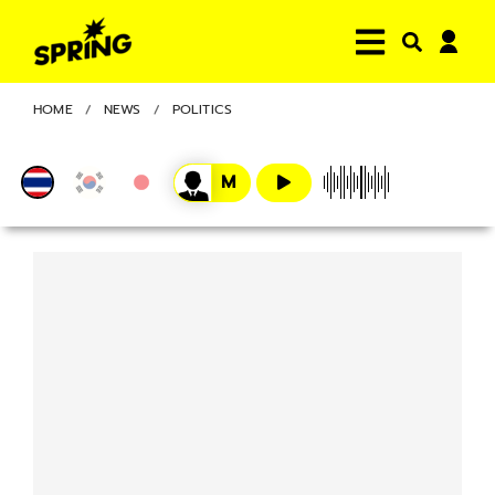
HOME
NEWS
POLITICS