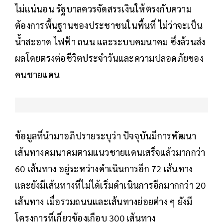
ไม่แน่นอน รัฐบาลควรจัดสรรเงินให้ตรงกับความ
ต้องการพื้นฐานของประชาชนในพื้นที่ ไม่ว่าจะเป็น
น้ำสะอาด ไฟฟ้า ถนน และระบบคมนาคม ซึ่งล้วนส่ง
ผลโดยตรงต่อชีวิตประจำวันและความปลอดภัยของ
คนชายแดน
ข้อมูลที่นำมาอภิปรายระบุว่า ปัจจุบันมีการพัฒนา
เส้นทางคมนาคมตามแนวชายแดนเสร็จแล้วมากกว่า
60 เส้นทาง อยู่ระหว่างดำเนินการอีก 72 เส้นทาง
และยังมีเส้นทางที่ไม่ได้เริ่มดำเนินการอีกมากกว่า 20
เส้นทาง เมื่อรวมถนนและเส้นทางย่อยต่าง ๆ ยังมี
โครงการที่เกี่ยวข้องเกือบ 300 เส้นทาง