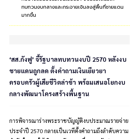
ทบทวนงบกลางและกระจายเงินลงสู่พื้นที่ชายแดน
มากขึ้น
‘สส.กังฟู’ จี้รัฐบาลทบทวนงบปี 2570 หลังงบ
ชายแดนถูกลด ตั้งคำถามเงินเยียวยา
ครอบครัวผู้เสียชีวิตล่าช้า พร้อมเสนอโยกงบ
กลางพัฒนาโครงสร้างพื้นฐาน
การพิจารณาร่างพระราชบัญญัติงบประมาณรายจ่าย
ประจำปี 2570 กลายเป็นเวทีตั้งคำถามถึงลำดับความ