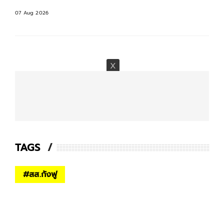
07 Aug 2026
TAGS
#
สส.กังฟู