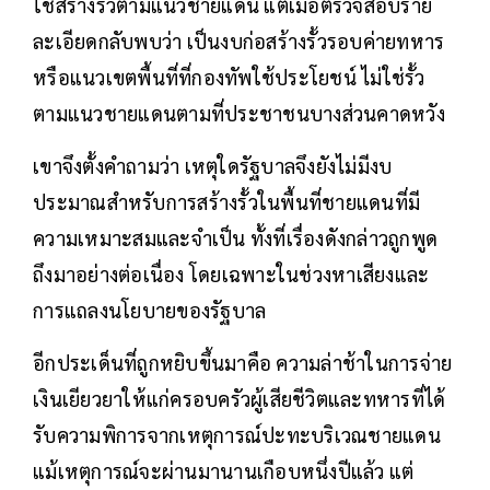
ใช้สร้างรั้วตามแนวชายแดน แต่เมื่อตรวจสอบราย
ละเอียดกลับพบว่า เป็นงบก่อสร้างรั้วรอบค่ายทหาร
หรือแนวเขตพื้นที่ที่กองทัพใช้ประโยชน์ ไม่ใช่รั้ว
ตามแนวชายแดนตามที่ประชาชนบางส่วนคาดหวัง
เขาจึงตั้งคำถามว่า เหตุใดรัฐบาลจึงยังไม่มีงบ
ประมาณสำหรับการสร้างรั้วในพื้นที่ชายแดนที่มี
ความเหมาะสมและจำเป็น ทั้งที่เรื่องดังกล่าวถูกพูด
ถึงมาอย่างต่อเนื่อง โดยเฉพาะในช่วงหาเสียงและ
การแถลงนโยบายของรัฐบาล
อีกประเด็นที่ถูกหยิบขึ้นมาคือ ความล่าช้าในการจ่าย
เงินเยียวยาให้แก่ครอบครัวผู้เสียชีวิตและทหารที่ได้
รับความพิการจากเหตุการณ์ปะทะบริเวณชายแดน
แม้เหตุการณ์จะผ่านมานานเกือบหนึ่งปีแล้ว แต่