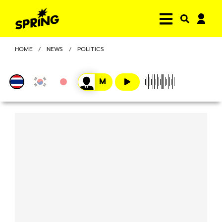
HOME
NEWS
POLITICS