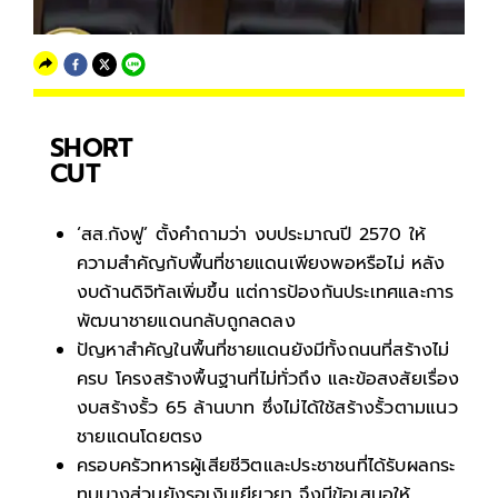
SHORT
CUT
‘สส.กังฟู’ ตั้งคำถามว่า งบประมาณปี 2570 ให้
ความสำคัญกับพื้นที่ชายแดนเพียงพอหรือไม่ หลัง
งบด้านดิจิทัลเพิ่มขึ้น แต่การป้องกันประเทศและการ
พัฒนาชายแดนกลับถูกลดลง
ปัญหาสำคัญในพื้นที่ชายแดนยังมีทั้งถนนที่สร้างไม่
ครบ โครงสร้างพื้นฐานที่ไม่ทั่วถึง และข้อสงสัยเรื่อง
งบสร้างรั้ว 65 ล้านบาท ซึ่งไม่ได้ใช้สร้างรั้วตามแนว
ชายแดนโดยตรง
ครอบครัวทหารผู้เสียชีวิตและประชาชนที่ได้รับผลกระ
ทบบางส่วนยังรอเงินเยียวยา จึงมีข้อเสนอให้