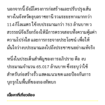
นอกจากนี้ ยังมีโครงการก่อสร้างและปรับปรุงเส้น
ทางในจังหวัดอุบลราชธานี รวมระยะทางมากกว่า
114 กิโลเมตร ใช้งบประมาณกว่า 763 ล้านบาท ว
สวรรธน์จึงเรียกร้องให้มีการตรวจสอบทั้งความคุ้มค่า
ความโปร่งใส และการกระจายประโยชน์ เพื่อให้
มั่นใจว่างบประมาณลงไปถึงประชาชนอย่างแท้จริง
หนึ่งในประเด็นสำคัญของการอภิปราย คือ งบ
ประมาณจำนวน 65.017 ล้านบาท ซึ่งระบุว่าใช้
สำหรับก่อสร้างรั้ว แสดงแนวเขต และป้องกันการ
บุกรุกในพื้นที่ของกองทัพบก
เนื้อหาที่เกี่ยวข้อง