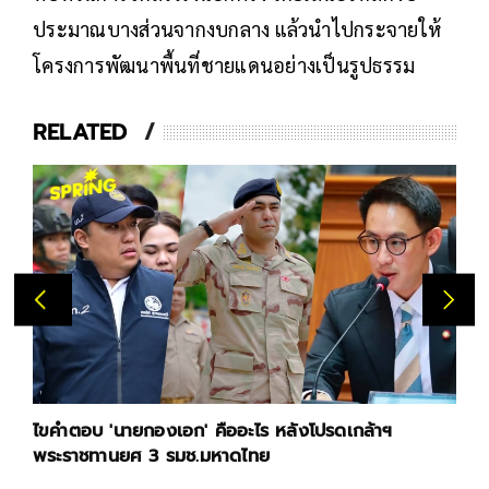
ประมาณบางส่วนจากงบกลาง แล้วนำไปกระจายให้
โครงการพัฒนาพื้นที่ชายแดนอย่างเป็นรูปธรรม
RELATED
ไขคำตอบ 'นายกองเอก' คืออะไร หลังโปรดเกล้าฯ
พระราชทานยศ 3 รมช.มหาดไทย