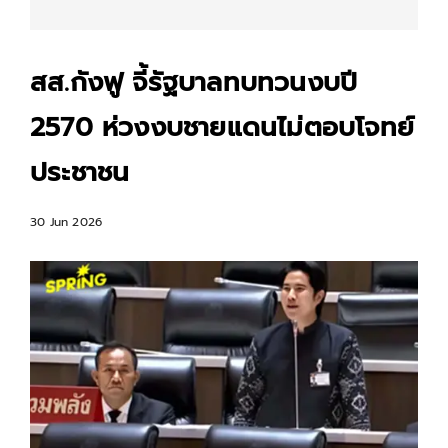
สส.กังฟู จี้รัฐบาลทบทวนงบปี
2570 ห่วงงบชายแดนไม่ตอบโจทย์
ประชาชน
30 Jun 2026