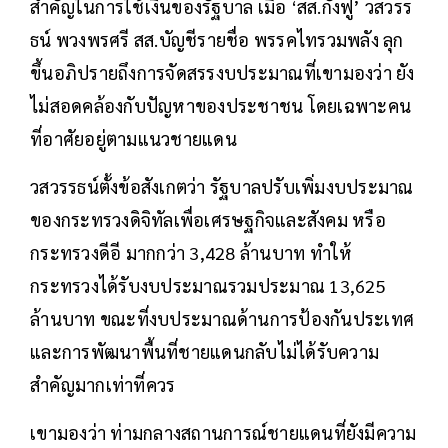
สำคัญในการใช้เงินของรัฐบาล เมื่อ ‘สส.กังฟู’ วสวรร
ธน์ พวงพรศรี สส.บัญชีรายชื่อ พรรคไทรวมพลัง ลุก
ขึ้นอภิปรายถึงการจัดสรรงบประมาณที่เขามองว่า ยัง
ไม่สอดคล้องกับปัญหาของประชาชน โดยเฉพาะคน
ที่อาศัยอยู่ตามแนวชายแดน
วสวรรธน์ตั้งข้อสังเกตว่า รัฐบาลปรับเพิ่มงบประมาณ
ของกระทรวงดิจิทัลเพื่อเศรษฐกิจและสังคม หรือ
กระทรวงดีอี มากกว่า 3,428 ล้านบาท ทำให้
กระทรวงได้รับงบประมาณรวมประมาณ 13,625
ล้านบาท ขณะที่งบประมาณด้านการป้องกันประเทศ
และการพัฒนาพื้นที่ชายแดนกลับไม่ได้รับความ
สำคัญมากเท่าที่ควร
เขามองว่า ท่ามกลางสถานการณ์ชายแดนที่ยังมีความ