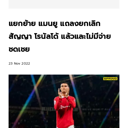
แยกย้าย แมนยู แถลงยกเลิก
สัญญา โรนัลโด้ แล้วและไม่มีจ่าย
ชดเชย
23 Nov 2022