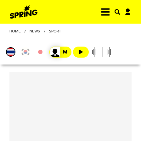
HOME
NEWS
SPORT