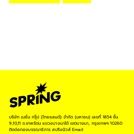
บริษัท เนชั่น กรุ๊ป (ไทยแลนด์) จำกัด (มหาชน)
เลขที่ 1854 ชั้น
9,10,11 ถ.เทพรัตน แขวงบางนาใต้ เขตบางนา, กรุงเทพฯ 10260
ติดต่อกองบรรณาธิการ สปริงนิวส์
Email: