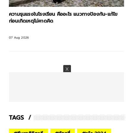
ความรุนแรงในโรงเรียน คืออะไร แนวทางป้องกัน-แก้ไข
ก่อนเกิดเหตุไม่คาดคิด
07 Aug 2026
TAGS