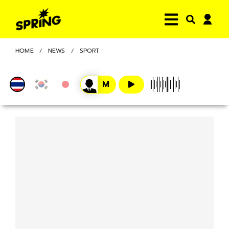
HOME
NEWS
SPORT