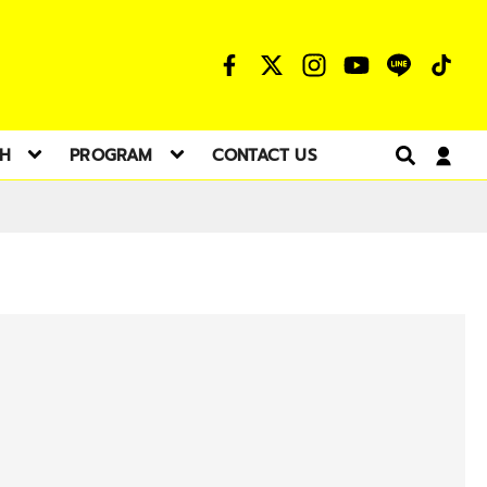
TH
PROGRAM
CONTACT US