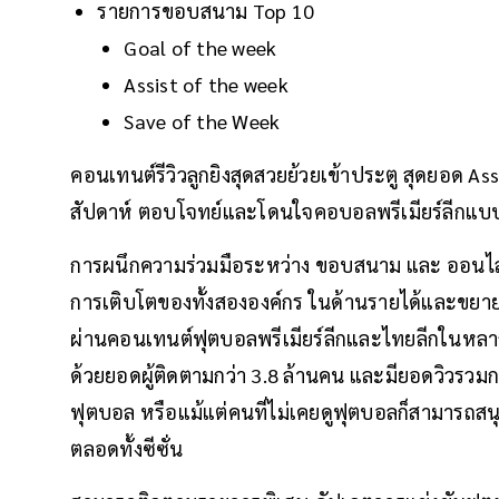
รายการขอบสนาม Top 10
Goal of the week
Assist of the week
Save of the Week
คอนเทนต์รีวิวลูกยิงสุดสวยย้วยเข้าประตู สุดยอด Ass
สัปดาห์ ตอบโจทย์และโดนใจคอบอลพรีเมียร์ลีกแบบส
การผนึกความร่วมมือระหว่าง ขอบสนาม และ ออนไลน์ส
การเติบโตของทั้งสององค์กร ในด้านรายได้และขยาย
ผ่านคอนเทนต์ฟุตบอลพรีเมียร์ลีกและไทยลีกในหลา
ด้วยยอดผู้ติดตามกว่า 3.8 ล้านคน และมียอดวิวรวมกว่
ฟุตบอล หรือแม้แต่คนที่ไม่เคยดูฟุตบอลก็สามารถส
ตลอดทั้งซีซั่น