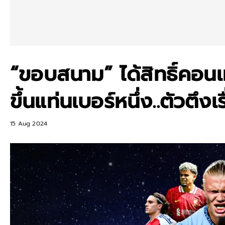
“ขอบสนาม” ได้สิทธิ์คอนเ
ขึ้นแท่นเบอร์หนึ่ง..ตัวตึง
15 Aug 2024