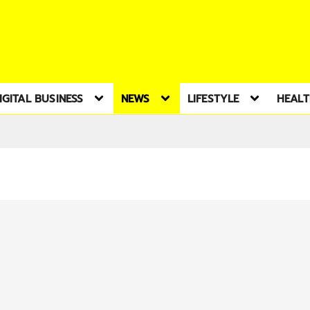
IGITAL BUSINESS
NEWS
LIFESTYLE
HEAL