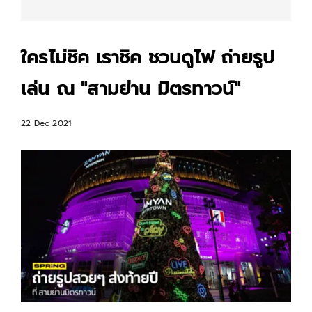
ใครไม่ชิค เราชิค ชวนดูไฟ ถ่ายรูป
เล่น ณ "สามย่าน มิตรทาวน์"
22 Dec 2021