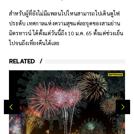
สำหรับผู้ที่ยังไม่มีแพลนไปไหนสามารถไปเดินดูไฟ
ประดับ เทศกาลแห่งความสุขแต่ละจุดของสามย่าน
มิตรทาวน์ ได้ตั้งแต่วันนี้ถึง 10 ม.ค. 65 ตั้งแต่ช่วงเย็น
ไปจนถึงเที่ยงคืนได้เลย
RELATED