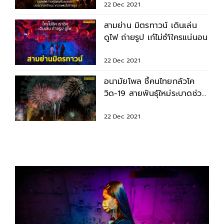
22 Dec 2021
สามย่าน มิตรทาวน์ เดินเล่น
ดูไฟ ถ่ายรูป เก๋ไม่ซำ้ใครแน่นอน
22 Dec 2021
อนามัยโพล ชี้คนไทยกลัวโค
วิด-19 สายพันธุ์ใหม่ระบาดช่วง
ปีใหม่
22 Dec 2021