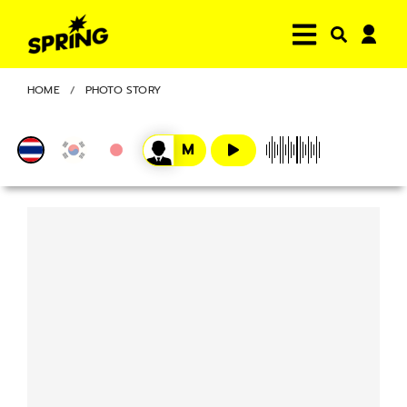
HOME
PHOTO STORY