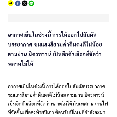
อากาศเย็นในช่วงนี้ การได้ออกไปสัมผัส
บรรยากาศ ชมแสงสียามค่ำคืนคงดีไม่น้อย
สามย่าน มิตรทาวน์ เป็นอีกตัวเลือกที่จัดว่า
พลาดไม่ได้
อากาศเย็นในช่วงนี้ การได้ออกไปสัมผัสบรรยากาศ
ชมแสงสียามค่ำคืนคงดีไม่น้อย สามย่าน มิตรทาวน์
เป็นอีกตัวเลือกที่จัดว่าพลาดไม่ได้ กับเทศกาลงานไฟ
ที่จัดขึ้นเพื่อส่งท้ายปีเก่า ต้อนรับปีใหม่ที่กำลังจะมา