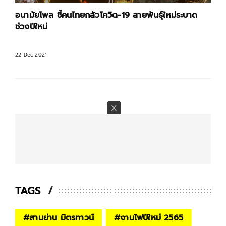
อนามัยโพล ชี้คนไทยกลัวโควิด-19 สายพันธุ์ใหม่ระบาด
ช่วงปีใหม่
22 Dec 2021
TAGS
#
สามย่าน มิตรทาวน์
#
งานไฟปีใหม่ 2565