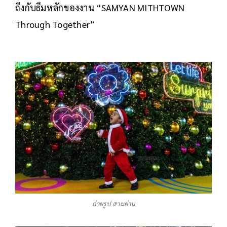
ถึงกับธีมหลักของงาน “SAMYAN MITHTOWN
Through Together”
ถ่ายรูป สามย่าน