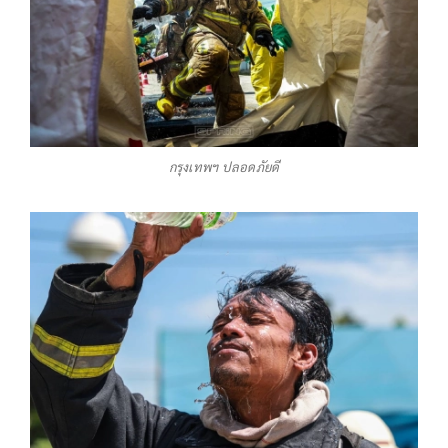
กรุงเทพฯ ปลอดภัยดี