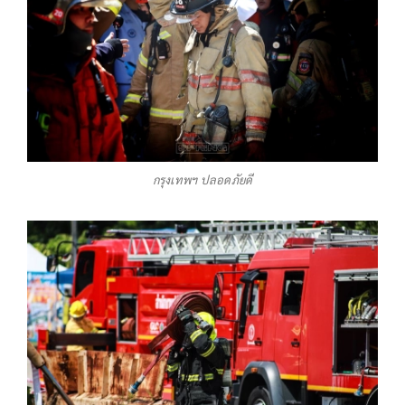
กรุงเทพฯ ปลอดภัยดี