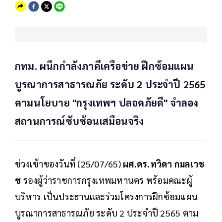
กทม. ผนึกกำลังภาคีเครือข่าย ฝึกซ้อมแผน
บูรณาการสาธารณภัย ระดับ 2 ประจำปี 2565
ตามนโยบาย "กรุงเทพฯ ปลอดภัยดี" จำลอง
สถานการณ์ซับซ้อนเสมือนจริง
ช่วงเช้าของวันที่ (25/07/65)
ผศ.ดร.ทวิดา กมลเวช
ช
รองผู้ว่าราชการกรุงเทพมหานคร พร้อมคณะผู้
บริหาร เป็นประธานและร่วมโครงการฝึกซ้อมแผน
บูรณาการสาธารณภัย ระดับ 2 ประจำปี 2565 ตาม