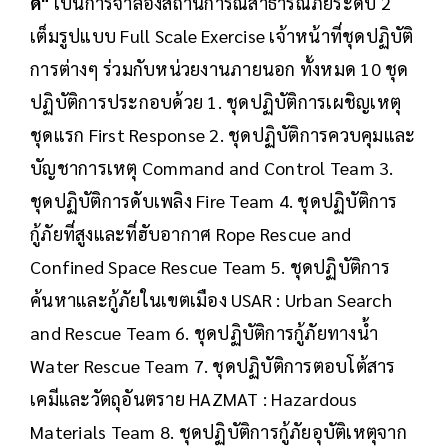
ดี"
เป็นการจำลองสถานการณ์สาธารณภัยระดับ 2
เต็มรูปแบบ Full Scale Exercise เจ้าหน้าที่ชุดปฏิบัติ
การต่างๆ ร่วมกับหน่วยงานภายนอก ทั้งหมด 10 ชุด
ปฏิบัติการประกอบด้วย 1. ชุดปฏิบัติการเผชิญเหตุ
ชุดแรก First Response 2. ชุดปฏิบัติการควบคุมและ
บัญชาการเหตุ Command and Control Team 3.
ชุดปฏิบัติการดับเพลิง Fire Team 4. ชุดปฏิบัติการ
กู้ภัยที่สูงและที่ฮับอากาศ Rope Rescue and
Confined Space Rescue Team 5. ชุดปฏิบัติการ
ค้นหาและกู้ภัยในเขตเมือง USAR : Urban Search
and Rescue Team 6. ชุดปฏิบัติการกู้ภัยทางน้ำ
Water Rescue Team 7. ชุดปฏิบัติการตอบโต้สาร
เคมีและวัตถุอันตราย HAZMAT : Hazardous
Materials Team 8. ชุดปฏิบัติการกู้ภัยอุบัติเหตุจาก