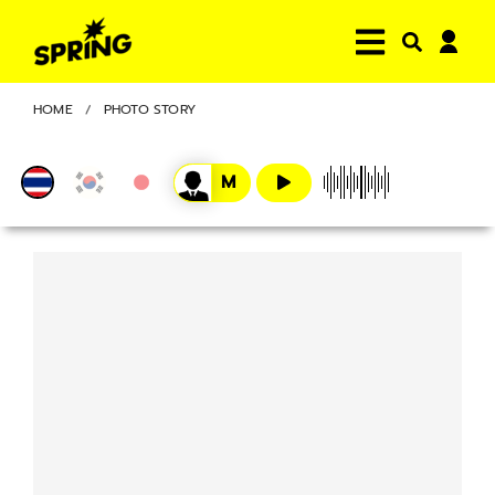
HOME
PHOTO STORY