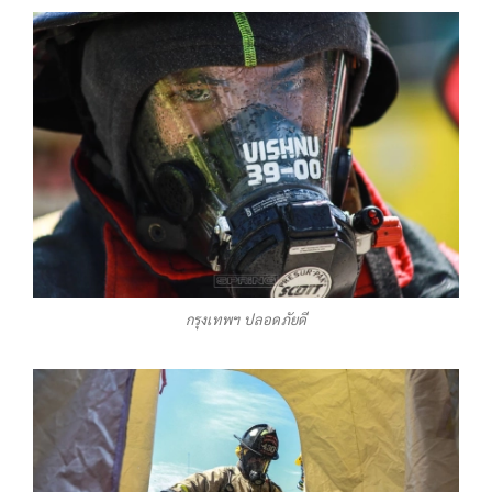
กรุงเทพฯ ปลอดภัยดี