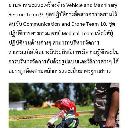
ยานพาหนะและเครื่องจักร Vehicle and Machinery
Rescue Team 9. ชุดปฏิบัติการสื่อสารอากาศยานไร้
คนขับ Communication and Drone Team 10. ชุด
ปฏิบัติการทางการแพทย์ Medical Team เพื่อให้ผู้
ปฏิบัติงานด้านต่างๆ สามารถบริหารจัดการ
สาธารณภัยได้อย่างมีประสิทธิภาพ มีความรู้ทักษะใน
การบริหารจัดการภัยด้วยรูปแบบและวิธีการต่างๆ ได้
อย่างถูกต้องตามหลักการและเป็นมาตรฐานสากล