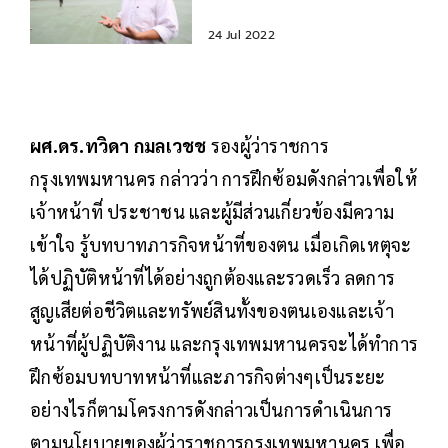
2.2 ล้านบาท
24 Jul 2022
ผศ.ดร.ทวิดา กมลเวชช
รองผู้ว่าราชการ
กรุงเทพมหานคร กล่าวว่า การฝึกซ้อมดังกล่าวเพื่อให้
เจ้าหน้าที่ ประชาชน และผู้มีส่วนเกี่ยวข้องมีความ
เข้าใจ รู้บทบาทภารกิจหน้าที่ของตน เมื่อเกิดเหตุจะ
ได้ปฏิบัติหน้าที่ได้อย่างถูกต้องและรวดเร็ว ลดการ
สูญเสียต่อชีวิตและทรัพย์สินทั้งของตนเองและเจ้า
หน้าที่ผู้ปฏิบัติงาน และกรุงเทพมหานครจะได้ทำการ
ฝึกซ้อมบทบาทหน้าที่และภารกิจต่างๆเป็นระยะ
อย่างไรก็ตามโครงการดังกล่าวเป็นการดำเนินการ
ตามนโยบายของผู้ว่าราชการกรุงเทพมหานคร เพื่อ