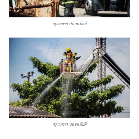
กรุงเทพฯ ปลอดภัยดี
กรุงเทพฯ ปลอดภัยดี