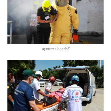
กรุงเทพฯ ปลอดภัยดี