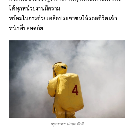
ให้ทุกหน่วยงานมีความ
พร้อมในการช่วยเหลือประชาชนให้รอดชีวิต เจ้า
หน้าที่ปลอดภัย
กรุงเทพฯ ปลอดภัยดี