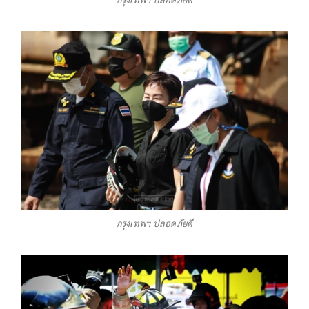
กรุงเทพฯ ปลอดภัยดี