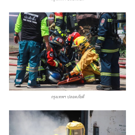
กรุงเทพฯ ปลอดภัยดี