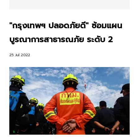
"กรุงเทพฯ ปลอดภัยดี" ซ้อมแผน
บูรณาการสาธารณภัย ระดับ 2
25 Jul 2022