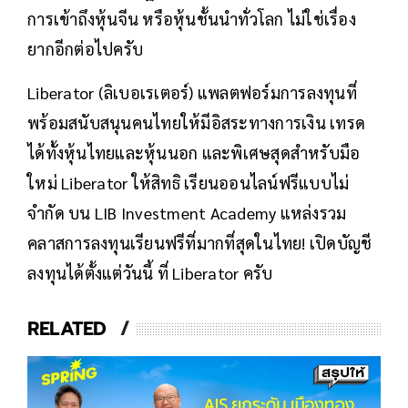
การเข้าถึงหุ้นจีน หรือหุ้นชั้นนำทั่วโลก ไม่ใช่เรื่อง
ยากอีกต่อไปครับ
Liberator (ลิเบอเรเตอร์) แพลตฟอร์มการลงทุนที่
พร้อมสนับสนุนคนไทยให้มีอิสระทางการเงิน เทรด
ได้ทั้งหุ้นไทยและหุ้นนอก และพิเศษสุดสำหรับมือ
ใหม่ Liberator ให้สิทธิ เรียนออนไลน์ฟรีแบบไม่
จำกัด บน LIB Investment Academy แหล่งรวม
คลาสการลงทุนเรียนฟรีที่มากที่สุดในไทย! เปิดบัญชี
ลงทุนได้ตั้งแต่วันนี้ ที่ Liberator ครับ
RELATED