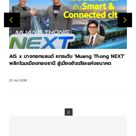
AIS x บางกอกแลนด์ ยกระดับ ​'Muang Thong NEXT'
พลิกโฉมเมืองทองธานี สู่เมืองอัจฉริยะแห่งอนาคต
23 Jul 2026