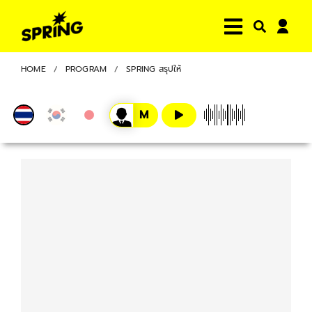
HOME
PROGRAM
SPRING สรุปให้