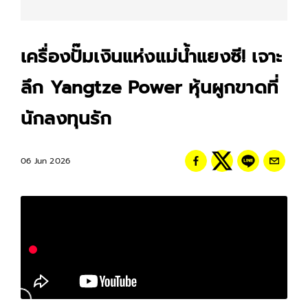
เครื่องปั๊มเงินแห่งแม่น้ำแยงซี! เจาะ
ลึก Yangtze Power หุ้นผูกขาดที่
นักลงทุนรัก
06 Jun 2026