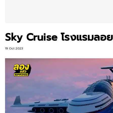
Sky Cruise โรงแรมลอยฟ
19 Oct 2023