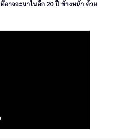
ี่อาจจะมาในอีก 20 ปี ข้างหน้า ด้วย