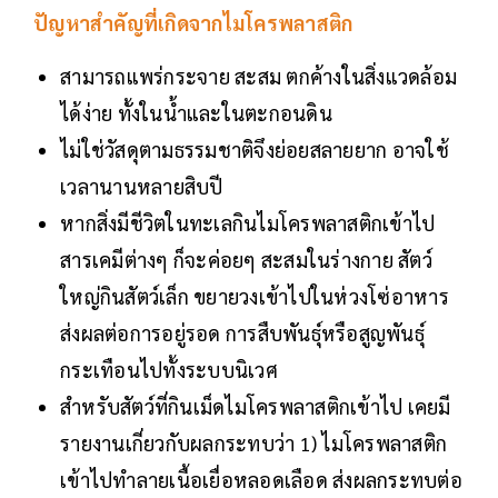
ปัญหาสำคัญที่เกิดจากไมโครพลาสติก
สามารถแพร่กระจาย สะสม ตกค้างในสิ่งแวดล้อม
ได้ง่าย ทั้งในน้ำและในตะกอนดิน
ไม่ใช่วัสดุตามธรรมชาติจึงย่อยสลายยาก อาจใช้
เวลานานหลายสิบปี
หากสิ่งมีชีวิตในทะเลกินไมโครพลาสติกเข้าไป
สารเคมีต่างๆ ก็จะค่อยๆ สะสมในร่างกาย สัตว์
ใหญ่กินสัตว์เล็ก ขยายวงเข้าไปในห่วงโซ่อาหาร
ส่งผลต่อการอยู่รอด การสืบพันธุ์หรือสูญพันธุ์
กระเทือนไปทั้งระบบนิเวศ
สำหรับสัตว์ที่กินเม็ดไมโครพลาสติกเข้าไป เคยมี
รายงานเกี่ยวกับผลกระทบว่า 1) ไมโครพลาสติก
เข้าไปทำลายเนื้อเยื่อหลอดเลือด ส่งผลกระทบต่อ