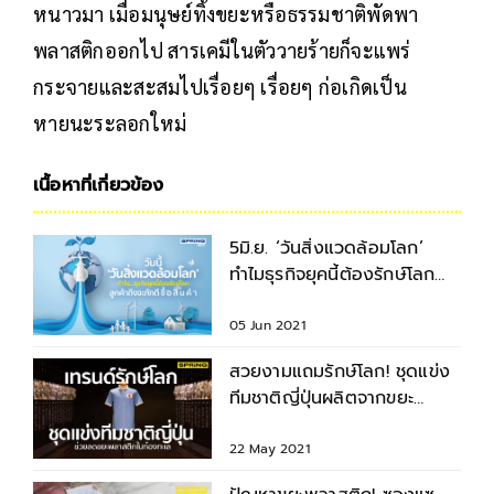
หนาวมา เมื่อมนุษย์ทิ้งขยะหรือธรรมชาติพัดพา
พลาสติกออกไป สารเคมีในตัววายร้ายก็จะแพร่
กระจายและสะสมไปเรื่อยๆ เรื่อยๆ ก่อเกิดเป็น
หายนะระลอกใหม่
เนื้อหาที่เกี่ยวข้อง
5มิ.ย. ‘วันสิ่งแวดล้อมโลก’
ทำไมธุรกิจยุคนี้ต้องรักษ์โลก
เอาใจลูกค้า
05 Jun 2021
สวยงามแถมรักษ์โลก! ชุดแข่ง
ทีมชาติญี่ปุ่นผลิตจากขยะ
พลาสติก
22 May 2021