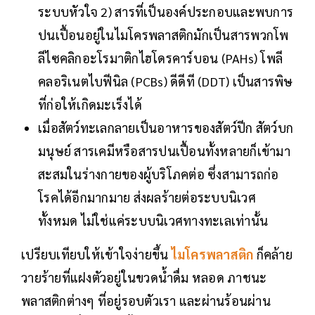
ระบบหัวใจ 2) สารที่เป็นองค์ประกอบและพบการ
ปนเปื้อนอยู่ในไมโครพลาสติกมักเป็นสารพวกโพ
ลีไซคลิกอะโรมาติกไฮโดรคาร์บอน (PAHs) โพลี
คลอริเนตไบฟีนิล (PCBs) ดีดีที (DDT) เป็นสารพิษ
ที่ก่อให้เกิดมะเร็งได้
เมื่อสัตว์ทะเลกลายเป็นอาหารของสัตว์ปีก สัตว์บก
มนุษย์ สารเคมีหรือสารปนเปื้อนทั้งหลายก็เข้ามา
สะสมในร่างกายของผู้บริโภคต่อ ซึ่งสามารถก่อ
โรคได้อีกมากมาย ส่งผลร้ายต่อระบบนิเวศ
ทั้งหมด ไม่ใช่แค่ระบบนิเวศทางทะเลเท่านั้น
เปรียบเทียบให้เข้าใจง่ายขึ้น
ไมโครพลาสติก
ก็คล้าย
วายร้ายที่แฝงตัวอยู่ในขวดน้ำดื่ม หลอด ภาชนะ
พลาสติกต่างๆ ที่อยู่รอบตัวเรา และผ่านร้อนผ่าน