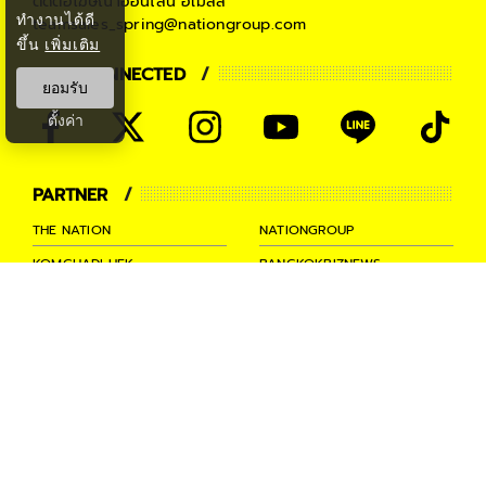
ติดต่อโฆษณาออนไลน์
อีเมลล์
ทำงานได้ดี
teamsales_spring@nationgroup.com
ขึ้น
เพิ่มเติม
STAY CONNECTED
ยอมรับ
ตั้งค่า
PARTNER
THE NATION
NATIONGROUP
KOMCHADLUEK
BANGKOKBIZNEWS
NATIONTV
SPRINGNEWS
THAINEWSONLINE
TNEWS
THANSETTAKIJ
Ⓒ 2026 -
SPRiNG
All Rights
Reserved.