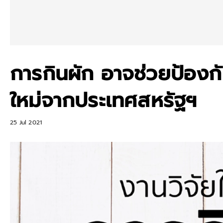
การกินผัก อาจช่วยป้องกั
ใหม่จากประเทศสหรัฐฯ
25 Jul 2021