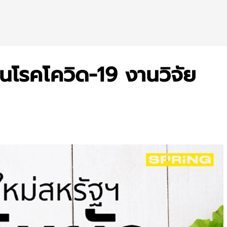
นโรคโควิด-19 งานวิจัย