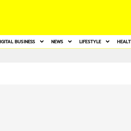
IGITAL BUSINESS
NEWS
LIFESTYLE
HEAL