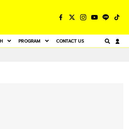
TH
PROGRAM
CONTACT US