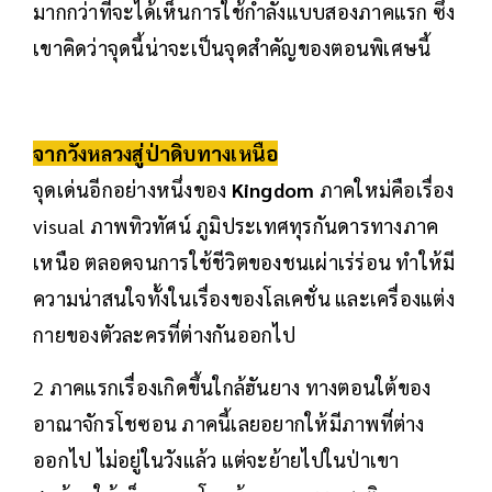
มากกว่าที่จะได้เห็นการใช้กำลังแบบสองภาคแรก ซึ่ง
เขาคิดว่าจุดนี้น่าจะเป็นจุดสำคัญของตอนพิเศษนี้
จากวังหลวงสู่ป่าดิบทางเหนือ
จุดเด่นอีกอย่างหนึ่งของ
Kingdom
ภาคใหม่คือเรื่อง
visual ภาพทิวทัศน์ ภูมิประเทศทุรกันดารทางภาค
เหนือ ตลอดจนการใช้ชีวิตของชนเผ่าเร่ร่อน ทำให้มี
ความน่าสนใจทั้งในเรื่องของโลเคชั่น และเครื่องแต่ง
กายของตัวละครที่ต่างกันออกไป
2 ภาคแรกเรื่องเกิดขึ้นใกล้ฮันยาง ทางตอนใต้ของ
อาณาจักรโชซอน ภาคนี้เลยอยากให้มีภาพที่ต่าง
ออกไป ไม่อยู่ในวังแล้ว แต่จะย้ายไปในป่าเขา