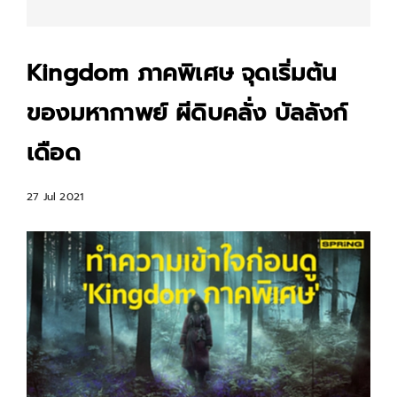
Kingdom ภาคพิเศษ จุดเริ่มต้น
ของมหากาพย์ ผีดิบคลั่ง บัลลังก์
เดือด
27 Jul 2021