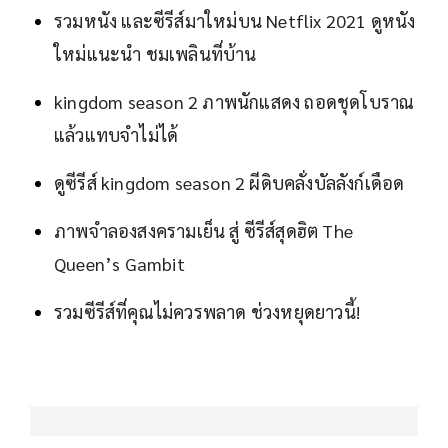
รวมหนัง และซีรีส์มาใหม่บน Netflix 2021 ดูหนัง
ใหม่แนะนำ ชมเพลินที่บ้าน
kingdom season 2 ภาพนักแสดง ถอดชุดโบราณ
แล้วแทบจำไม่ได้
ดูซีรีส์ kingdom season 2 ผีดิบคลั่งบัลลังก์เดือด
ภาพจำลองสงครามเย็น สู่ ซีรีส์สุดฮิต The
Queen’s Gambit
รวมซีรีส์ที่คุณไม่ควรพลาด ช่วงหยุดยาวนี้!