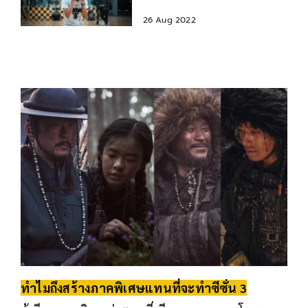
อันตรายต่อสุขภาพ
26 Aug 2022
ทำไมถึงสร้างภาคพิเศษแทนที่จะทำซีซั่น 3