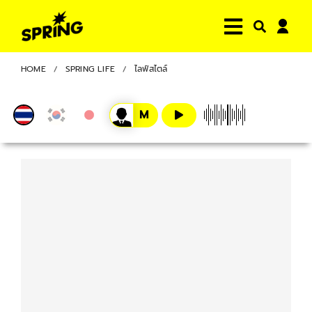
HOME
SPRING LIFE
ไลฟ์สไตล์