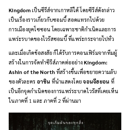
Kingdom
เป็นซีรีส์จากเกาหลีใต้ โดยซีรีส์ดังกล่าว
เป็นเรื่องราวเกี่ยวกับซอมบี้ สอดแทรกไปด้วย
การเมืองยุคโซซอน โดยเฉพาะชาติกำเนิดและการ
แพร่ะรบาดของไวรัสซอมบี้ ที่แพร่ะกระจายไปทั่ว
และเมื่อเกิดข้อสงสัย ก็ได้รับการคอนเฟิร์มจากทีมผู้
สร้างในการจัดทำซีรีส์ภาคต่ออย่าง
Kingdom:
Ashin of the North
ที่สร้างขึ้นเพื่อขยายความลับ
ของตัวละคร
อาชิน
ที่นำแสดงโดย
จอนจีฮยอน
ที่
เป็นอีกจุดกำเนิดของการแพร่ระบาดไวรัสที่เคยเห็น
ในภาคที่ 1 และ ภาคที่ 2 ที่ผ่านมา