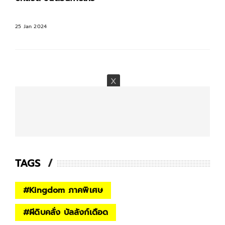
25 Jan 2024
TAGS
#
Kingdom ภาคพิเศษ
#
ผีดิบคลั่ง บัลลังก์เดือด